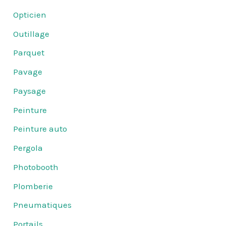
Opticien
Outillage
Parquet
Pavage
Paysage
Peinture
Peinture auto
Pergola
Photobooth
Plomberie
Pneumatiques
Portails