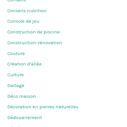
Conseils nutrition
Console de jeu
Construction de piscine
Construction-rénovation
Couture
Création d'allée
Culture
Dallage
Déco maison
Décoration en pierres naturelles
Dédouanement