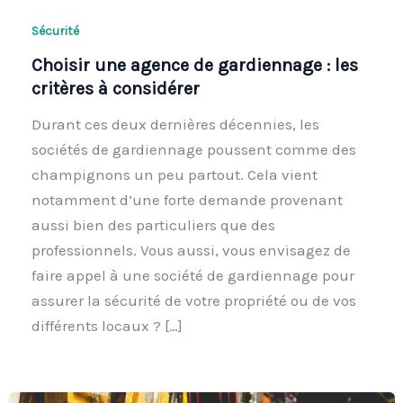
Sécurité
Choisir une agence de gardiennage : les
critères à considérer
Durant ces deux dernières décennies, les
sociétés de gardiennage poussent comme des
champignons un peu partout. Cela vient
notamment d’une forte demande provenant
aussi bien des particuliers que des
professionnels. Vous aussi, vous envisagez de
faire appel à une société de gardiennage pour
assurer la sécurité de votre propriété ou de vos
différents locaux ? […]