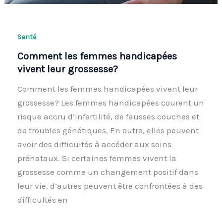
Santé
Comment les femmes handicapées
vivent leur grossesse?
Comment les femmes handicapées vivent leur
grossesse? Les femmes handicapées courent un
risque accru d’infertilité, de fausses couches et
de troubles génétiques. En outre, elles peuvent
avoir des difficultés à accéder aux soins
prénataux. Si certaines femmes vivent la
grossesse comme un changement positif dans
leur vie, d’autres peuvent être confrontées à des
difficultés en