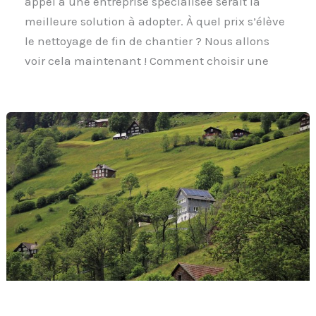
appel à une entreprise spécialisée serait la
meilleure solution à adopter. À quel prix s’élève
le nettoyage de fin de chantier ? Nous allons
voir cela maintenant ! Comment choisir une