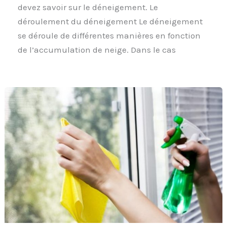
devez savoir sur le déneigement. Le
déroulement du déneigement Le déneigement
se déroule de différentes manières en fonction
de l’accumulation de neige. Dans le cas