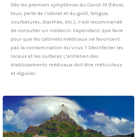
Dès les premiers symptômes du Covid-19 (fièvre,
toux, perte de l’odorat et du goût, fatigue,
courbatures, diarrhée, etc.), il est recommandé
de consulter un médecin. Cependant, que faire
pour que les cabinets médicaux ne favorisent
pas la contamination du virus ? Désinfecter les
locaux et les surfaces L’entretien des
établissements médicaux doit être méticuleux
et régulier.