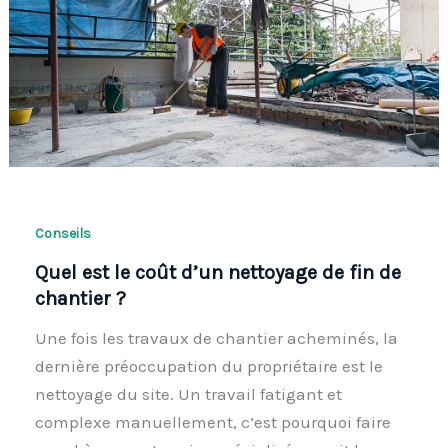
Conseils
Quel est le coût d’un nettoyage de fin de
chantier ?
Une fois les travaux de chantier acheminés, la
dernière préoccupation du propriétaire est le
nettoyage du site. Un travail fatigant et
complexe manuellement, c’est pourquoi faire