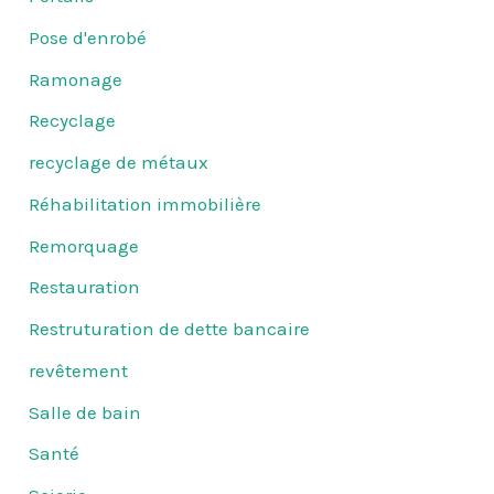
Pose d'enrobé
Ramonage
Recyclage
recyclage de métaux
Réhabilitation immobilière
Remorquage
Restauration
Restruturation de dette bancaire
revêtement
Salle de bain
Santé