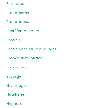
Formation
Garde-corps
Garde-robes
Géoréférencement
Gestion
Gestion des eaux pluviales
Grande distribution
Gros-œuvre
Grutage
Hivernage
Hôtellerie
Hypnose