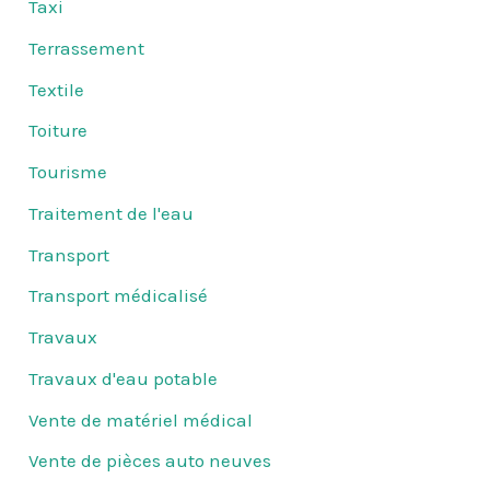
Taxi
Terrassement
Textile
Toiture
Tourisme
Traitement de l'eau
Transport
Transport médicalisé
Travaux
Travaux d'eau potable
Vente de matériel médical
Vente de pièces auto neuves