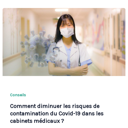
Conseils
Comment diminuer les risques de
contamination du Covid-19 dans les
cabinets médicaux ?