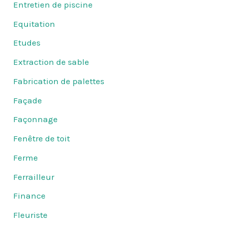
Entretien de piscine
Equitation
Etudes
Extraction de sable
Fabrication de palettes
Façade
Façonnage
Fenêtre de toit
Ferme
Ferrailleur
Finance
Fleuriste