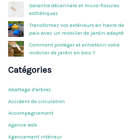
r
Garantie décennale et micro-fissures
esthétiques
:
Transformez vos extérieurs en havre de
paix avec un mobilier de jardin adapté
Comment protéger et entretenir votre
mobilier de jardin en bois ?
Catégories
Abattage d'arbres
Accident de circulation
Accompagnement
Agence web
Agencement intérieur