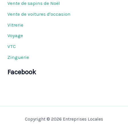
Vente de sapins de Noël
Vente de voitures d'occasion
Vitrerie
Voyage
VTC
Zinguerie
Facebook
Copyright © 2026 Entreprises Locales