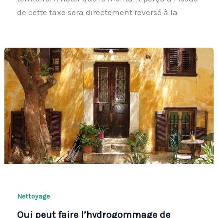
de cette taxe sera directement reversé à la
Nettoyage
Qui peut faire l’hydrogommage de