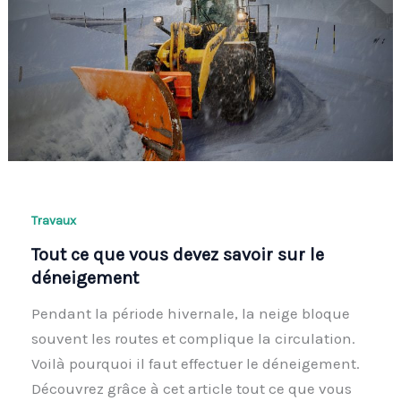
Travaux
Tout ce que vous devez savoir sur le
déneigement
Pendant la période hivernale, la neige bloque
souvent les routes et complique la circulation.
Voilà pourquoi il faut effectuer le déneigement.
Découvrez grâce à cet article tout ce que vous