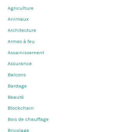
Agriculture
Animaux
Architecture
Armes à feu
Assainissement
Assurance
Balcons
Bardage
Beauté
Blockchain
Bois de chauffage
Bricolage