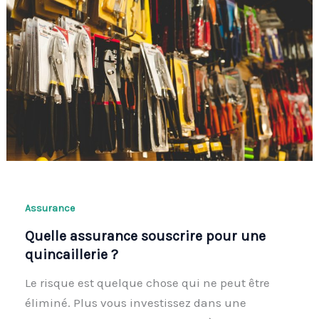
Assurance
Quelle assurance souscrire pour une
quincaillerie ?
Le risque est quelque chose qui ne peut être
éliminé. Plus vous investissez dans une