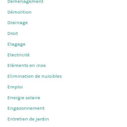
Déménagement
Démolition
Drainage
Droit
Elagage
Electricité
Eléments en inox
Elimination de nuisibles
Emploi
Energie solaire
Engazonnement
Entretien de jardin