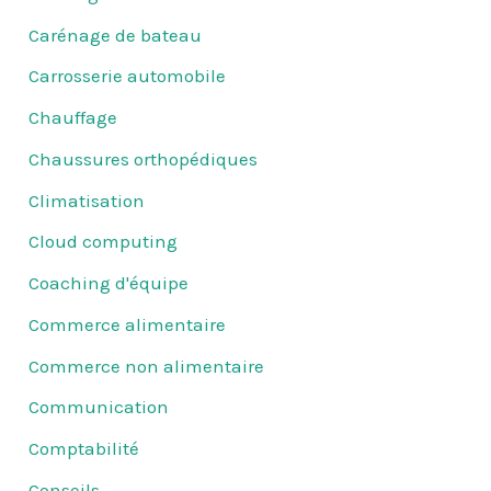
Carénage de bateau
Carrosserie automobile
Chauffage
Chaussures orthopédiques
Climatisation
Cloud computing
Coaching d'équipe
Commerce alimentaire
Commerce non alimentaire
Communication
Comptabilité
Conseils