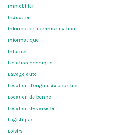
Immobilier
Industrie
Information communication
Informatique
Internet
Isolation phonique
Lavage auto
Location d'engins de chantier
Location de benne
Location de vaiselle
Logistique
Loisirs