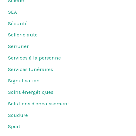
Scierie
SEA
Sécurité
Sellerie auto
Serrurier
Services à la personne
Services funéraires
Signalisation
Soins énergétiques
Solutions d'encaissement
Soudure
Sport