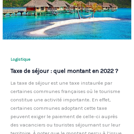
Logistique
Taxe de séjour : quel montant en 2022 ?
La taxe de séjour est une taxe instaurée par
certaines communes françaises où le tourisme
constitue une activité importante. En effet,
certaines communes adoptant cette taxe
peuvent exiger le paiement de celle-ci auprès
des vacanciers ou touristes séjournant sur leur
territoire. À noter que le montant perçu à l’issue