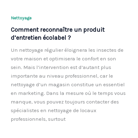
Nettoyage
Comment reconnaître un produit
d’entretien écolabel ?
Un nettoyage régulier éloignera les insectes de
votre maison et optimisera le confort en son
sein. Mais l’intervention est d’autant plus
importante au niveau professionnel, car le
nettoyage d’un magasin constitue un essentiel
en marketing. Dans la mesure où le temps vous
manque, vous pouvez toujours contacter des
spécialistes en nettoyage de locaux
professionnels, surtout