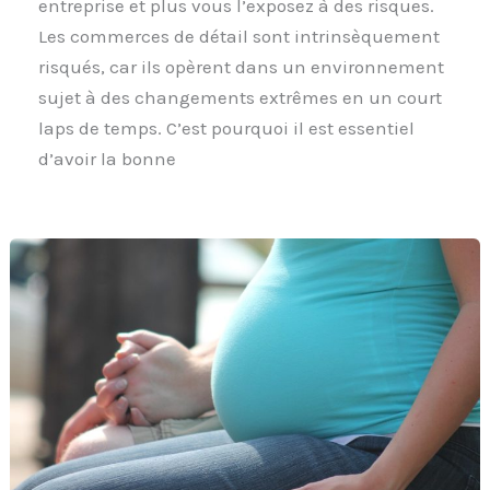
entreprise et plus vous l’exposez à des risques.
Les commerces de détail sont intrinsèquement
risqués, car ils opèrent dans un environnement
sujet à des changements extrêmes en un court
laps de temps. C’est pourquoi il est essentiel
d’avoir la bonne