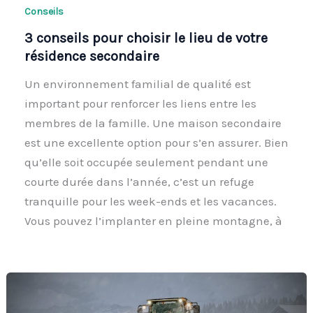
Conseils
3 conseils pour choisir le lieu de votre
résidence secondaire
Un environnement familial de qualité est
important pour renforcer les liens entre les
membres de la famille. Une maison secondaire
est une excellente option pour s’en assurer. Bien
qu’elle soit occupée seulement pendant une
courte durée dans l’année, c’est un refuge
tranquille pour les week-ends et les vacances.
Vous pouvez l’implanter en pleine montagne, à