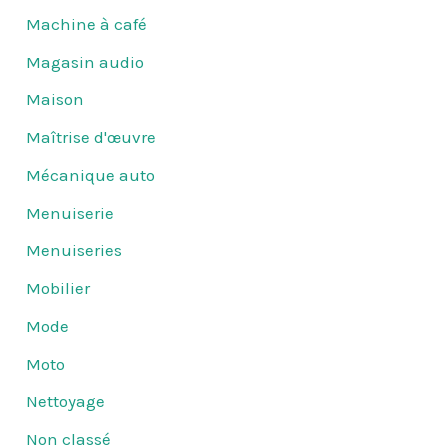
Machine à café
Magasin audio
Maison
Maîtrise d'œuvre
Mécanique auto
Menuiserie
Menuiseries
Mobilier
Mode
Moto
Nettoyage
Non classé