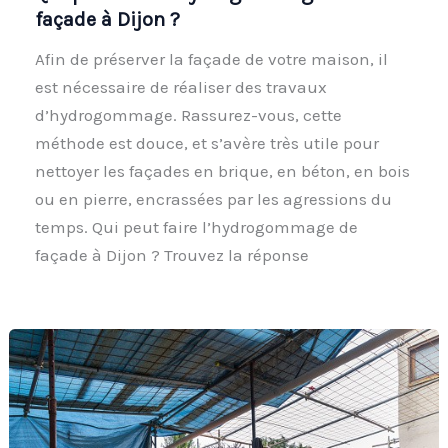
façade à Dijon ?
Afin de préserver la façade de votre maison, il
est nécessaire de réaliser des travaux
d’hydrogommage. Rassurez-vous, cette
méthode est douce, et s’avère très utile pour
nettoyer les façades en brique, en béton, en bois
ou en pierre, encrassées par les agressions du
temps. Qui peut faire l’hydrogommage de
façade à Dijon ? Trouvez la réponse