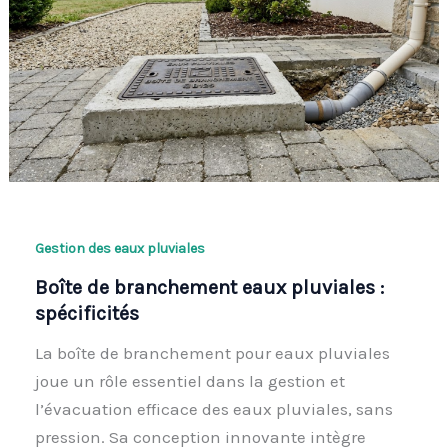
Gestion des eaux pluviales
Boîte de branchement eaux pluviales :
spécificités
La boîte de branchement pour eaux pluviales
joue un rôle essentiel dans la gestion et
l’évacuation efficace des eaux pluviales, sans
pression. Sa conception innovante intègre