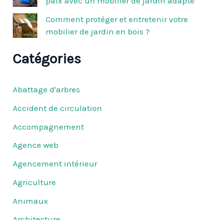
paix avec un mobilier de jardin adapté
Comment protéger et entretenir votre
mobilier de jardin en bois ?
Catégories
Abattage d'arbres
Accident de circulation
Accompagnement
Agence web
Agencement intérieur
Agriculture
Animaux
Architecture