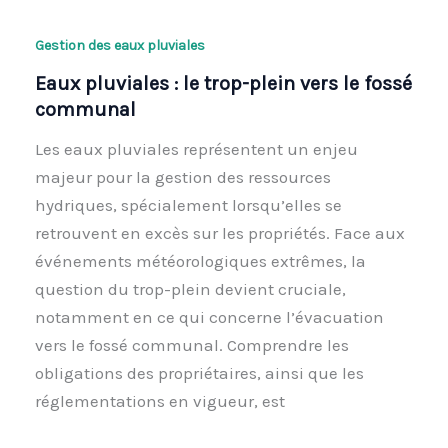
Gestion des eaux pluviales
Eaux pluviales : le trop-plein vers le fossé
communal
Les eaux pluviales représentent un enjeu
majeur pour la gestion des ressources
hydriques, spécialement lorsqu’elles se
retrouvent en excès sur les propriétés. Face aux
événements météorologiques extrêmes, la
question du trop-plein devient cruciale,
notamment en ce qui concerne l’évacuation
vers le fossé communal. Comprendre les
obligations des propriétaires, ainsi que les
réglementations en vigueur, est