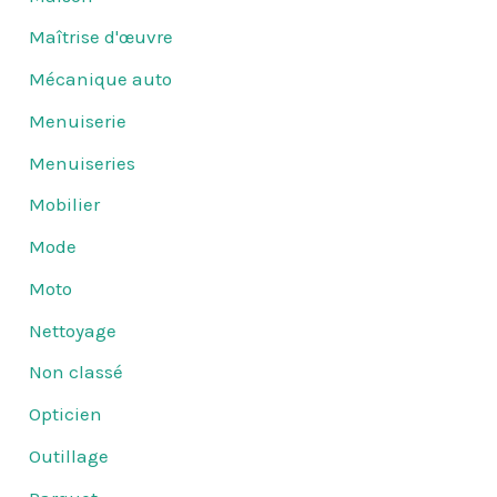
Maîtrise d'œuvre
Mécanique auto
Menuiserie
Menuiseries
Mobilier
Mode
Moto
Nettoyage
Non classé
Opticien
Outillage