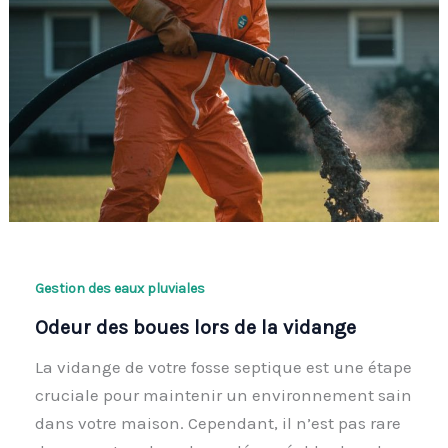
Gestion des eaux pluviales
Odeur des boues lors de la vidange
La vidange de votre fosse septique est une étape
cruciale pour maintenir un environnement sain
dans votre maison. Cependant, il n’est pas rare