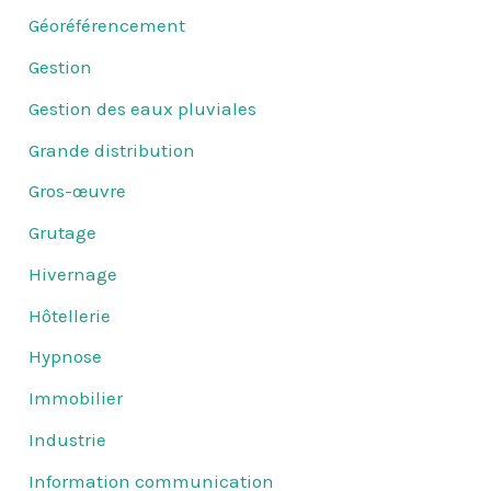
Géoréférencement
Gestion
Gestion des eaux pluviales
Grande distribution
Gros-œuvre
Grutage
Hivernage
Hôtellerie
Hypnose
Immobilier
Industrie
Information communication