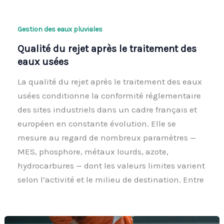
Gestion des eaux pluviales
Qualité du rejet après le traitement des
eaux usées
La qualité du rejet après le traitement des eaux
usées conditionne la conformité réglementaire
des sites industriels dans un cadre français et
européen en constante évolution. Elle se
mesure au regard de nombreux paramètres —
MES, phosphore, métaux lourds, azote,
hydrocarbures — dont les valeurs limites varient
selon l’activité et le milieu de destination. Entre