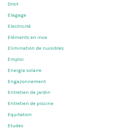
Droit
Elagage
Electricité
Eléments en inox
Elimination de nuisibles
Emploi
Energie solaire
Engazonnement
Entretien de jardin
Entretien de piscine
Equitation
Etudes