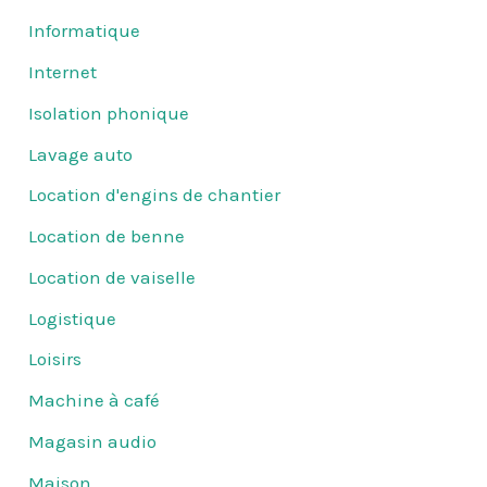
Informatique
Internet
Isolation phonique
Lavage auto
Location d'engins de chantier
Location de benne
Location de vaiselle
Logistique
Loisirs
Machine à café
Magasin audio
Maison