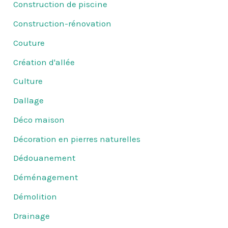
Construction de piscine
Construction-rénovation
Couture
Création d'allée
Culture
Dallage
Déco maison
Décoration en pierres naturelles
Dédouanement
Déménagement
Démolition
Drainage