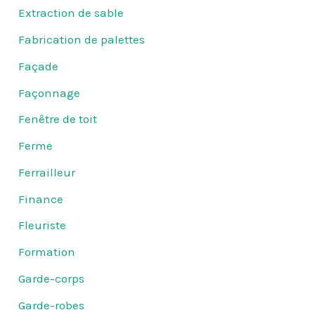
Extraction de sable
Fabrication de palettes
Façade
Façonnage
Fenêtre de toit
Ferme
Ferrailleur
Finance
Fleuriste
Formation
Garde-corps
Garde-robes