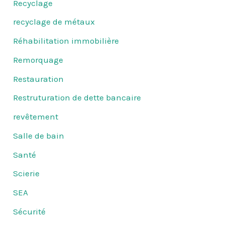
Recyclage
recyclage de métaux
Réhabilitation immobilière
Remorquage
Restauration
Restruturation de dette bancaire
revêtement
Salle de bain
Santé
Scierie
SEA
Sécurité