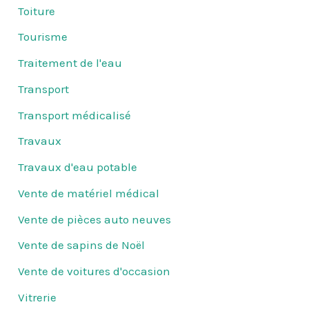
Toiture
Tourisme
Traitement de l'eau
Transport
Transport médicalisé
Travaux
Travaux d'eau potable
Vente de matériel médical
Vente de pièces auto neuves
Vente de sapins de Noël
Vente de voitures d'occasion
Vitrerie