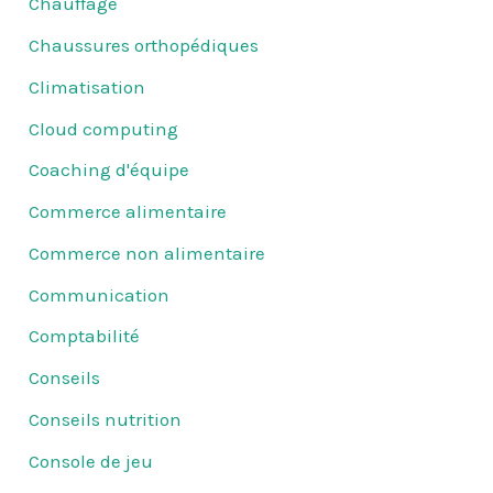
Chauffage
Chaussures orthopédiques
Climatisation
Cloud computing
Coaching d'équipe
Commerce alimentaire
Commerce non alimentaire
Communication
Comptabilité
Conseils
Conseils nutrition
Console de jeu