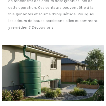
de rencontrer des odeurs désagréables lors de
cette opération. Ces senteurs peuvent être à la
fois gênantes et source d’inquiétude. Pourquoi
les odeurs de boues persistent-elles et comment
y remédier ? Découvrons