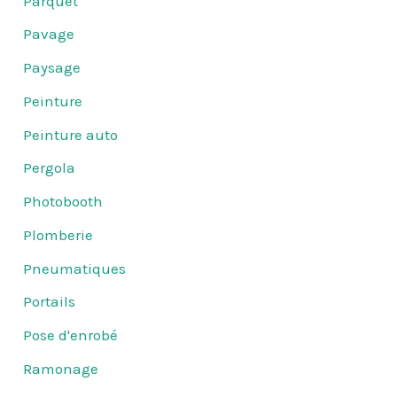
Parquet
Pavage
Paysage
Peinture
Peinture auto
Pergola
Photobooth
Plomberie
Pneumatiques
Portails
Pose d'enrobé
Ramonage