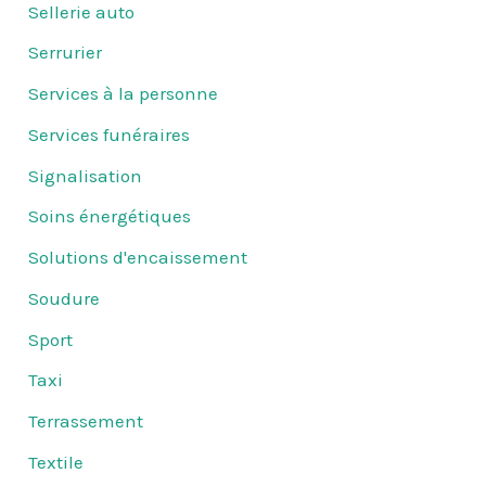
Sellerie auto
Serrurier
Services à la personne
Services funéraires
Signalisation
Soins énergétiques
Solutions d'encaissement
Soudure
Sport
Taxi
Terrassement
Textile