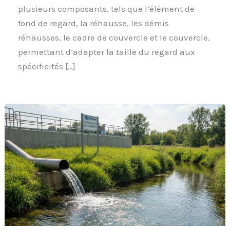
plusieurs composants, tels que l’élément de
fond de regard, la réhausse, les démis
réhausses, le cadre de couvercle et le couvercle,
permettant d’adapter la taille du regard aux
spécificités […]