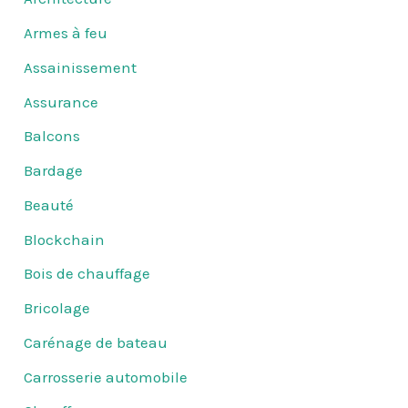
Armes à feu
Assainissement
Assurance
Balcons
Bardage
Beauté
Blockchain
Bois de chauffage
Bricolage
Carénage de bateau
Carrosserie automobile