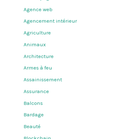
Agence web
Agencement intérieur
Agriculture
Animaux
Architecture
Armes à feu
Assainissement
Assurance
Balcons
Bardage
Beauté
Blockchain