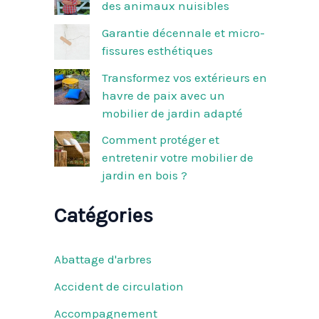
des animaux nuisibles
r
Garantie décennale et micro-
:
fissures esthétiques
Transformez vos extérieurs en
havre de paix avec un
mobilier de jardin adapté
Comment protéger et
entretenir votre mobilier de
jardin en bois ?
Catégories
Abattage d'arbres
Accident de circulation
Accompagnement