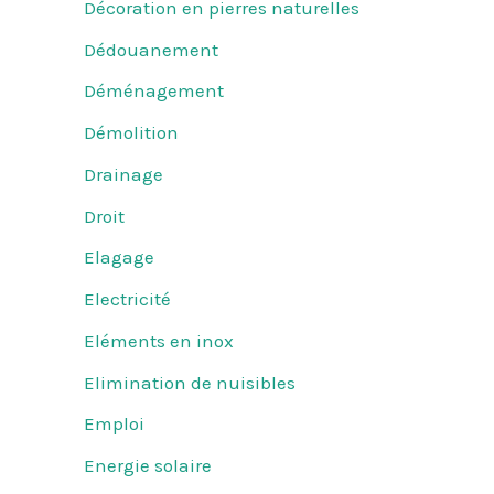
Décoration en pierres naturelles
Dédouanement
Déménagement
Démolition
Drainage
Droit
Elagage
Electricité
Eléments en inox
Elimination de nuisibles
Emploi
Energie solaire