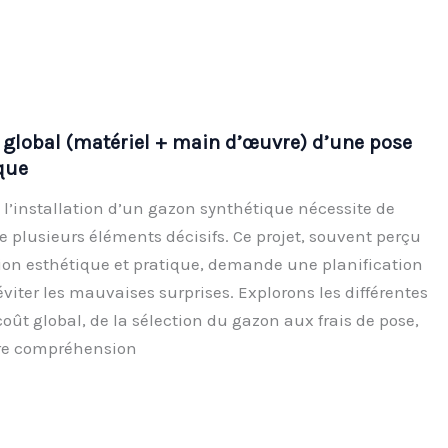
 global (matériel + main d’œuvre) d’une pose
que
 l’installation d’un gazon synthétique nécessite de
 plusieurs éléments décisifs. Ce projet, souvent perçu
on esthétique et pratique, demande une planification
iter les mauvaises surprises. Explorons les différentes
ût global, de la sélection du gazon aux frais de pose,
re compréhension