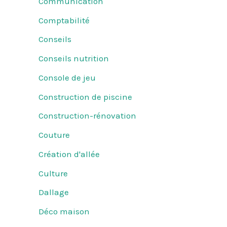
Communication
Comptabilité
Conseils
Conseils nutrition
Console de jeu
Construction de piscine
Construction-rénovation
Couture
Création d'allée
Culture
Dallage
Déco maison