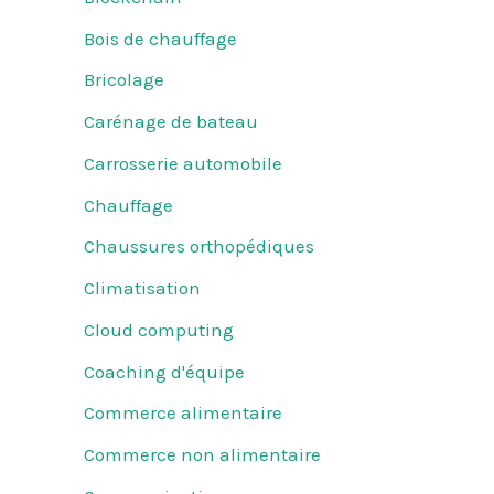
Bois de chauffage
Bricolage
Carénage de bateau
Carrosserie automobile
Chauffage
Chaussures orthopédiques
Climatisation
Cloud computing
Coaching d'équipe
Commerce alimentaire
Commerce non alimentaire