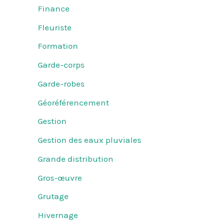
Finance
Fleuriste
Formation
Garde-corps
Garde-robes
Géoréférencement
Gestion
Gestion des eaux pluviales
Grande distribution
Gros-œuvre
Grutage
Hivernage