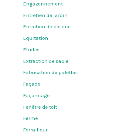
Engazonnement
Entretien de jardin
Entretien de piscine
Equitation
Etudes
Extraction de sable
Fabrication de palettes
Façade
Façonnage
Fenêtre de toit
Ferme
Ferrailleur