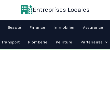
Entreprises Locales
Beauté
Finance
Immobilier
Assurance
Transport
Plomberie
Peinture
Partenaires