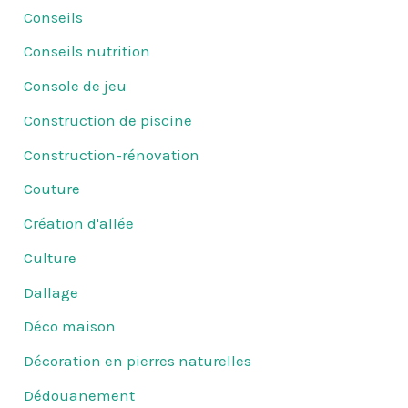
Conseils
Conseils nutrition
Console de jeu
Construction de piscine
Construction-rénovation
Couture
Création d'allée
Culture
Dallage
Déco maison
Décoration en pierres naturelles
Dédouanement