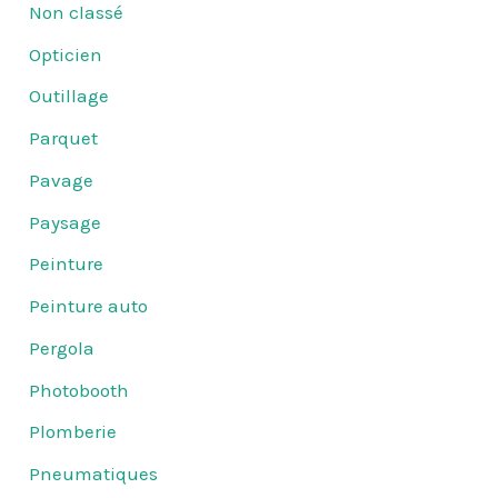
Non classé
Opticien
Outillage
Parquet
Pavage
Paysage
Peinture
Peinture auto
Pergola
Photobooth
Plomberie
Pneumatiques