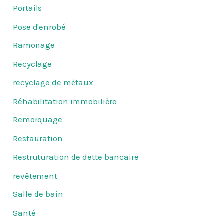
Portails
Pose d'enrobé
Ramonage
Recyclage
recyclage de métaux
Réhabilitation immobilière
Remorquage
Restauration
Restruturation de dette bancaire
revêtement
Salle de bain
Santé