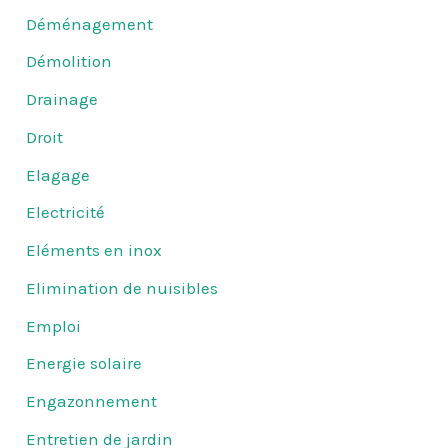
Déménagement
Démolition
Drainage
Droit
Elagage
Electricité
Eléments en inox
Elimination de nuisibles
Emploi
Energie solaire
Engazonnement
Entretien de jardin