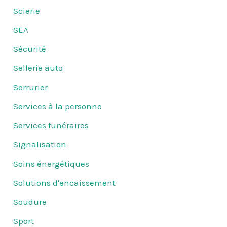
Scierie
SEA
Sécurité
Sellerie auto
Serrurier
Services à la personne
Services funéraires
Signalisation
Soins énergétiques
Solutions d'encaissement
Soudure
Sport