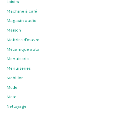
Loisirs
Machine à café
Magasin audio
Maison
Maîtrise d'œuvre
Mécanique auto
Menuiserie
Menuiseries
Mobilier
Mode
Moto
Nettoyage