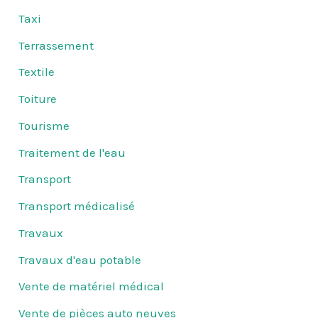
Taxi
Terrassement
Textile
Toiture
Tourisme
Traitement de l'eau
Transport
Transport médicalisé
Travaux
Travaux d'eau potable
Vente de matériel médical
Vente de pièces auto neuves