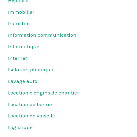
Hypnose
Immobilier
Industrie
Information communication
Informatique
Internet
Isolation phonique
Lavage auto
Location d'engins de chantier
Location de benne
Location de vaiselle
Logistique