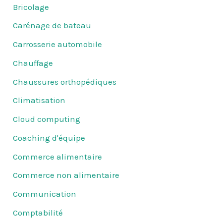
Bricolage
Carénage de bateau
Carrosserie automobile
Chauffage
Chaussures orthopédiques
Climatisation
Cloud computing
Coaching d'équipe
Commerce alimentaire
Commerce non alimentaire
Communication
Comptabilité