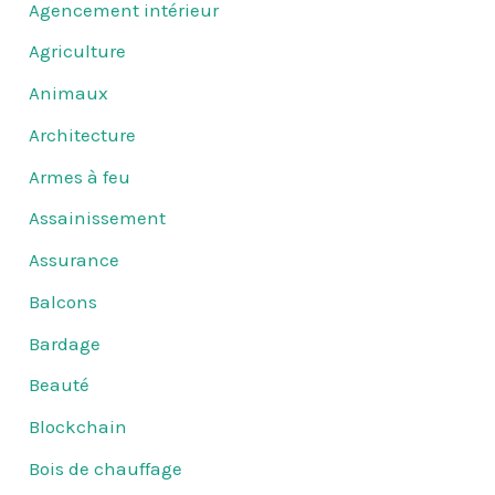
Agencement intérieur
Agriculture
Animaux
Architecture
Armes à feu
Assainissement
Assurance
Balcons
Bardage
Beauté
Blockchain
Bois de chauffage