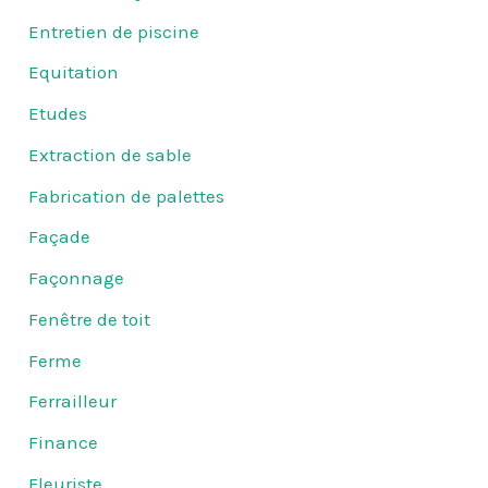
Entretien de piscine
Equitation
Etudes
Extraction de sable
Fabrication de palettes
Façade
Façonnage
Fenêtre de toit
Ferme
Ferrailleur
Finance
Fleuriste