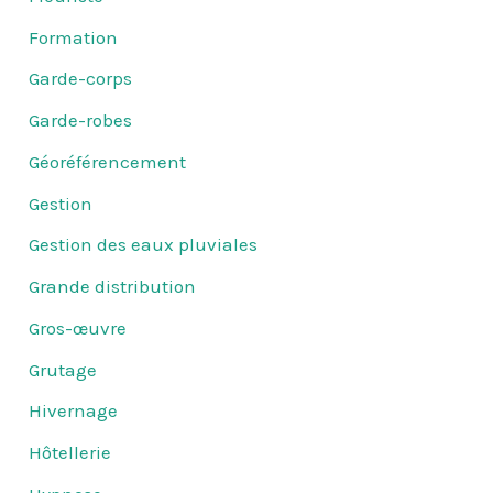
Formation
Garde-corps
Garde-robes
Géoréférencement
Gestion
Gestion des eaux pluviales
Grande distribution
Gros-œuvre
Grutage
Hivernage
Hôtellerie