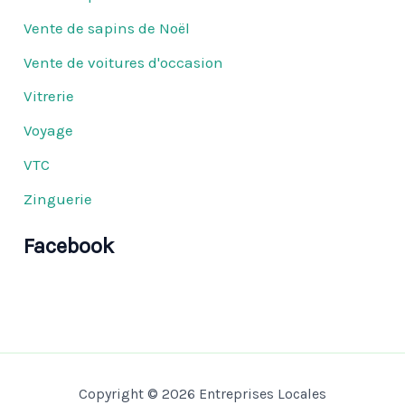
Vente de sapins de Noël
Vente de voitures d'occasion
Vitrerie
Voyage
VTC
Zinguerie
Facebook
Copyright © 2026 Entreprises Locales