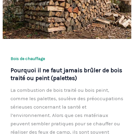
Bois de chauffage
Pourquoi il ne faut jamais brûler de bois
traité ou peint (palettes)
La combustion de bois traité ou bois peint,
comme les palettes, soulève des préoccupations
sérieuses concernant la santé et
l’environnement. Alors que ces matériaux
peuvent sembler pratiques pour se chauffer ou
réaliser des feux de camp, ils sont souvent