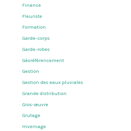
Finance
Fleuriste
Formation
Garde-corps
Garde-robes
Géoréférencement
Gestion
Gestion des eaux pluviales
Grande distribution
Gros-œuvre
Grutage
Hivernage