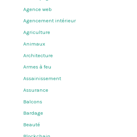
Agence web
Agencement intérieur
Agriculture
Animaux
Architecture
Armes à feu
Assainissement
Assurance
Balcons
Bardage
Beauté
Blockchain