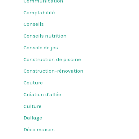
Communication
Comptabilité
Conseils
Conseils nutrition
Console de jeu
Construction de piscine
Construction-rénovation
Couture
Création d'allée
Culture
Dallage
Déco maison