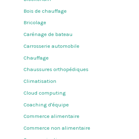
Bois de chauffage
Bricolage
Carénage de bateau
Carrosserie automobile
Chauffage
Chaussures orthopédiques
Climatisation
Cloud computing
Coaching d'équipe
Commerce alimentaire
Commerce non alimentaire