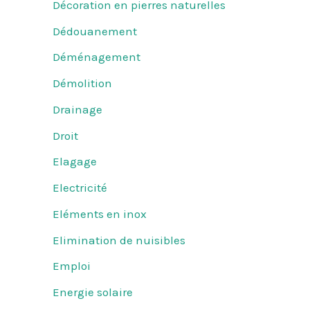
Décoration en pierres naturelles
Dédouanement
Déménagement
Démolition
Drainage
Droit
Elagage
Electricité
Eléments en inox
Elimination de nuisibles
Emploi
Energie solaire