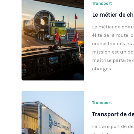
Transport
Le métier de ch
Le métier de chau
élite de la route,
orchestrer des m
mission est un dé
maîtrise parfaite 
charges
Transport
Transport de de
Le transport de d