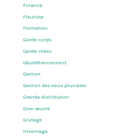
Finance
Fleuriste
Formation
Garde-corps
Garde-robes
Géoréférencement
Gestion
Gestion des eaux pluviales
Grande distribution
Gros-œuvre
Grutage
Hivernage