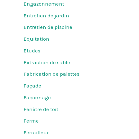
Engazonnement
Entretien de jardin
Entretien de piscine
Equitation
Etudes
Extraction de sable
Fabrication de palettes
Façade
Façonnage
Fenêtre de toit
Ferme
Ferrailleur