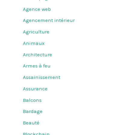
Agence web
Agencement intérieur
Agriculture
Animaux
Architecture
Armes à feu
Assainissement
Assurance
Balcons
Bardage
Beauté
Blockchain