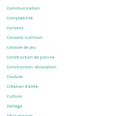
Communication
Comptabilité
Conseils
Conseils nutrition
Console de jeu
Construction de piscine
Construction-rénovation
Couture
Création d'allée
Culture
Dallage
Déco maison