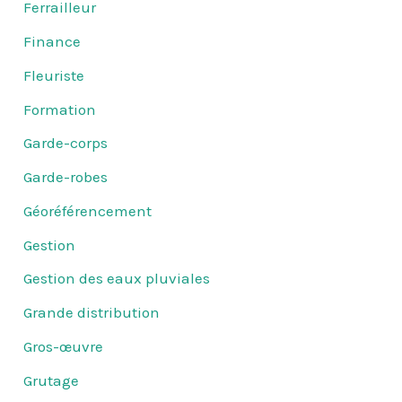
Ferrailleur
Finance
Fleuriste
Formation
Garde-corps
Garde-robes
Géoréférencement
Gestion
Gestion des eaux pluviales
Grande distribution
Gros-œuvre
Grutage