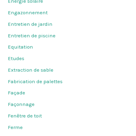
Energie solaire
Engazonnement
Entretien de jardin
Entretien de piscine
Equitation
Etudes
Extraction de sable
Fabrication de palettes
Façade
Façonnage
Fenêtre de toit
Ferme