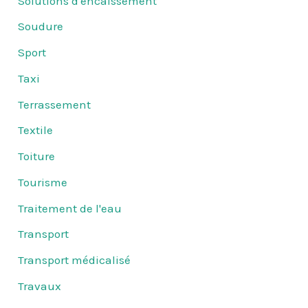
Solutions d'encaissement
Soudure
Sport
Taxi
Terrassement
Textile
Toiture
Tourisme
Traitement de l'eau
Transport
Transport médicalisé
Travaux