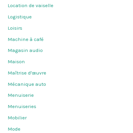
Location de vaiselle
Logistique
Loisirs
Machine à café
Magasin audio
Maison
Maîtrise d'œuvre
Mécanique auto
Menuiserie
Menuiseries
Mobilier
Mode