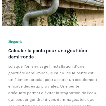
Zinguerie
Calculer la pente pour une gouttière
demi-ronde
Lorsque l’on envisage l’installation d’une
gouttière demi-ronde, le calcul de la pente est
un élément crucial pour assurer un écoulement
efficace des eaux pluviales. Une pente
adéquate permet d’éviter la stagnation de l’eau,
qui peut engendrer divers dommages, tels que