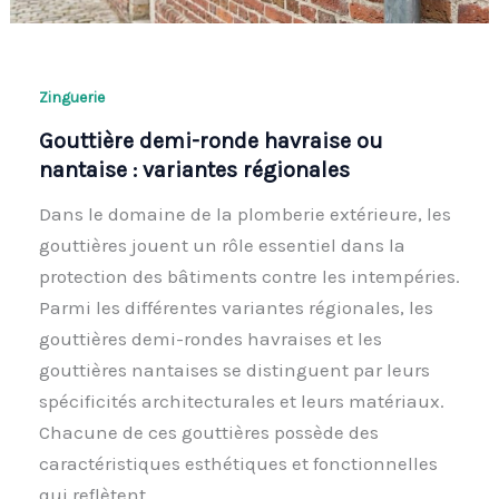
Zinguerie
Gouttière demi-ronde havraise ou
nantaise : variantes régionales
Dans le domaine de la plomberie extérieure, les
gouttières jouent un rôle essentiel dans la
protection des bâtiments contre les intempéries.
Parmi les différentes variantes régionales, les
gouttières demi-rondes havraises et les
gouttières nantaises se distinguent par leurs
spécificités architecturales et leurs matériaux.
Chacune de ces gouttières possède des
caractéristiques esthétiques et fonctionnelles
qui reflètent