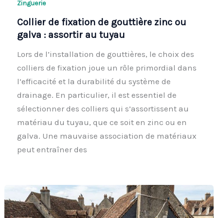
Zinguerie
Collier de fixation de gouttière zinc ou
galva : assortir au tuyau
Lors de l’installation de gouttières, le choix des
colliers de fixation joue un rôle primordial dans
l’efficacité et la durabilité du système de
drainage. En particulier, il est essentiel de
sélectionner des colliers qui s’assortissent au
matériau du tuyau, que ce soit en zinc ou en
galva. Une mauvaise association de matériaux
peut entraîner des