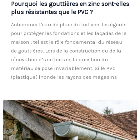
Pourquoi les gouttières en zinc sont-elles
plus résistantes que le PVC ?
Acheminer l’eau de pluie du toit vers les égouts
pour protéger les fondations et les façades de la
maison : tel est le rôle fondamental du réseau
de gouttières. Lors de la construction ou de la
rénovation d’une toiture, la question du
matériau se pose invariablement. Si le PVC
(plastique) inonde les rayons des magasins