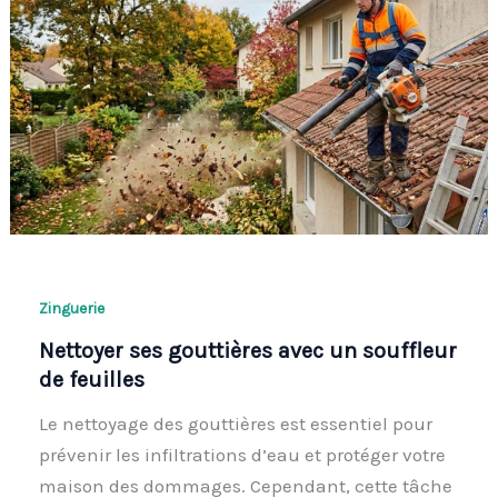
Zinguerie
Nettoyer ses gouttières avec un souffleur
de feuilles
Le nettoyage des gouttières est essentiel pour
prévenir les infiltrations d’eau et protéger votre
maison des dommages. Cependant, cette tâche