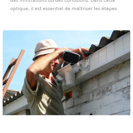
des infiltrations ou des corrosions. Dans cette
optique, il est essentiel de maîtriser les étapes