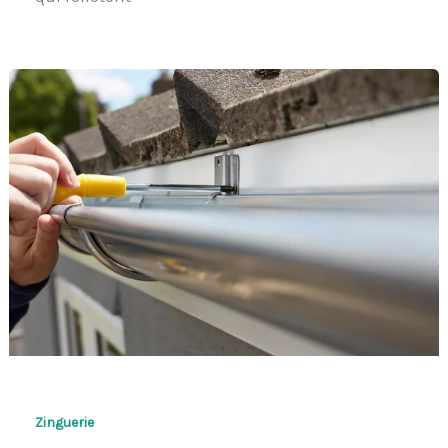
Zinguerie