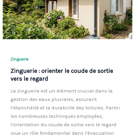
Zinguerie
Zinguerie : orienter le coude de sortie
vers le regard
La zinguerie est un élément crucial dans la
gestion des eaux pluviales, assurant
l’étanchéité et la durabilité des toitures. Parmi
les nombreuses techniques employées,
l’orientation du coude de sortie vers le regard
joue un rôle fondamental dans l’évacuation