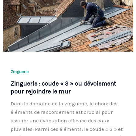
Zinguerie
Zinguerie : coude « S » ou dévoiement
pour rejoindre le mur
Dans le domaine de la zinguerie, le choix des
éléments de raccordement est crucial pour
assurer une évacuation efficace des eaux
pluviales. Parmi ces éléments, le coude « S » et