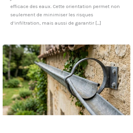
efficace des eaux. Cette orientation permet non
seulement de minimiser les risques
d’infiltration, mais aussi de garantir […]