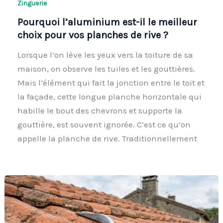
Zinguerie
Pourquoi l’aluminium est-il le meilleur
choix pour vos planches de rive ?
Lorsque l’on lève les yeux vers la toiture de sa
maison, on observe les tuiles et les gouttières.
Mais l’élément qui fait la jonction entre le toit et
la façade, cette longue planche horizontale qui
habille le bout des chevrons et supporte la
gouttière, est souvent ignorée. C’est ce qu’on
appelle la planche de rive. Traditionnellement