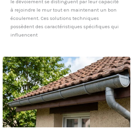
le dévoiement se distinguent par leur capacité
à rejoindre le mur tout en maintenant un bon
écoulement. Ces solutions techniques
possèdent des caractéristiques spécifiques qui
influencent