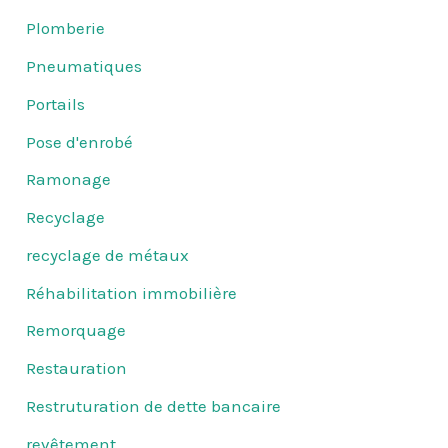
Plomberie
Pneumatiques
Portails
Pose d'enrobé
Ramonage
Recyclage
recyclage de métaux
Réhabilitation immobilière
Remorquage
Restauration
Restruturation de dette bancaire
revêtement