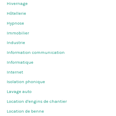
Hivernage
Hôtellerie
Hypnose
Immobilier
Industrie
Information communication
Informatique
Internet
Isolation phonique
Lavage auto
Location d'engins de chantier
Location de benne