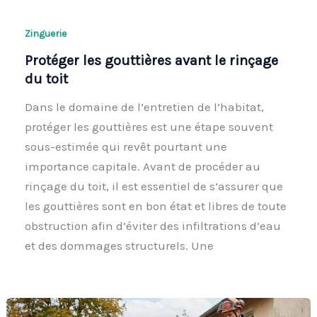
Zinguerie
Protéger les gouttières avant le rinçage
du toit
Dans le domaine de l’entretien de l’habitat,
protéger les gouttières est une étape souvent
sous-estimée qui revêt pourtant une
importance capitale. Avant de procéder au
rinçage du toit, il est essentiel de s’assurer que
les gouttières sont en bon état et libres de toute
obstruction afin d’éviter des infiltrations d’eau
et des dommages structurels. Une