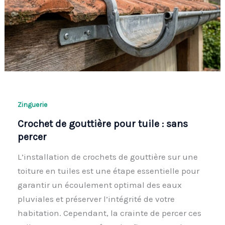
Zinguerie
Crochet de gouttière pour tuile : sans
percer
L’installation de crochets de gouttière sur une
toiture en tuiles est une étape essentielle pour
garantir un écoulement optimal des eaux
pluviales et préserver l’intégrité de votre
habitation. Cependant, la crainte de percer ces