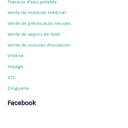
Travaux d'eau potable
Vente de matériel médical
Vente de pièces auto neuves
Vente de sapins de Noël
Vente de voitures d'occasion
Vitrerie
Voyage
VTC
Zinguerie
Facebook