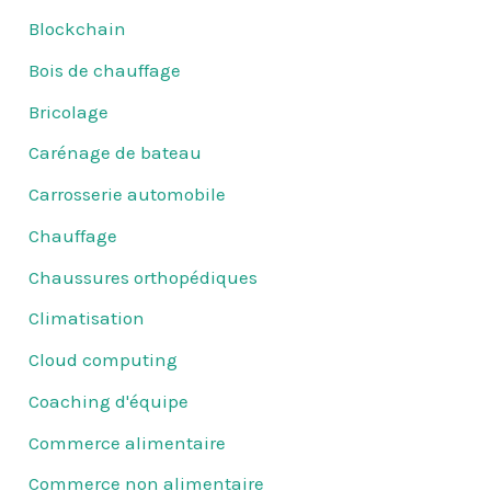
Blockchain
Bois de chauffage
Bricolage
Carénage de bateau
Carrosserie automobile
Chauffage
Chaussures orthopédiques
Climatisation
Cloud computing
Coaching d'équipe
Commerce alimentaire
Commerce non alimentaire