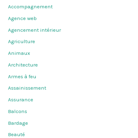
Accompagnement
Agence web
Agencement intérieur
Agriculture
Animaux
Architecture
Armes à feu
Assainissement
Assurance
Balcons
Bardage
Beauté