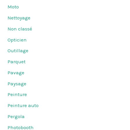
Moto
Nettoyage
Non classé
Opticien
Outillage
Parquet
Pavage
Paysage
Peinture
Peinture auto
Pergola
Photobooth