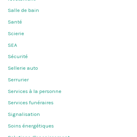
Salle de bain
Santé
Scierie
SEA
Sécurité
Sellerie auto
Serrurier
Services à la personne
Services funéraires
Signalisation
Soins énergétiques