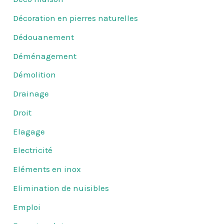
Décoration en pierres naturelles
Dédouanement
Déménagement
Démolition
Drainage
Droit
Elagage
Electricité
Eléments en inox
Elimination de nuisibles
Emploi