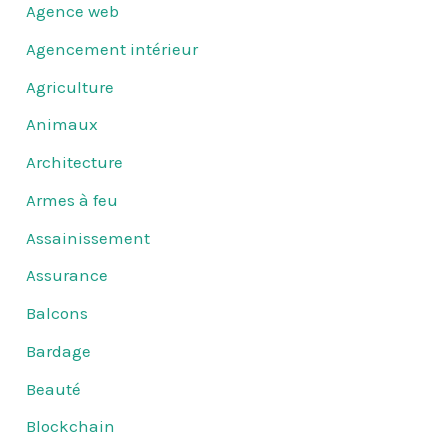
Agence web
Agencement intérieur
Agriculture
Animaux
Architecture
Armes à feu
Assainissement
Assurance
Balcons
Bardage
Beauté
Blockchain