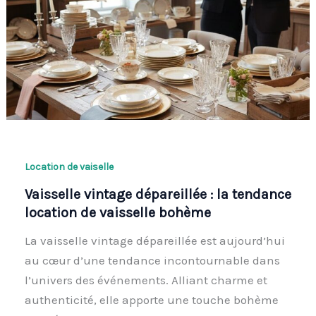
Location de vaiselle
Vaisselle vintage dépareillée : la tendance
location de vaisselle bohème
La vaisselle vintage dépareillée est aujourd’hui
au cœur d’une tendance incontournable dans
l’univers des événements. Alliant charme et
authenticité, elle apporte une touche bohème