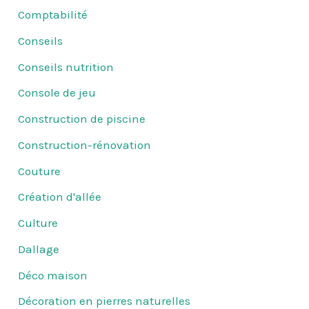
Comptabilité
Conseils
Conseils nutrition
Console de jeu
Construction de piscine
Construction-rénovation
Couture
Création d'allée
Culture
Dallage
Déco maison
Décoration en pierres naturelles