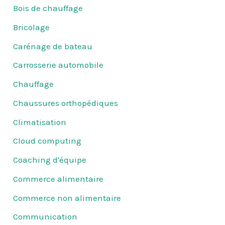
Bois de chauffage
Bricolage
Carénage de bateau
Carrosserie automobile
Chauffage
Chaussures orthopédiques
Climatisation
Cloud computing
Coaching d'équipe
Commerce alimentaire
Commerce non alimentaire
Communication