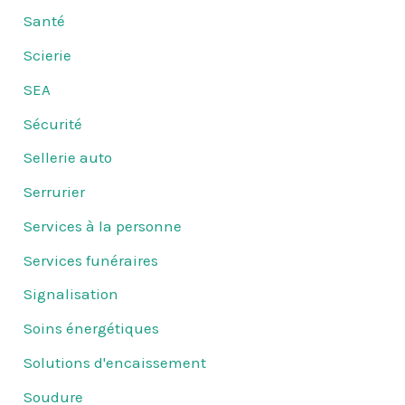
Santé
Scierie
SEA
Sécurité
Sellerie auto
Serrurier
Services à la personne
Services funéraires
Signalisation
Soins énergétiques
Solutions d'encaissement
Soudure