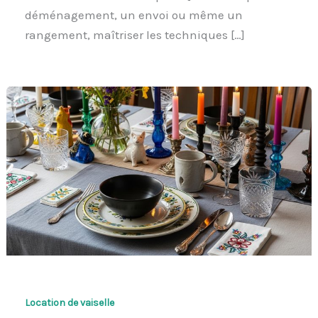
déménagement, un envoi ou même un
rangement, maîtriser les techniques […]
Location de vaiselle