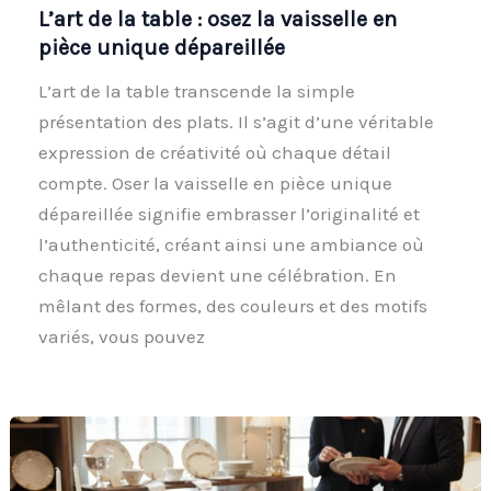
L’art de la table : osez la vaisselle en
pièce unique dépareillée
L’art de la table transcende la simple
présentation des plats. Il s’agit d’une véritable
expression de créativité où chaque détail
compte. Oser la vaisselle en pièce unique
dépareillée signifie embrasser l’originalité et
l’authenticité, créant ainsi une ambiance où
chaque repas devient une célébration. En
mêlant des formes, des couleurs et des motifs
variés, vous pouvez