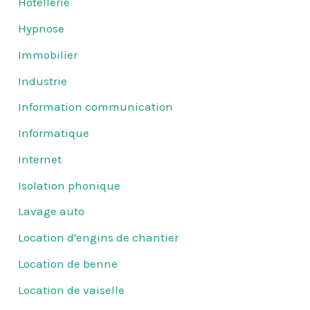
Hôtellerie
Hypnose
Immobilier
Industrie
Information communication
Informatique
Internet
Isolation phonique
Lavage auto
Location d'engins de chantier
Location de benne
Location de vaiselle