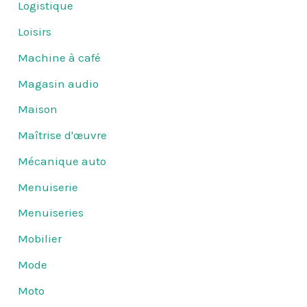
Logistique
Loisirs
Machine à café
Magasin audio
Maison
Maîtrise d'œuvre
Mécanique auto
Menuiserie
Menuiseries
Mobilier
Mode
Moto