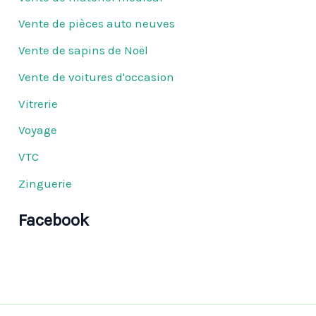
Vente de pièces auto neuves
Vente de sapins de Noël
Vente de voitures d'occasion
Vitrerie
Voyage
VTC
Zinguerie
Facebook