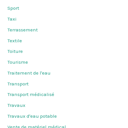
Sport
Taxi
Terrassement
Textile
Toiture
Tourisme
Traitement de l'eau
Transport
Transport médicalisé
Travaux
Travaux d'eau potable
Vente de matériel médical