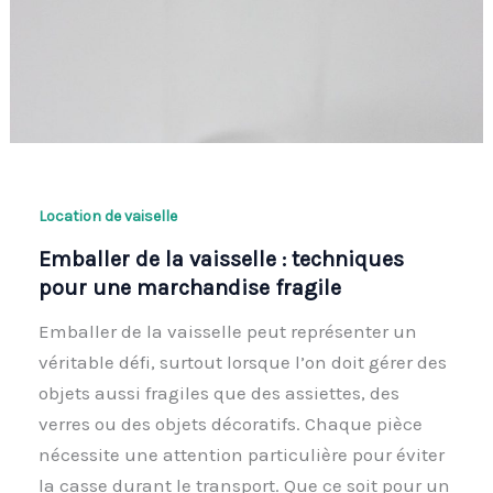
Location de vaiselle
Emballer de la vaisselle : techniques
pour une marchandise fragile
Emballer de la vaisselle peut représenter un
véritable défi, surtout lorsque l’on doit gérer des
objets aussi fragiles que des assiettes, des
verres ou des objets décoratifs. Chaque pièce
nécessite une attention particulière pour éviter
la casse durant le transport. Que ce soit pour un