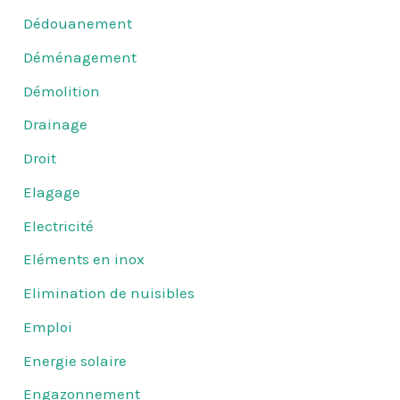
Dédouanement
Déménagement
Démolition
Drainage
Droit
Elagage
Electricité
Eléments en inox
Elimination de nuisibles
Emploi
Energie solaire
Engazonnement