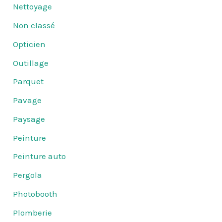
Nettoyage
Non classé
Opticien
Outillage
Parquet
Pavage
Paysage
Peinture
Peinture auto
Pergola
Photobooth
Plomberie