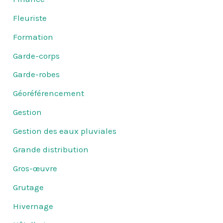
Fleuriste
Formation
Garde-corps
Garde-robes
Géoréférencement
Gestion
Gestion des eaux pluviales
Grande distribution
Gros-œuvre
Grutage
Hivernage