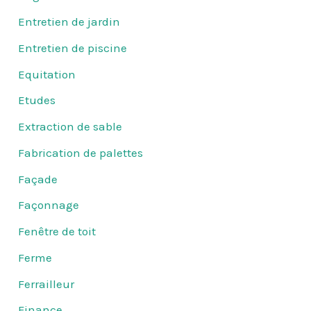
Entretien de jardin
Entretien de piscine
Equitation
Etudes
Extraction de sable
Fabrication de palettes
Façade
Façonnage
Fenêtre de toit
Ferme
Ferrailleur
Finance