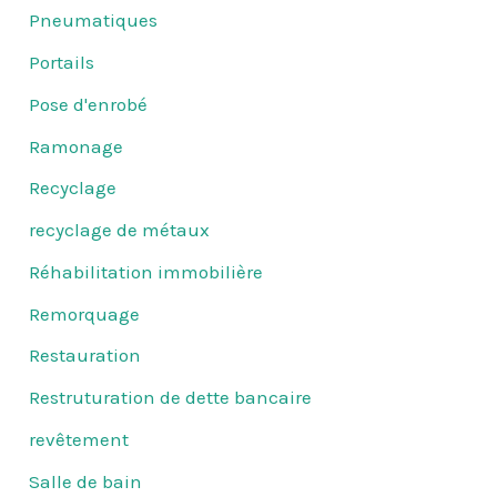
Pneumatiques
Portails
Pose d'enrobé
Ramonage
Recyclage
recyclage de métaux
Réhabilitation immobilière
Remorquage
Restauration
Restruturation de dette bancaire
revêtement
Salle de bain