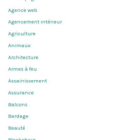
Agence web
Agencement intérieur
Agriculture
Animaux
Architecture
Armes à feu
Assainissement
Assurance
Balcons
Bardage
Beauté
Blockchain