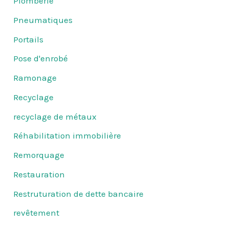
Plomberie
Pneumatiques
Portails
Pose d'enrobé
Ramonage
Recyclage
recyclage de métaux
Réhabilitation immobilière
Remorquage
Restauration
Restruturation de dette bancaire
revêtement