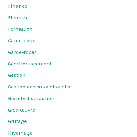
Finance
Fleuriste
Formation
Garde-corps
Garde-robes
Géoréférencement
Gestion
Gestion des eaux pluviales
Grande distribution
Gros-œuvre
Grutage
Hivernage