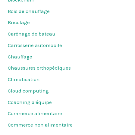
Bois de chauffage
Bricolage
Carénage de bateau
Carrosserie automobile
Chauffage
Chaussures orthopédiques
Climatisation
Cloud computing
Coaching d'équipe
Commerce alimentaire
Commerce non alimentaire