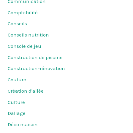
Communication
Comptabilité
Conseils
Conseils nutrition
Console de jeu
Construction de piscine
Construction-rénovation
Couture
Création d'allée
Culture
Dallage
Déco maison