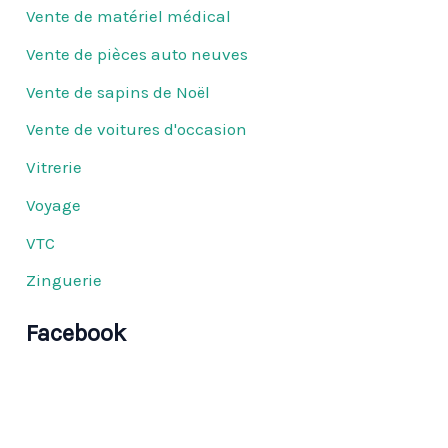
Vente de matériel médical
Vente de pièces auto neuves
Vente de sapins de Noël
Vente de voitures d'occasion
Vitrerie
Voyage
VTC
Zinguerie
Facebook