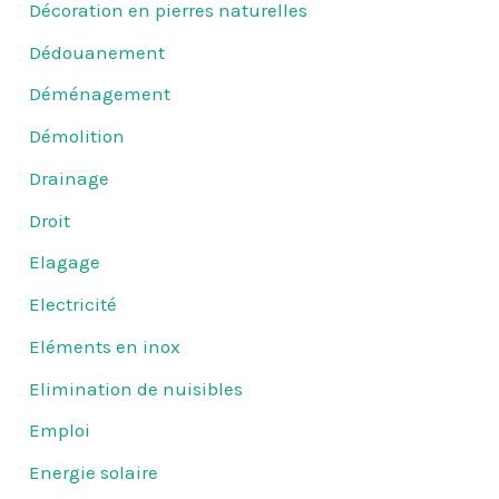
Décoration en pierres naturelles
Dédouanement
Déménagement
Démolition
Drainage
Droit
Elagage
Electricité
Eléments en inox
Elimination de nuisibles
Emploi
Energie solaire