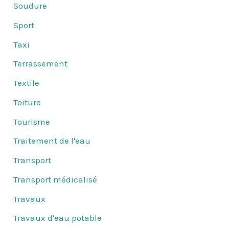
Soudure
Sport
Taxi
Terrassement
Textile
Toiture
Tourisme
Traitement de l'eau
Transport
Transport médicalisé
Travaux
Travaux d'eau potable