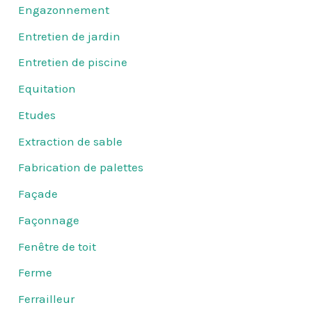
Engazonnement
Entretien de jardin
Entretien de piscine
Equitation
Etudes
Extraction de sable
Fabrication de palettes
Façade
Façonnage
Fenêtre de toit
Ferme
Ferrailleur