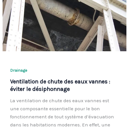
Drainage
Ventilation de chute des eaux vannes :
éviter le désiphonnage
La ventilation de chute des eaux vannes est
une composante essentielle pour le bon
fonctionnement de tout système d’évacuation
dans les habitations modernes. En effet, une