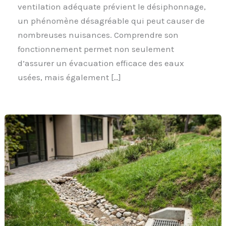
ventilation adéquate prévient le désiphonnage,
un phénomène désagréable qui peut causer de
nombreuses nuisances. Comprendre son
fonctionnement permet non seulement
d’assurer un évacuation efficace des eaux
usées, mais également […]