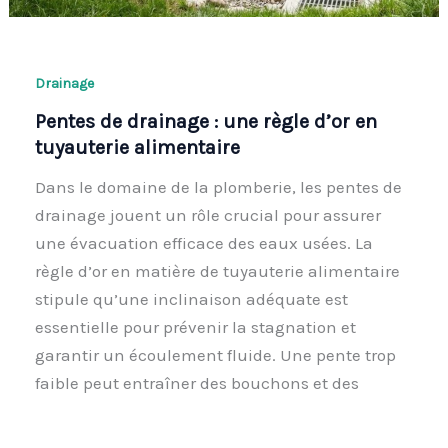
Drainage
Pentes de drainage : une règle d’or en
tuyauterie alimentaire
Dans le domaine de la plomberie, les pentes de
drainage jouent un rôle crucial pour assurer
une évacuation efficace des eaux usées. La
règle d’or en matière de tuyauterie alimentaire
stipule qu’une inclinaison adéquate est
essentielle pour prévenir la stagnation et
garantir un écoulement fluide. Une pente trop
faible peut entraîner des bouchons et des