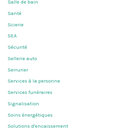
Salle de bain
Santé
Scierie
SEA
Sécurité
Sellerie auto
Serrurier
Services à la personne
Services funéraires
Signalisation
Soins énergétiques
Solutions d'encaissement