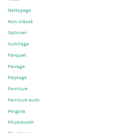
Nettoyage
Non classé
Opticien
Outillage
Parquet
Pavage
Paysage
Peinture
Peinture auto
Pergola
Photobooth