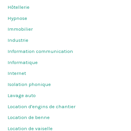
Hôtellerie
Hypnose
Immobilier
Industrie
Information communication
Informatique
Internet
Isolation phonique
Lavage auto
Location d'engins de chantier
Location de benne
Location de vaiselle