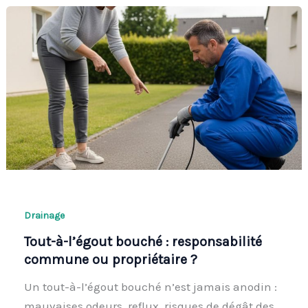
Drainage
Tout-à-l’égout bouché : responsabilité
commune ou propriétaire ?
Un tout-à-l’égout bouché n’est jamais anodin :
mauvaises odeurs, reflux, risques de dégât des