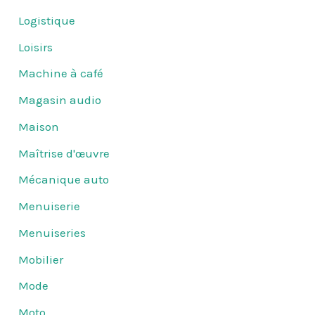
Logistique
Loisirs
Machine à café
Magasin audio
Maison
Maîtrise d'œuvre
Mécanique auto
Menuiserie
Menuiseries
Mobilier
Mode
Moto