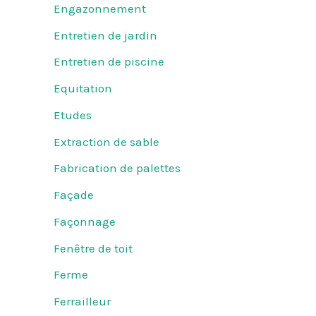
Engazonnement
Entretien de jardin
Entretien de piscine
Equitation
Etudes
Extraction de sable
Fabrication de palettes
Façade
Façonnage
Fenêtre de toit
Ferme
Ferrailleur