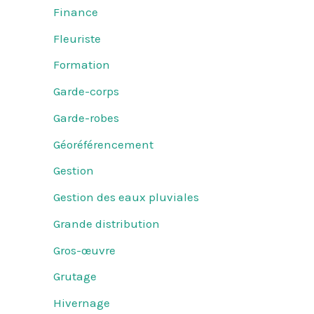
Finance
Fleuriste
Formation
Garde-corps
Garde-robes
Géoréférencement
Gestion
Gestion des eaux pluviales
Grande distribution
Gros-œuvre
Grutage
Hivernage