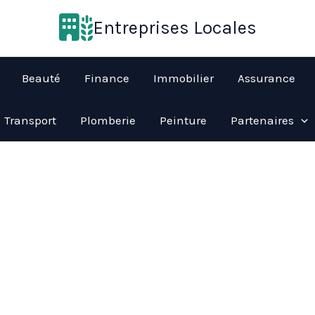
Entreprises Locales
Beauté
Finance
Immobilier
Assurance
Transport
Plomberie
Peinture
Partenaires