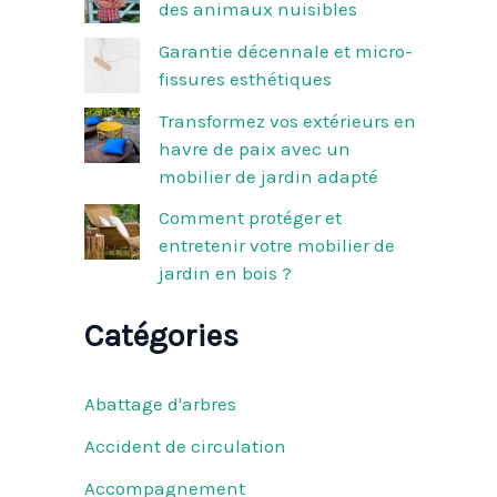
des animaux nuisibles
r
Garantie décennale et micro-
:
fissures esthétiques
Transformez vos extérieurs en
havre de paix avec un
mobilier de jardin adapté
Comment protéger et
entretenir votre mobilier de
jardin en bois ?
Catégories
Abattage d'arbres
Accident de circulation
Accompagnement