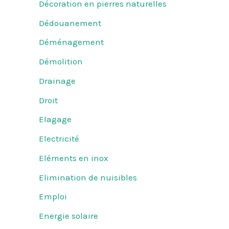
Décoration en pierres naturelles
Dédouanement
Déménagement
Démolition
Drainage
Droit
Elagage
Electricité
Eléments en inox
Elimination de nuisibles
Emploi
Energie solaire