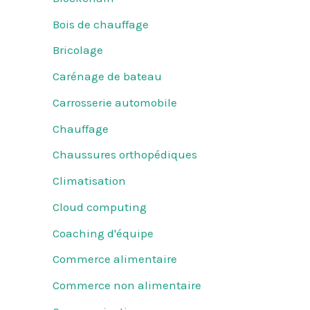
Bois de chauffage
Bricolage
Carénage de bateau
Carrosserie automobile
Chauffage
Chaussures orthopédiques
Climatisation
Cloud computing
Coaching d'équipe
Commerce alimentaire
Commerce non alimentaire