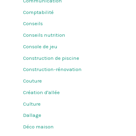
Communication
Comptabilité
Conseils
Conseils nutrition
Console de jeu
Construction de piscine
Construction-rénovation
Couture
Création d'allée
Culture
Dallage
Déco maison