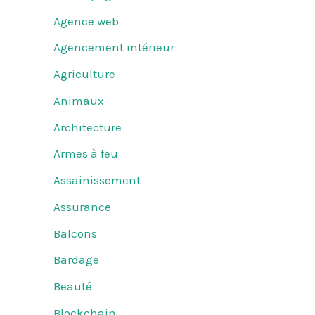
Agence web
Agencement intérieur
Agriculture
Animaux
Architecture
Armes à feu
Assainissement
Assurance
Balcons
Bardage
Beauté
Blockchain