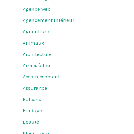
Agence web
Agencement intérieur
Agriculture
Animaux
Architecture
Armes à feu
Assainissement
Assurance
Balcons
Bardage
Beauté
Blockchain