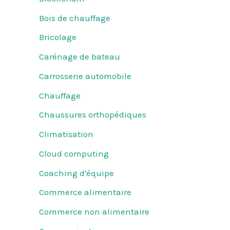
Bois de chauffage
Bricolage
Carénage de bateau
Carrosserie automobile
Chauffage
Chaussures orthopédiques
Climatisation
Cloud computing
Coaching d'équipe
Commerce alimentaire
Commerce non alimentaire