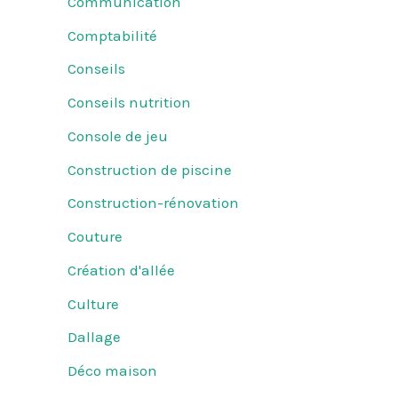
Communication
Comptabilité
Conseils
Conseils nutrition
Console de jeu
Construction de piscine
Construction-rénovation
Couture
Création d'allée
Culture
Dallage
Déco maison