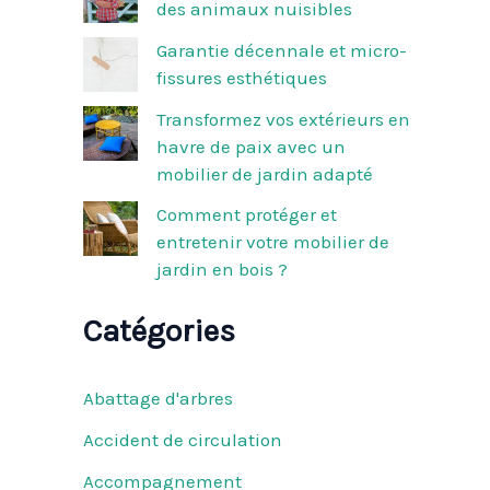
des animaux nuisibles
r
Garantie décennale et micro-
:
fissures esthétiques
Transformez vos extérieurs en
havre de paix avec un
mobilier de jardin adapté
Comment protéger et
entretenir votre mobilier de
jardin en bois ?
Catégories
Abattage d'arbres
Accident de circulation
Accompagnement