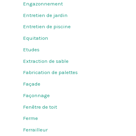
Engazonnement
Entretien de jardin
Entretien de piscine
Equitation
Etudes
Extraction de sable
Fabrication de palettes
Façade
Façonnage
Fenêtre de toit
Ferme
Ferrailleur