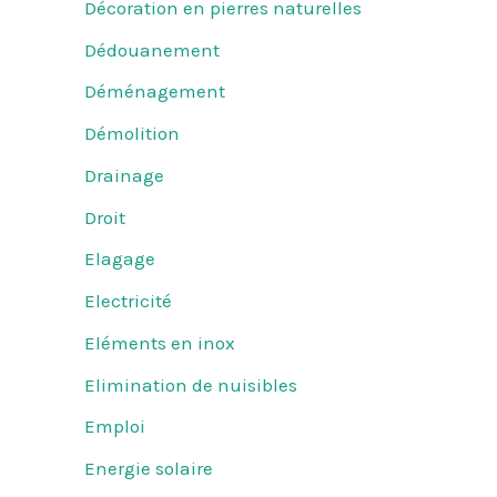
Décoration en pierres naturelles
Dédouanement
Déménagement
Démolition
Drainage
Droit
Elagage
Electricité
Eléments en inox
Elimination de nuisibles
Emploi
Energie solaire