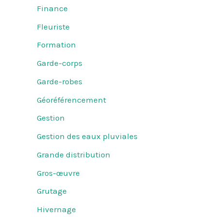
Finance
Fleuriste
Formation
Garde-corps
Garde-robes
Géoréférencement
Gestion
Gestion des eaux pluviales
Grande distribution
Gros-œuvre
Grutage
Hivernage