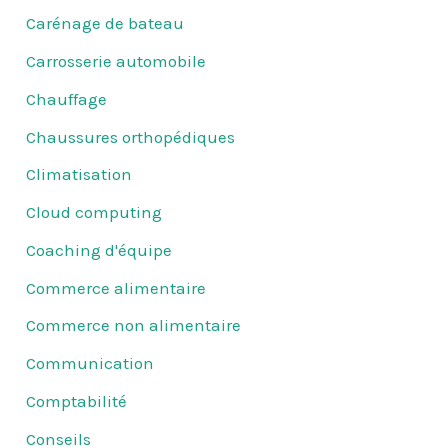
Carénage de bateau
Carrosserie automobile
Chauffage
Chaussures orthopédiques
Climatisation
Cloud computing
Coaching d'équipe
Commerce alimentaire
Commerce non alimentaire
Communication
Comptabilité
Conseils