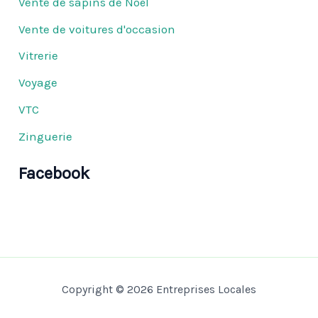
Vente de sapins de Noël
Vente de voitures d'occasion
Vitrerie
Voyage
VTC
Zinguerie
Facebook
Copyright © 2026 Entreprises Locales