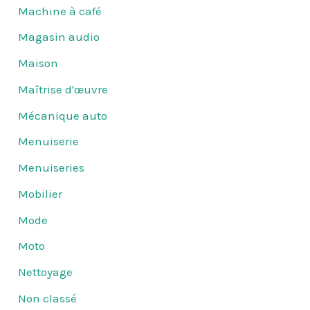
Machine à café
Magasin audio
Maison
Maîtrise d'œuvre
Mécanique auto
Menuiserie
Menuiseries
Mobilier
Mode
Moto
Nettoyage
Non classé