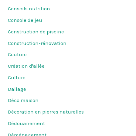
Conseils nutrition
Console de jeu
Construction de piscine
Construction-rénovation
Couture
Création d'allée
Culture
Dallage
Déco maison
Décoration en pierres naturelles
Dédouanement
Déménagement