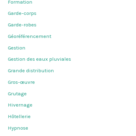
Formation
Garde-corps
Garde-robes
Géoréférencement
Gestion
Gestion des eaux pluviales
Grande distribution
Gros-œuvre
Grutage
Hivernage
Hôtellerie
Hypnose