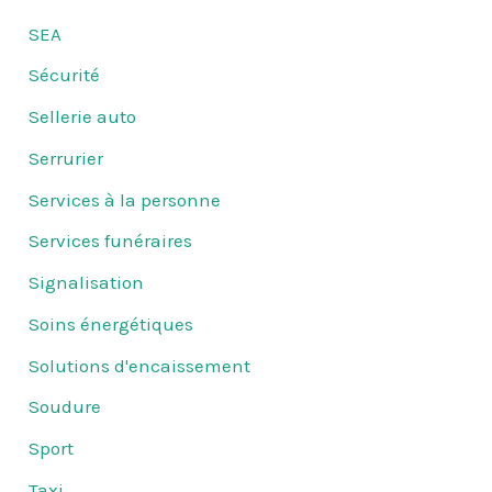
SEA
Sécurité
Sellerie auto
Serrurier
Services à la personne
Services funéraires
Signalisation
Soins énergétiques
Solutions d'encaissement
Soudure
Sport
Taxi