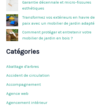
Garantie décennale et micro-fissures
esthétiques
:
Transformez vos extérieurs en havre de
paix avec un mobilier de jardin adapté
Comment protéger et entretenir votre
mobilier de jardin en bois ?
Catégories
Abattage d'arbres
Accident de circulation
Accompagnement
Agence web
Agencement intérieur