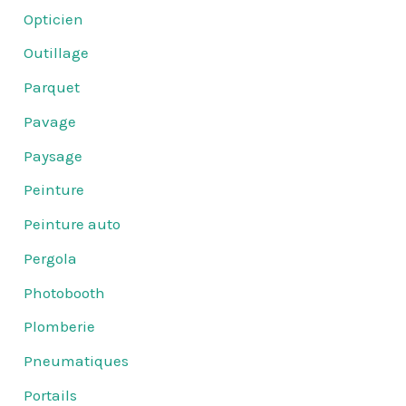
Opticien
Outillage
Parquet
Pavage
Paysage
Peinture
Peinture auto
Pergola
Photobooth
Plomberie
Pneumatiques
Portails