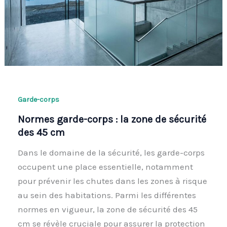
Garde-corps
Normes garde-corps : la zone de sécurité
des 45 cm
Dans le domaine de la sécurité, les garde-corps
occupent une place essentielle, notamment
pour prévenir les chutes dans les zones à risque
au sein des habitations. Parmi les différentes
normes en vigueur, la zone de sécurité des 45
cm se révèle cruciale pour assurer la protection