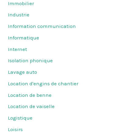
Immobilier
Industrie
Information communication
Informatique
Internet
Isolation phonique
Lavage auto
Location d'engins de chantier
Location de benne
Location de vaiselle
Logistique
Loisirs