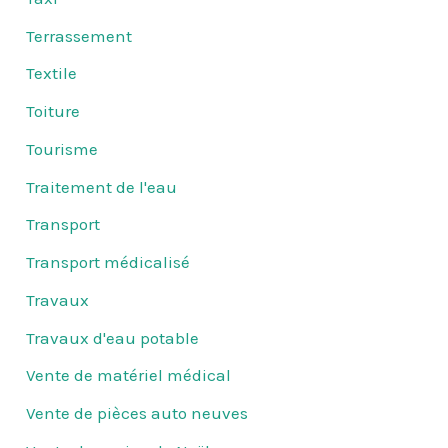
Terrassement
Textile
Toiture
Tourisme
Traitement de l'eau
Transport
Transport médicalisé
Travaux
Travaux d'eau potable
Vente de matériel médical
Vente de pièces auto neuves