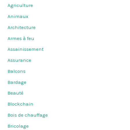
Agriculture
Animaux
Architecture
Armes à feu
Assainissement
Assurance
Balcons
Bardage
Beauté
Blockchain
Bois de chauffage
Bricolage