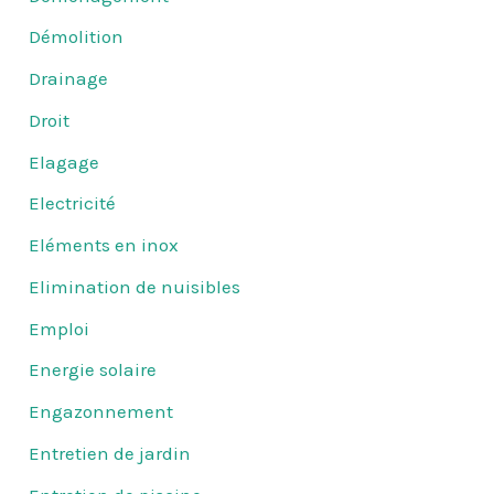
Démolition
Drainage
Droit
Elagage
Electricité
Eléments en inox
Elimination de nuisibles
Emploi
Energie solaire
Engazonnement
Entretien de jardin