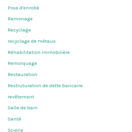
Pose d'enrobé
Ramonage
Recyclage
recyclage de métaux
Réhabilitation immobilière
Remorquage
Restauration
Restruturation de dette bancaire
revêtement
Salle de bain
Santé
Scierie