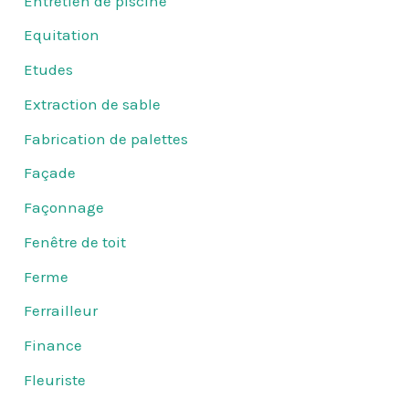
Entretien de piscine
Equitation
Etudes
Extraction de sable
Fabrication de palettes
Façade
Façonnage
Fenêtre de toit
Ferme
Ferrailleur
Finance
Fleuriste