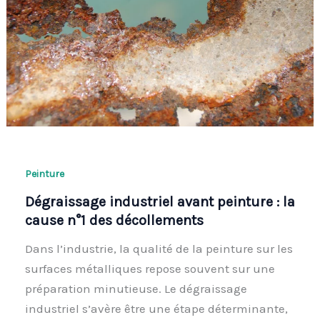
Peinture
Dégraissage industriel avant peinture : la
cause n°1 des décollements
Dans l’industrie, la qualité de la peinture sur les
surfaces métalliques repose souvent sur une
préparation minutieuse. Le dégraissage
industriel s’avère être une étape déterminante,