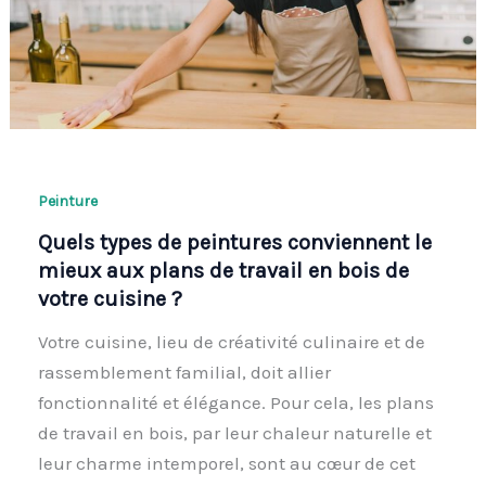
Peinture
Quels types de peintures conviennent le
mieux aux plans de travail en bois de
votre cuisine ?
Votre cuisine, lieu de créativité culinaire et de
rassemblement familial, doit allier
fonctionnalité et élégance. Pour cela, les plans
de travail en bois, par leur chaleur naturelle et
leur charme intemporel, sont au cœur de cet