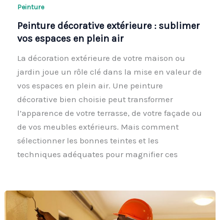
Peinture
Peinture décorative extérieure : sublimer
vos espaces en plein air
La décoration extérieure de votre maison ou
jardin joue un rôle clé dans la mise en valeur de
vos espaces en plein air. Une peinture
décorative bien choisie peut transformer
l’apparence de votre terrasse, de votre façade ou
de vos meubles extérieurs. Mais comment
sélectionner les bonnes teintes et les
techniques adéquates pour magnifier ces