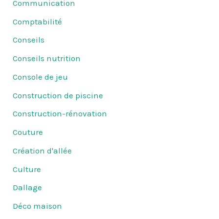
Communication
Comptabilité
Conseils
Conseils nutrition
Console de jeu
Construction de piscine
Construction-rénovation
Couture
Création d'allée
Culture
Dallage
Déco maison