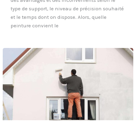
des avantages et des inconvénients selon le
type de support, le niveau de précision souhaité
et le temps dont on dispose. Alors, quelle
peinture convient le