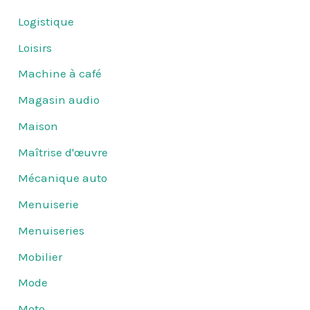
Logistique
Loisirs
Machine à café
Magasin audio
Maison
Maîtrise d'œuvre
Mécanique auto
Menuiserie
Menuiseries
Mobilier
Mode
Moto