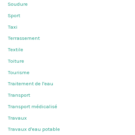
Soudure
Sport
Taxi
Terrassement
Textile
Toiture
Tourisme
Traitement de l'eau
Transport
Transport médicalisé
Travaux
Travaux d'eau potable