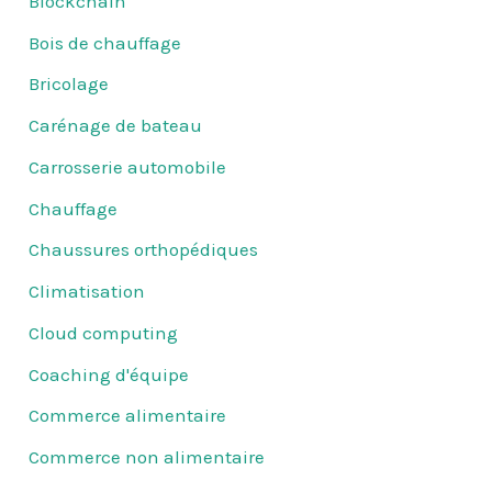
Blockchain
Bois de chauffage
Bricolage
Carénage de bateau
Carrosserie automobile
Chauffage
Chaussures orthopédiques
Climatisation
Cloud computing
Coaching d'équipe
Commerce alimentaire
Commerce non alimentaire