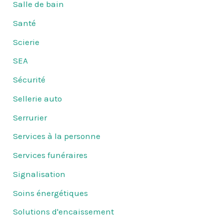
Salle de bain
Santé
Scierie
SEA
Sécurité
Sellerie auto
Serrurier
Services à la personne
Services funéraires
Signalisation
Soins énergétiques
Solutions d'encaissement