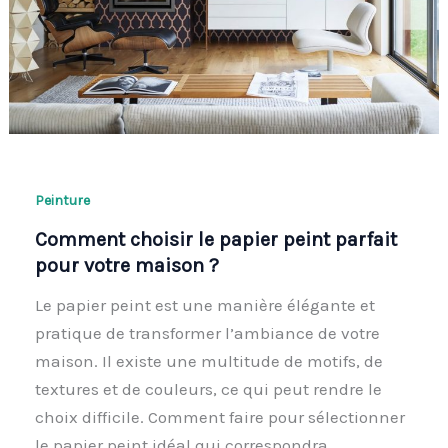
Peinture
Comment choisir le papier peint parfait
pour votre maison ?
Le papier peint est une manière élégante et
pratique de transformer l’ambiance de votre
maison. Il existe une multitude de motifs, de
textures et de couleurs, ce qui peut rendre le
choix difficile. Comment faire pour sélectionner
le papier peint idéal qui correspondra