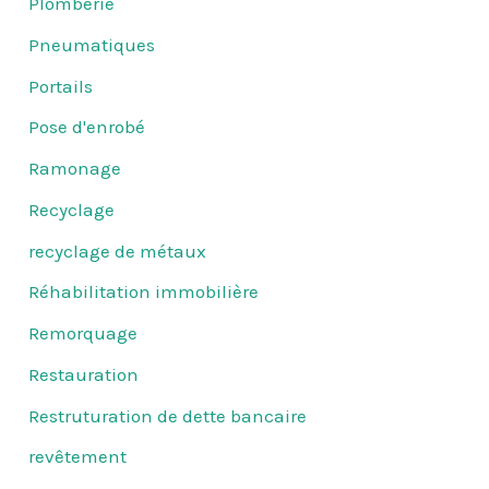
Plomberie
Pneumatiques
Portails
Pose d'enrobé
Ramonage
Recyclage
recyclage de métaux
Réhabilitation immobilière
Remorquage
Restauration
Restruturation de dette bancaire
revêtement