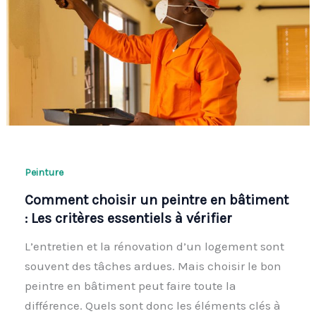
Peinture
Comment choisir un peintre en bâtiment
: Les critères essentiels à vérifier
L’entretien et la rénovation d’un logement sont
souvent des tâches ardues. Mais choisir le bon
peintre en bâtiment peut faire toute la
différence. Quels sont donc les éléments clés à