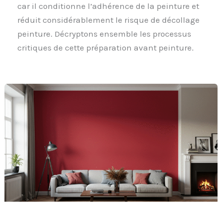
car il conditionne l’adhérence de la peinture et
réduit considérablement le risque de décollage
peinture. Décryptons ensemble les processus
critiques de cette préparation avant peinture.