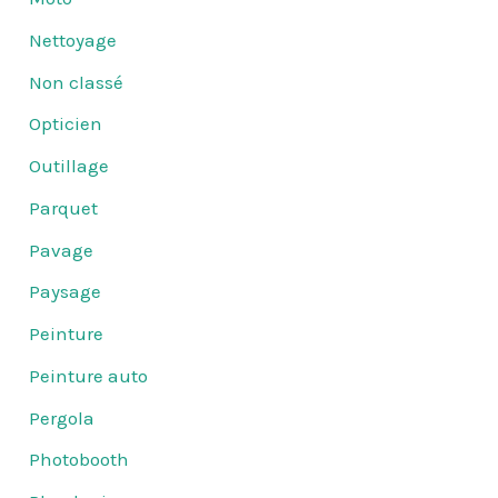
Nettoyage
Non classé
Opticien
Outillage
Parquet
Pavage
Paysage
Peinture
Peinture auto
Pergola
Photobooth