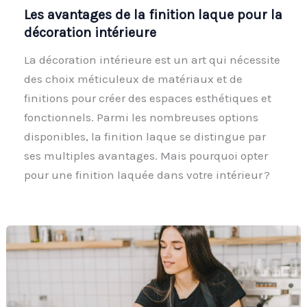
Les avantages de la finition laque pour la
décoration intérieure
La décoration intérieure est un art qui nécessite
des choix méticuleux de matériaux et de
finitions pour créer des espaces esthétiques et
fonctionnels. Parmi les nombreuses options
disponibles, la finition laque se distingue par
ses multiples avantages. Mais pourquoi opter
pour une finition laquée dans votre intérieur ?