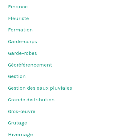
Finance
Fleuriste
Formation
Garde-corps
Garde-robes
Géoréférencement
Gestion
Gestion des eaux pluviales
Grande distribution
Gros-œuvre
Grutage
Hivernage