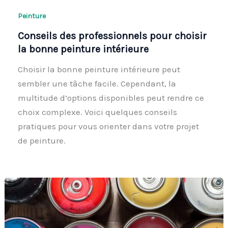
Peinture
Conseils des professionnels pour choisir
la bonne peinture intérieure
Choisir la bonne peinture intérieure peut
sembler une tâche facile. Cependant, la
multitude d’options disponibles peut rendre ce
choix complexe. Voici quelques conseils
pratiques pour vous orienter dans votre projet
de peinture.