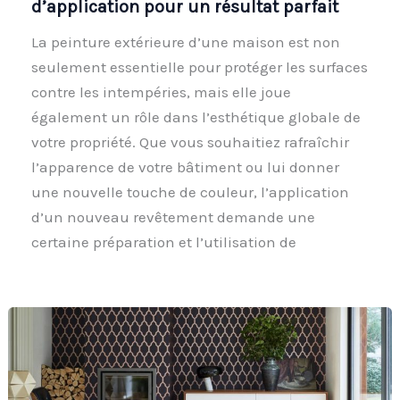
d’application pour un résultat parfait
La peinture extérieure d’une maison est non
seulement essentielle pour protéger les surfaces
contre les intempéries, mais elle joue
également un rôle dans l’esthétique globale de
votre propriété. Que vous souhaitiez rafraîchir
l’apparence de votre bâtiment ou lui donner
une nouvelle touche de couleur, l’application
d’un nouveau revêtement demande une
certaine préparation et l’utilisation de