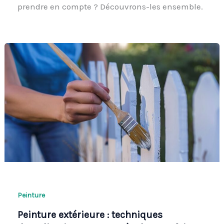
prendre en compte ? Découvrons-les ensemble.
Peinture
Peinture extérieure : techniques