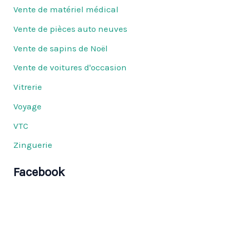
Vente de matériel médical
Vente de pièces auto neuves
Vente de sapins de Noël
Vente de voitures d'occasion
Vitrerie
Voyage
VTC
Zinguerie
Facebook