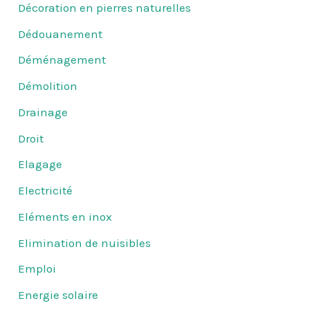
Décoration en pierres naturelles
Dédouanement
Déménagement
Démolition
Drainage
Droit
Elagage
Electricité
Eléments en inox
Elimination de nuisibles
Emploi
Energie solaire