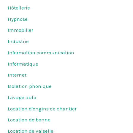
Hôtellerie
Hypnose
Immobilier
Industrie
Information communication
Informatique
Internet
Isolation phonique
Lavage auto
Location d'engins de chantier
Location de benne
Location de vaiselle