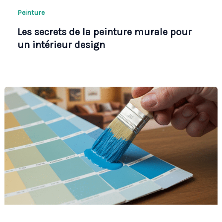
Peinture
Les secrets de la peinture murale pour
un intérieur design