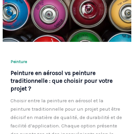
Peinture
Peinture en aérosol vs peinture
traditionnelle : que choisir pour votre
projet ?
Choisir entre la peinture en aérosol et la
peinture traditionnelle pour un projet peut être
décisif en matière de qualité, de durabilité et de
facilité d’application. Chaque option présente