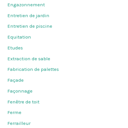
Engazonnement
Entretien de jardin
Entretien de piscine
Equitation
Etudes
Extraction de sable
Fabrication de palettes
Façade
Façonnage
Fenêtre de toit
Ferme
Ferrailleur