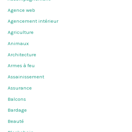
Agence web
Agencement intérieur
Agriculture
Animaux
Architecture
Armes à feu
Assainissement
Assurance
Balcons
Bardage
Beauté