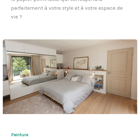
parfaitement à votre style et à votre espace de
vie ?
Peinture