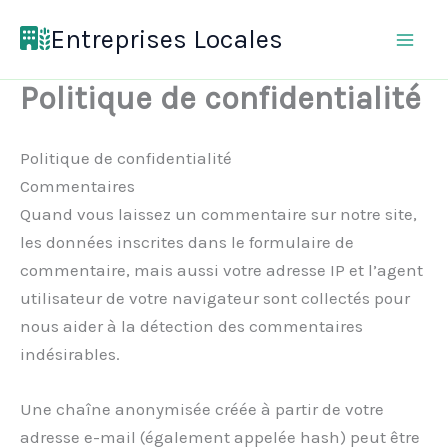
Aller
Entreprises Locales
au
contenu
Politique de confidentialité
Politique de confidentialité
Commentaires
Quand vous laissez un commentaire sur notre site,
les données inscrites dans le formulaire de
commentaire, mais aussi votre adresse IP et l’agent
utilisateur de votre navigateur sont collectés pour
nous aider à la détection des commentaires
indésirables.
Une chaîne anonymisée créée à partir de votre
adresse e-mail (également appelée hash) peut être