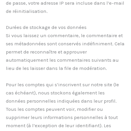
de passe, votre adresse IP sera incluse dans l’e-mail
de réinitialisation.
Durées de stockage de vos données
Si vous laissez un commentaire, le commentaire et
ses métadonnées sont conservés indéfiniment. Cela
permet de reconnaître et approuver
automatiquement les commentaires suivants au
lieu de les laisser dans la file de modération.
Pour les comptes qui s’inscrivent sur notre site (le
cas échéant), nous stockons également les
données personnelles indiquées dans leur profil.
Tous les comptes peuvent voir, modifier ou
supprimer leurs informations personnelles à tout
moment (à l’exception de leur identifiant). Les