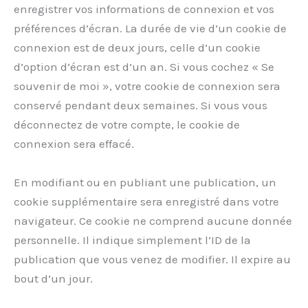
enregistrer vos informations de connexion et vos
préférences d’écran. La durée de vie d’un cookie de
connexion est de deux jours, celle d’un cookie
d’option d’écran est d’un an. Si vous cochez « Se
souvenir de moi », votre cookie de connexion sera
conservé pendant deux semaines. Si vous vous
déconnectez de votre compte, le cookie de
connexion sera effacé.
En modifiant ou en publiant une publication, un
cookie supplémentaire sera enregistré dans votre
navigateur. Ce cookie ne comprend aucune donnée
personnelle. Il indique simplement l’ID de la
publication que vous venez de modifier. Il expire au
bout d’un jour.