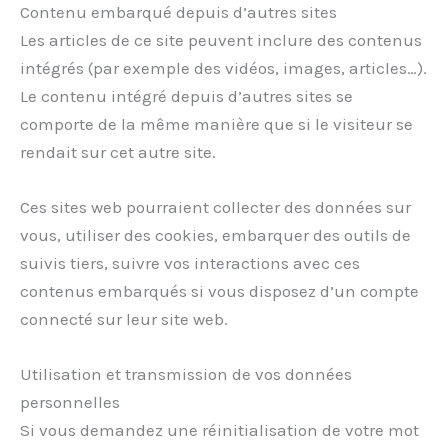
Contenu embarqué depuis d’autres sites
Les articles de ce site peuvent inclure des contenus
intégrés (par exemple des vidéos, images, articles…).
Le contenu intégré depuis d’autres sites se
comporte de la même manière que si le visiteur se
rendait sur cet autre site.
Ces sites web pourraient collecter des données sur
vous, utiliser des cookies, embarquer des outils de
suivis tiers, suivre vos interactions avec ces
contenus embarqués si vous disposez d’un compte
connecté sur leur site web.
Utilisation et transmission de vos données
personnelles
Si vous demandez une réinitialisation de votre mot