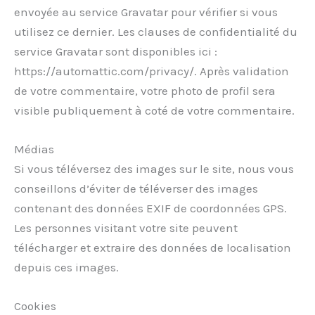
envoyée au service Gravatar pour vérifier si vous
utilisez ce dernier. Les clauses de confidentialité du
service Gravatar sont disponibles ici :
https://automattic.com/privacy/. Après validation
de votre commentaire, votre photo de profil sera
visible publiquement à coté de votre commentaire.
Médias
Si vous téléversez des images sur le site, nous vous
conseillons d’éviter de téléverser des images
contenant des données EXIF de coordonnées GPS.
Les personnes visitant votre site peuvent
télécharger et extraire des données de localisation
depuis ces images.
Cookies