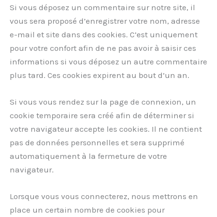
Si vous déposez un commentaire sur notre site, il
vous sera proposé d’enregistrer votre nom, adresse
e-mail et site dans des cookies. C’est uniquement
pour votre confort afin de ne pas avoir à saisir ces
informations si vous déposez un autre commentaire
plus tard. Ces cookies expirent au bout d’un an.
Si vous vous rendez sur la page de connexion, un
cookie temporaire sera créé afin de déterminer si
votre navigateur accepte les cookies. Il ne contient
pas de données personnelles et sera supprimé
automatiquement à la fermeture de votre
navigateur.
Lorsque vous vous connecterez, nous mettrons en
place un certain nombre de cookies pour