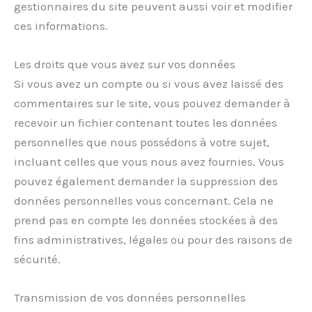
gestionnaires du site peuvent aussi voir et modifier
ces informations.
Les droits que vous avez sur vos données
Si vous avez un compte ou si vous avez laissé des
commentaires sur le site, vous pouvez demander à
recevoir un fichier contenant toutes les données
personnelles que nous possédons à votre sujet,
incluant celles que vous nous avez fournies. Vous
pouvez également demander la suppression des
données personnelles vous concernant. Cela ne
prend pas en compte les données stockées à des
fins administratives, légales ou pour des raisons de
sécurité.
Transmission de vos données personnelles