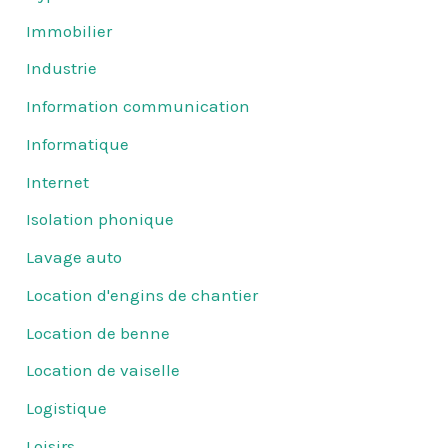
Immobilier
Industrie
Information communication
Informatique
Internet
Isolation phonique
Lavage auto
Location d'engins de chantier
Location de benne
Location de vaiselle
Logistique
Loisirs