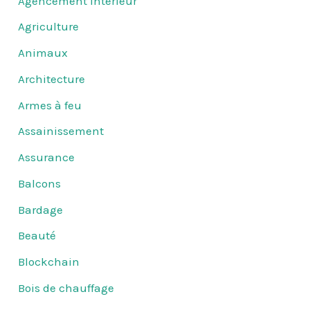
Agencement intérieur
Agriculture
Animaux
Architecture
Armes à feu
Assainissement
Assurance
Balcons
Bardage
Beauté
Blockchain
Bois de chauffage