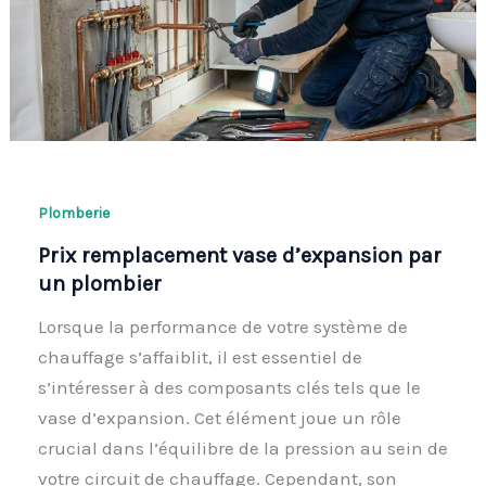
Plomberie
Prix remplacement vase d’expansion par
un plombier
Lorsque la performance de votre système de
chauffage s’affaiblit, il est essentiel de
s’intéresser à des composants clés tels que le
vase d’expansion. Cet élément joue un rôle
crucial dans l’équilibre de la pression au sein de
votre circuit de chauffage. Cependant, son