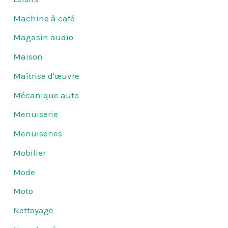
Machine à café
Magasin audio
Maison
Maîtrise d'œuvre
Mécanique auto
Menuiserie
Menuiseries
Mobilier
Mode
Moto
Nettoyage