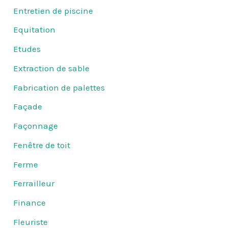
Entretien de piscine
Equitation
Etudes
Extraction de sable
Fabrication de palettes
Façade
Façonnage
Fenêtre de toit
Ferme
Ferrailleur
Finance
Fleuriste