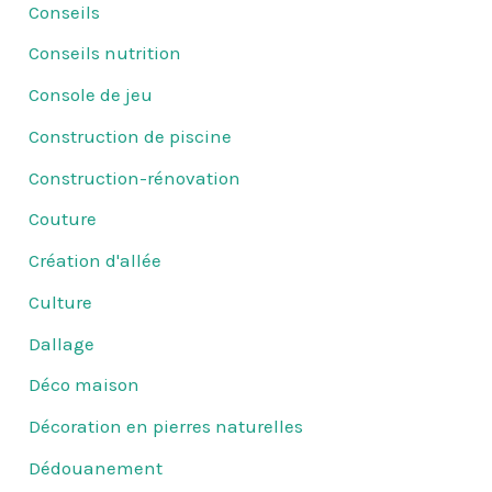
Conseils
Conseils nutrition
Console de jeu
Construction de piscine
Construction-rénovation
Couture
Création d'allée
Culture
Dallage
Déco maison
Décoration en pierres naturelles
Dédouanement