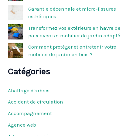
r
Garantie décennale et micro-fissures
esthétiques
:
Transformez vos extérieurs en havre de
paix avec un mobilier de jardin adapté
Comment protéger et entretenir votre
mobilier de jardin en bois ?
Catégories
Abattage d'arbres
Accident de circulation
Accompagnement
Agence web