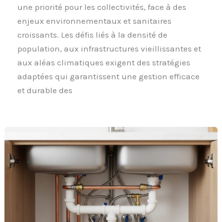
une priorité pour les collectivités, face à des
enjeux environnementaux et sanitaires
croissants. Les défis liés à la densité de
population, aux infrastructures vieillissantes et
aux aléas climatiques exigent des stratégies
adaptées qui garantissent une gestion efficace
et durable des