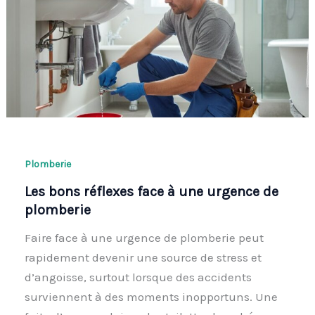
Plomberie
Les bons réflexes face à une urgence de
plomberie
Faire face à une urgence de plomberie peut
rapidement devenir une source de stress et
d’angoisse, surtout lorsque des accidents
surviennent à des moments inopportuns. Une