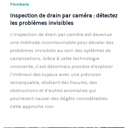
Plomberie
Inspection de drain par caméra : détectez
les problèmes invisibles
L’inspection de drain par caméra est devenue
une méthode incontournable pour déceler des
problèmes invisibles au sein des systèmes de
canalisations. Grâce à cette technologie
innovante, il est désormais possible d’explorer
l’intérieur des tuyaux avec une précision
remarquable, révélant des fissures, des
obstructions et d’autres anomalies qui
pourraient causer des dégâts considérables.
Cette approche non