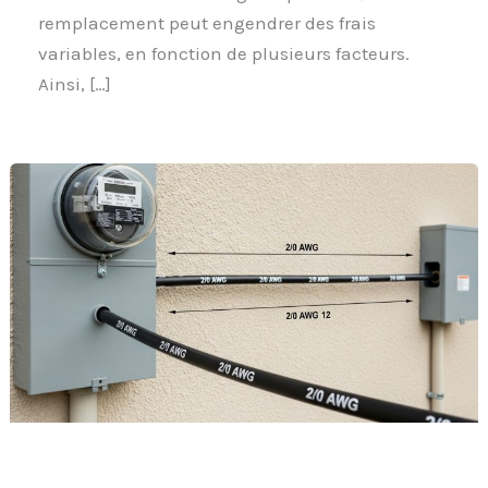
remplacement peut engendrer des frais
variables, en fonction de plusieurs facteurs.
Ainsi, […]