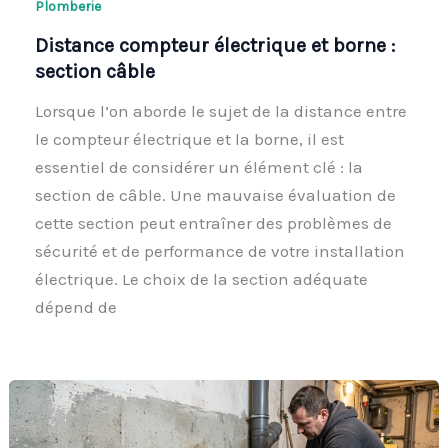
Plomberie
Distance compteur électrique et borne :
section câble
Lorsque l’on aborde le sujet de la distance entre
le compteur électrique et la borne, il est
essentiel de considérer un élément clé : la
section de câble. Une mauvaise évaluation de
cette section peut entraîner des problèmes de
sécurité et de performance de votre installation
électrique. Le choix de la section adéquate
dépend de