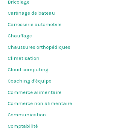
Bricolage
Carénage de bateau
Carrosserie automobile
Chauffage
Chaussures orthopédiques
Climatisation
Cloud computing
Coaching d'équipe
Commerce alimentaire
Commerce non alimentaire
Communication
Comptabilité