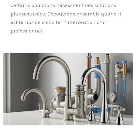
certains bouchons nécessitent des solutions
plus avancées. Découvrons ensemble quand il
est temps de solliciter l’intervention d’un
professionnel.