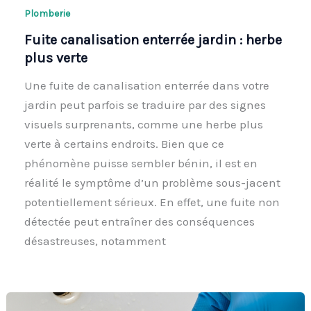
Plomberie
Fuite canalisation enterrée jardin : herbe
plus verte
Une fuite de canalisation enterrée dans votre
jardin peut parfois se traduire par des signes
visuels surprenants, comme une herbe plus
verte à certains endroits. Bien que ce
phénomène puisse sembler bénin, il est en
réalité le symptôme d’un problème sous-jacent
potentiellement sérieux. En effet, une fuite non
détectée peut entraîner des conséquences
désastreuses, notamment