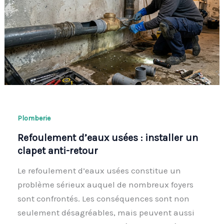
Plomberie
Refoulement d’eaux usées : installer un
clapet anti-retour
Le refoulement d’eaux usées constitue un
problème sérieux auquel de nombreux foyers
sont confrontés. Les conséquences sont non
seulement désagréables, mais peuvent aussi