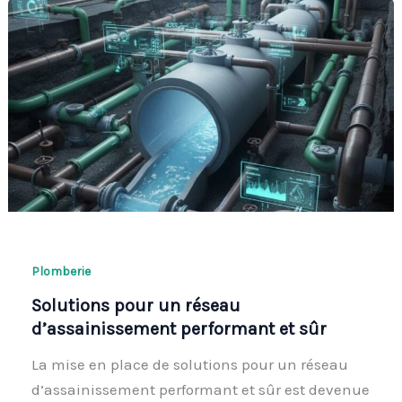
Plomberie
Solutions pour un réseau
d’assainissement performant et sûr
La mise en place de solutions pour un réseau
d’assainissement performant et sûr est devenue