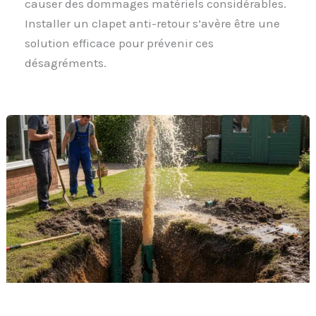
causer des dommages matériels considérables.
Installer un clapet anti-retour s’avère être une
solution efficace pour prévenir ces
désagréments.