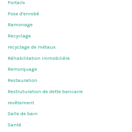
Portails
Pose d'enrobé
Ramonage
Recyclage
recyclage de métaux
Réhabilitation immobilière
Remorquage
Restauration
Restruturation de dette bancaire
revêtement
Salle de bain
Santé