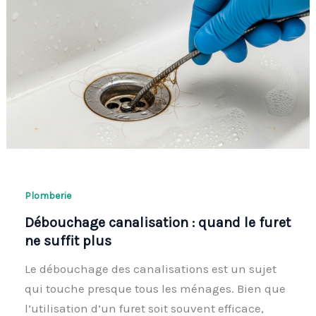
Plomberie
Débouchage canalisation : quand le furet
ne suffit plus
Le débouchage des canalisations est un sujet
qui touche presque tous les ménages. Bien que
l’utilisation d’un furet soit souvent efficace,