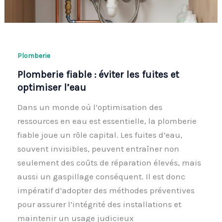
Plomberie
Plomberie fiable : éviter les fuites et
optimiser l’eau
Dans un monde où l’optimisation des
ressources en eau est essentielle, la plomberie
fiable joue un rôle capital. Les fuites d’eau,
souvent invisibles, peuvent entraîner non
seulement des coûts de réparation élevés, mais
aussi un gaspillage conséquent. Il est donc
impératif d’adopter des méthodes préventives
pour assurer l’intégrité des installations et
maintenir un usage judicieux