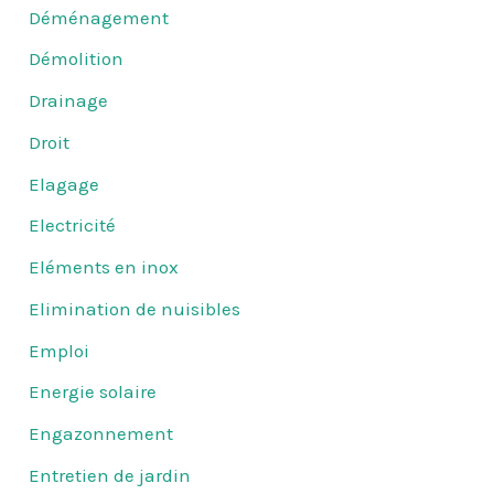
Déménagement
Démolition
Drainage
Droit
Elagage
Electricité
Eléments en inox
Elimination de nuisibles
Emploi
Energie solaire
Engazonnement
Entretien de jardin