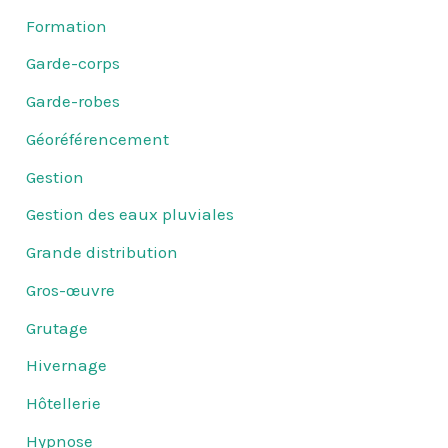
Formation
Garde-corps
Garde-robes
Géoréférencement
Gestion
Gestion des eaux pluviales
Grande distribution
Gros-œuvre
Grutage
Hivernage
Hôtellerie
Hypnose