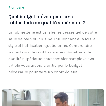
Plomberie
Quel budget prévoir pour une
robinetterie de qualité supérieure ?
La robinetterie est un élément essentiel de votre
salle de bain ou cuisine, influençant à la fois le
style et l’utilisation quotidienne. Comprendre
les facteurs de coût liés à une robinetterie de
qualité supérieure peut sembler complexe. Cet
article vous aidera à anticiper le budget
nécessaire pour faire un choix éclairé.