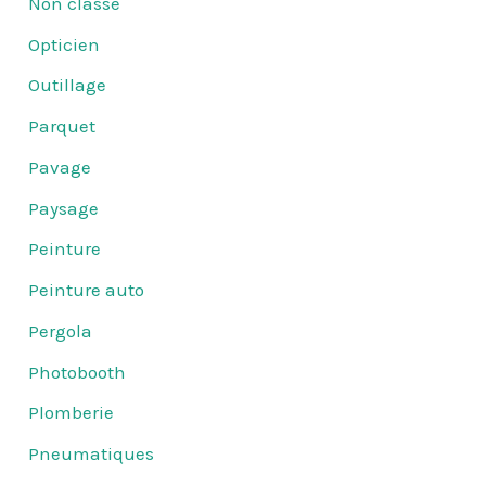
Non classé
Opticien
Outillage
Parquet
Pavage
Paysage
Peinture
Peinture auto
Pergola
Photobooth
Plomberie
Pneumatiques