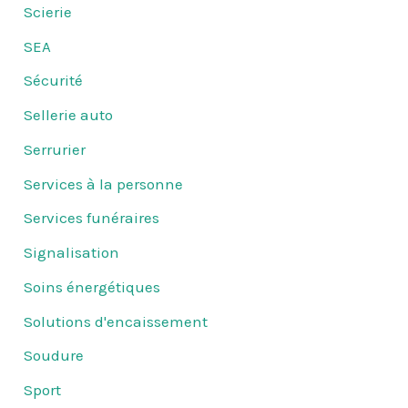
Scierie
SEA
Sécurité
Sellerie auto
Serrurier
Services à la personne
Services funéraires
Signalisation
Soins énergétiques
Solutions d'encaissement
Soudure
Sport