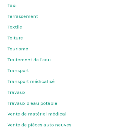
Taxi
Terrassement
Textile
Toiture
Tourisme
Traitement de l'eau
Transport
Transport médicalisé
Travaux
Travaux d'eau potable
Vente de matériel médical
Vente de pièces auto neuves