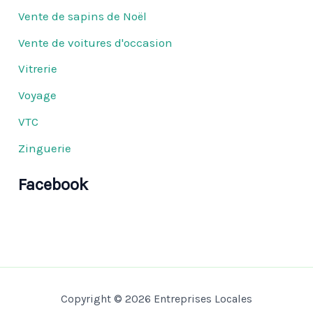
Vente de sapins de Noël
Vente de voitures d'occasion
Vitrerie
Voyage
VTC
Zinguerie
Facebook
Copyright © 2026 Entreprises Locales