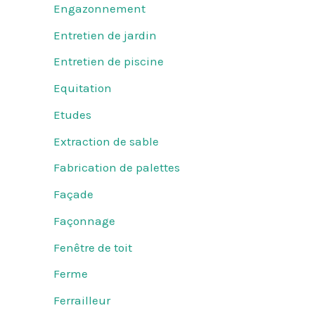
Engazonnement
Entretien de jardin
Entretien de piscine
Equitation
Etudes
Extraction de sable
Fabrication de palettes
Façade
Façonnage
Fenêtre de toit
Ferme
Ferrailleur