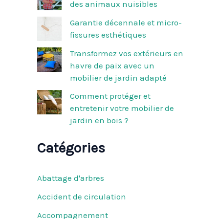
des animaux nuisibles
r
Garantie décennale et micro-
:
fissures esthétiques
Transformez vos extérieurs en
havre de paix avec un
mobilier de jardin adapté
Comment protéger et
entretenir votre mobilier de
jardin en bois ?
Catégories
Abattage d'arbres
Accident de circulation
Accompagnement