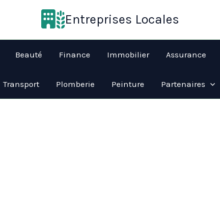
Entreprises Locales
Beauté
Finance
Immobilier
Assurance
Transport
Plomberie
Peinture
Partenaires