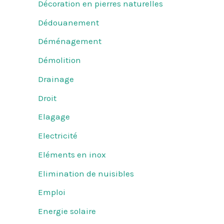
Décoration en pierres naturelles
Dédouanement
Déménagement
Démolition
Drainage
Droit
Elagage
Electricité
Eléments en inox
Elimination de nuisibles
Emploi
Energie solaire