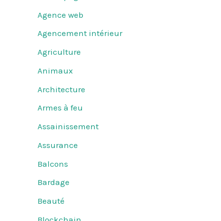
Agence web
Agencement intérieur
Agriculture
Animaux
Architecture
Armes à feu
Assainissement
Assurance
Balcons
Bardage
Beauté
Blockchain