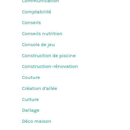
Communication
Comptabilité
Conseils
Conseils nutrition
Console de jeu
Construction de piscine
Construction-rénovation
Couture
Création d'allée
Culture
Dallage
Déco maison