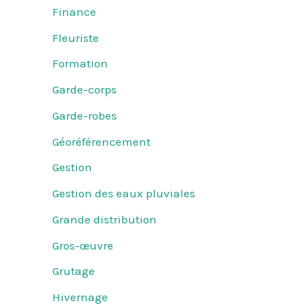
Finance
Fleuriste
Formation
Garde-corps
Garde-robes
Géoréférencement
Gestion
Gestion des eaux pluviales
Grande distribution
Gros-œuvre
Grutage
Hivernage