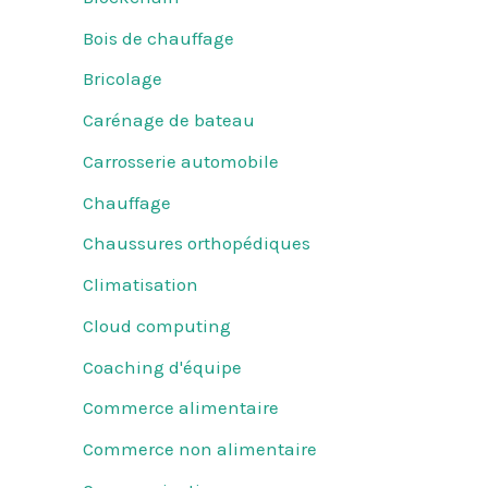
Bois de chauffage
Bricolage
Carénage de bateau
Carrosserie automobile
Chauffage
Chaussures orthopédiques
Climatisation
Cloud computing
Coaching d'équipe
Commerce alimentaire
Commerce non alimentaire