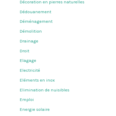
Décoration en pierres naturelles
Dédouanement
Déménagement
Démolition
Drainage
Droit
Elagage
Electricité
Eléments en inox
Elimination de nuisibles
Emploi
Energie solaire