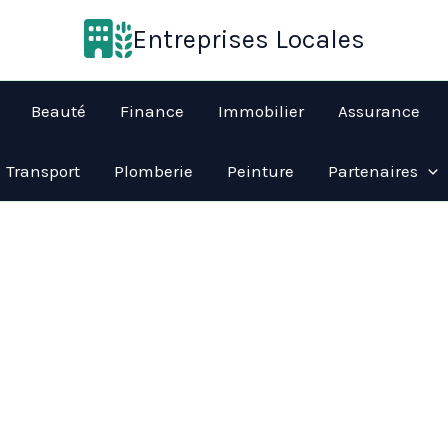
Entreprises Locales
Beauté
Finance
Immobilier
Assurance
Transport
Plomberie
Peinture
Partenaires