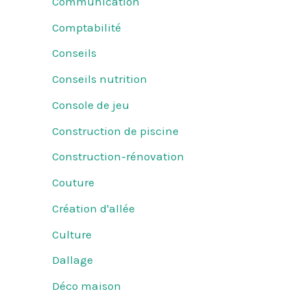
Communication
Comptabilité
Conseils
Conseils nutrition
Console de jeu
Construction de piscine
Construction-rénovation
Couture
Création d'allée
Culture
Dallage
Déco maison