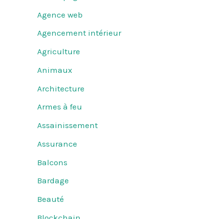
Agence web
Agencement intérieur
Agriculture
Animaux
Architecture
Armes à feu
Assainissement
Assurance
Balcons
Bardage
Beauté
Blockchain