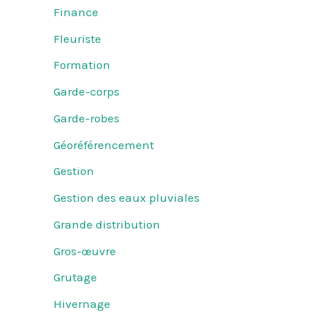
Finance
Fleuriste
Formation
Garde-corps
Garde-robes
Géoréférencement
Gestion
Gestion des eaux pluviales
Grande distribution
Gros-œuvre
Grutage
Hivernage