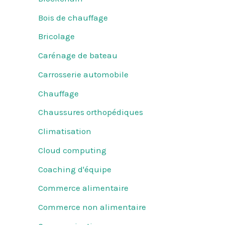
Bois de chauffage
Bricolage
Carénage de bateau
Carrosserie automobile
Chauffage
Chaussures orthopédiques
Climatisation
Cloud computing
Coaching d'équipe
Commerce alimentaire
Commerce non alimentaire