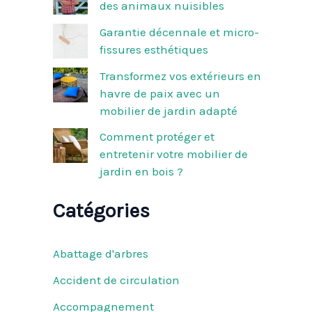
des animaux nuisibles
r
Garantie décennale et micro-
:
fissures esthétiques
Transformez vos extérieurs en
havre de paix avec un
mobilier de jardin adapté
Comment protéger et
entretenir votre mobilier de
jardin en bois ?
Catégories
Abattage d'arbres
Accident de circulation
Accompagnement