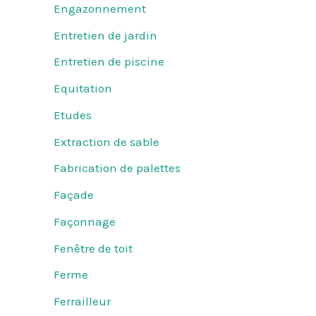
Engazonnement
Entretien de jardin
Entretien de piscine
Equitation
Etudes
Extraction de sable
Fabrication de palettes
Façade
Façonnage
Fenêtre de toit
Ferme
Ferrailleur