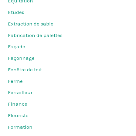
Equitation
Etudes
Extraction de sable
Fabrication de palettes
Façade
Façonnage
Fenêtre de toit
Ferme
Ferrailleur
Finance
Fleuriste
Formation