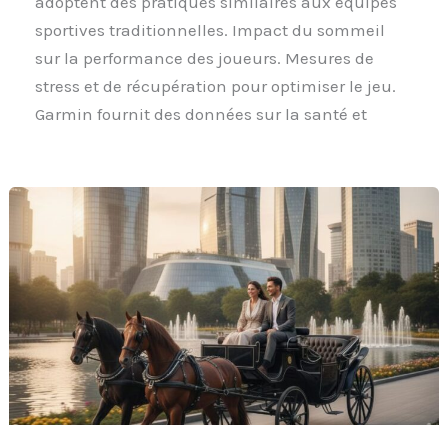
adoptent des pratiques similaires aux équipes
sportives traditionnelles. Impact du sommeil
sur la performance des joueurs. Mesures de
stress et de récupération pour optimiser le jeu.
Garmin fournit des données sur la santé et