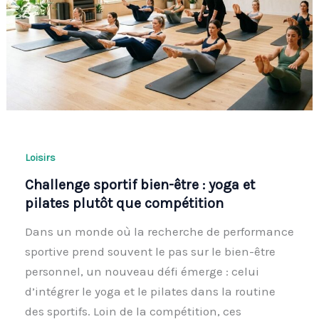
Loisirs
Challenge sportif bien-être : yoga et
pilates plutôt que compétition
Dans un monde où la recherche de performance
sportive prend souvent le pas sur le bien-être
personnel, un nouveau défi émerge : celui
d’intégrer le yoga et le pilates dans la routine
des sportifs. Loin de la compétition, ces