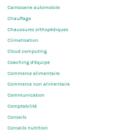
Carrosserie automobile
Chauffage
Chaussures orthopédiques
Climatisation
Cloud computing
Coaching d'équipe
Commerce alimentaire
Commerce non alimentaire
Communication
Comptabilité
Conseils
Conseils nutrition