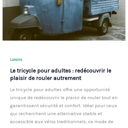
Loisirs
Le tricycle pour adultes : redécouvrir le
plaisir de rouler autrement
Le tricycle pour adultes offre une opportunité
unique de redécouvrir le plaisir de rouler tout en
garantissant sécurité et confort. Idéal pour ceux
qui recherchent une alternative stable et
accessible aux vélos traditionnels, ce mode de