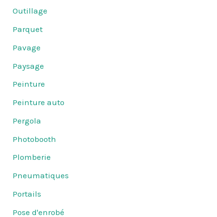
Outillage
Parquet
Pavage
Paysage
Peinture
Peinture auto
Pergola
Photobooth
Plomberie
Pneumatiques
Portails
Pose d'enrobé