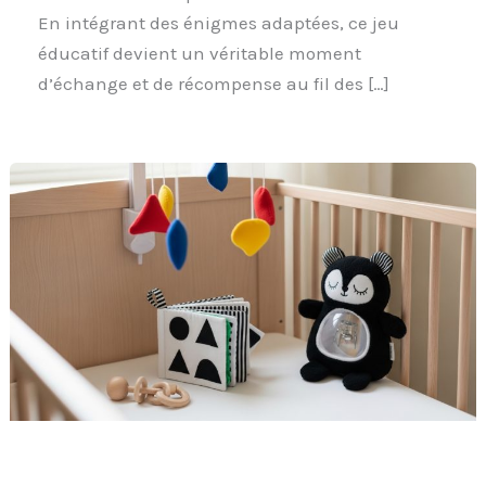
En intégrant des énigmes adaptées, ce jeu
éducatif devient un véritable moment
d’échange et de récompense au fil des […]