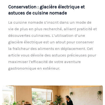
Conservation : glacière électrique et
astuces de cuisine nomade
La cuisine nomade s’inscrit dans un mode de
vie de plus en plus recherché, alliant praticité et
découvertes culinaires. L’utilisation d’une
glacière électrique est un atout pour conserver
la fraîcheur des aliments en déplacement. Cet
article vous dévoile des astuces précieuses pour
maximiser l’efficacité de votre aventure
gastronomique en extérieur.