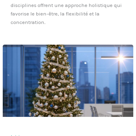
disciplines offrent une approche holistique qui
favorise le bien-être, la flexibilité et la
concentration.