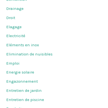
Drainage
Droit
Elagage
Electricité
Eléments en inox
Elimination de nuisibles
Emploi
Energie solaire
Engazonnement
Entretien de jardin
Entretien de piscine