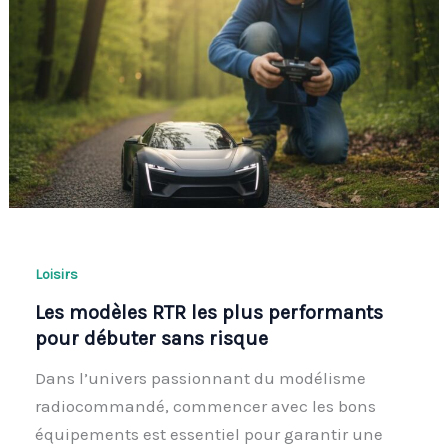
Loisirs
Les modèles RTR les plus performants
pour débuter sans risque
Dans l’univers passionnant du modélisme
radiocommandé, commencer avec les bons
équipements est essentiel pour garantir une