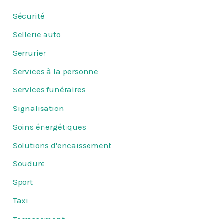
Sécurité
Sellerie auto
Serrurier
Services à la personne
Services funéraires
Signalisation
Soins énergétiques
Solutions d'encaissement
Soudure
Sport
Taxi
Terrassement