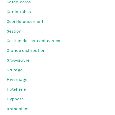
Garde-corps
Garde-robes
Géoréférencement
Gestion
Gestion des eaux pluviales
Grande distribution
Gros-œuvre
Grutage
Hivernage
Hôtellerie
Hypnose
Immobilier