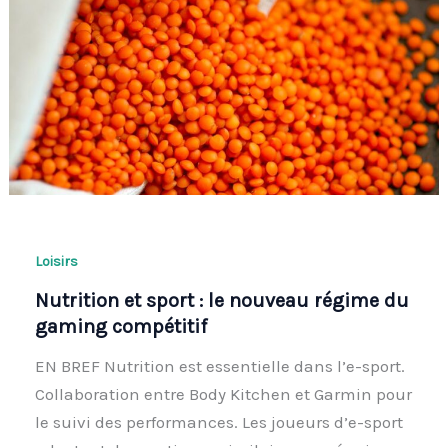
Loisirs
Nutrition et sport : le nouveau régime du
gaming compétitif
EN BREF Nutrition est essentielle dans l’e-sport.
Collaboration entre Body Kitchen et Garmin pour
le suivi des performances. Les joueurs d’e-sport