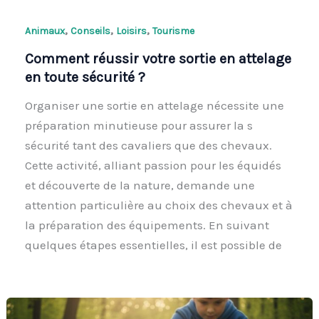
,
,
,
Animaux
Conseils
Loisirs
Tourisme
Comment réussir votre sortie en attelage
en toute sécurité ?
Organiser une sortie en attelage nécessite une
préparation minutieuse pour assurer la s
sécurité tant des cavaliers que des chevaux.
Cette activité, alliant passion pour les équidés
et découverte de la nature, demande une
attention particulière au choix des chevaux et à
la préparation des équipements. En suivant
quelques étapes essentielles, il est possible de