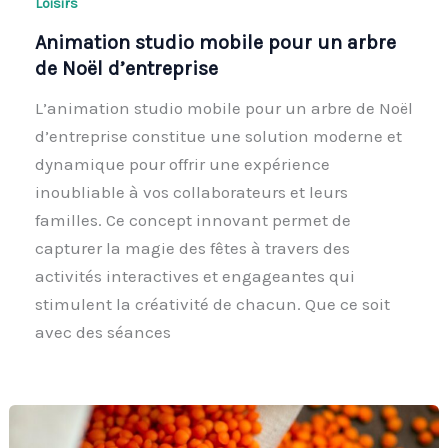
Loisirs
Animation studio mobile pour un arbre
de Noël d’entreprise
L’animation studio mobile pour un arbre de Noël
d’entreprise constitue une solution moderne et
dynamique pour offrir une expérience
inoubliable à vos collaborateurs et leurs
familles. Ce concept innovant permet de
capturer la magie des fêtes à travers des
activités interactives et engageantes qui
stimulent la créativité de chacun. Que ce soit
avec des séances