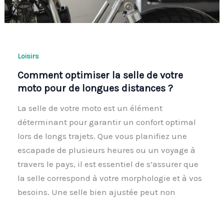
Loisirs
Comment optimiser la selle de votre
moto pour de longues distances ?
La selle de votre moto est un élément
déterminant pour garantir un confort optimal
lors de longs trajets. Que vous planifiez une
escapade de plusieurs heures ou un voyage à
travers le pays, il est essentiel de s’assurer que
la selle correspond à votre morphologie et à vos
besoins. Une selle bien ajustée peut non