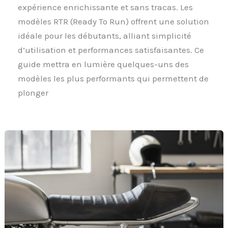
expérience enrichissante et sans tracas. Les
modèles RTR (Ready To Run) offrent une solution
idéale pour les débutants, alliant simplicité
d’utilisation et performances satisfaisantes. Ce
guide mettra en lumière quelques-uns des
modèles les plus performants qui permettent de
plonger