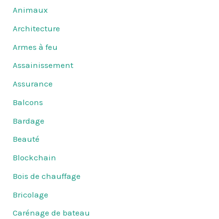
Animaux
Architecture
Armes à feu
Assainissement
Assurance
Balcons
Bardage
Beauté
Blockchain
Bois de chauffage
Bricolage
Carénage de bateau