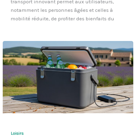
transport innovant permet aux utilisateurs,
notamment les personnes âgées et celles à
mobilité réduite, de profiter des bienfaits du
Loisirs