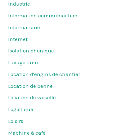
Industrie
Information communication
Informatique
Internet
Isolation phonique
Lavage auto
Location d'engins de chantier
Location de benne
Location de vaiselle
Logistique
Loisirs
Machine à café