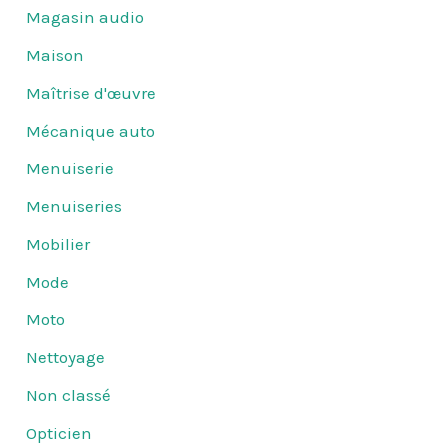
Magasin audio
Maison
Maîtrise d'œuvre
Mécanique auto
Menuiserie
Menuiseries
Mobilier
Mode
Moto
Nettoyage
Non classé
Opticien