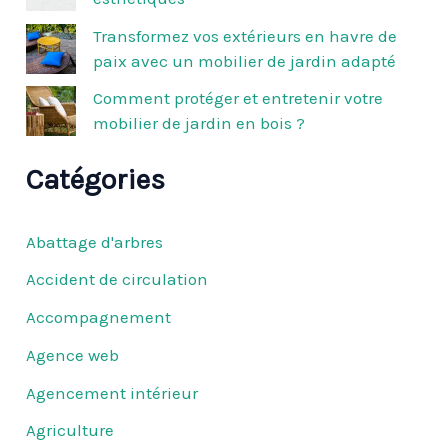
:
Transformez vos extérieurs en havre de
paix avec un mobilier de jardin adapté
Comment protéger et entretenir votre
mobilier de jardin en bois ?
Catégories
Abattage d'arbres
Accident de circulation
Accompagnement
Agence web
Agencement intérieur
Agriculture