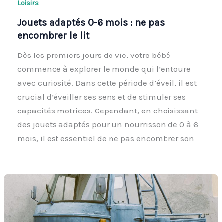
Loisirs
Jouets adaptés 0-6 mois : ne pas
encombrer le lit
Dès les premiers jours de vie, votre bébé
commence à explorer le monde qui l’entoure
avec curiosité. Dans cette période d’éveil, il est
crucial d’éveiller ses sens et de stimuler ses
capacités motrices. Cependant, en choisissant
des jouets adaptés pour un nourrisson de 0 à 6
mois, il est essentiel de ne pas encombrer son