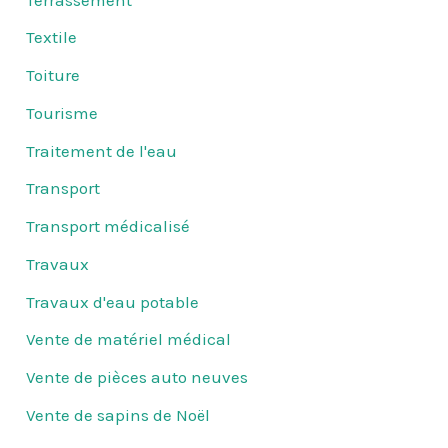
Textile
Toiture
Tourisme
Traitement de l'eau
Transport
Transport médicalisé
Travaux
Travaux d'eau potable
Vente de matériel médical
Vente de pièces auto neuves
Vente de sapins de Noël