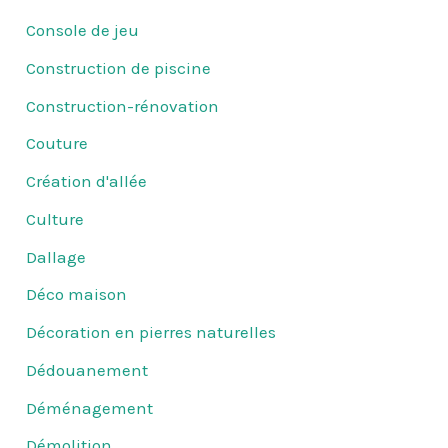
Console de jeu
Construction de piscine
Construction-rénovation
Couture
Création d'allée
Culture
Dallage
Déco maison
Décoration en pierres naturelles
Dédouanement
Déménagement
Démolition