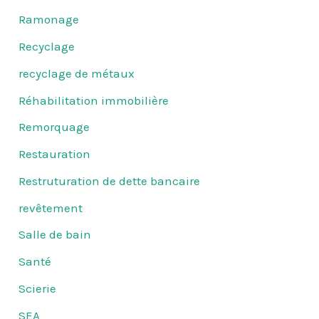
Ramonage
Recyclage
recyclage de métaux
Réhabilitation immobilière
Remorquage
Restauration
Restruturation de dette bancaire
revêtement
Salle de bain
Santé
Scierie
SEA