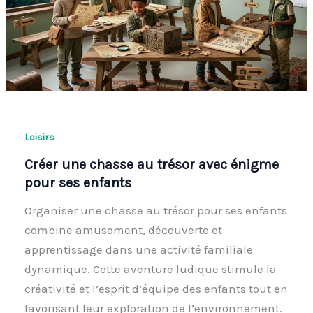
Loisirs
Créer une chasse au trésor avec énigme
pour ses enfants
Organiser une chasse au trésor pour ses enfants
combine amusement, découverte et
apprentissage dans une activité familiale
dynamique. Cette aventure ludique stimule la
créativité et l’esprit d’équipe des enfants tout en
favorisant leur exploration de l’environnement.