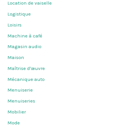
Location de vaiselle
Logistique
Loisirs
Machine à café
Magasin audio
Maison
Maîtrise d'œuvre
Mécanique auto
Menuiserie
Menuiseries
Mobilier
Mode