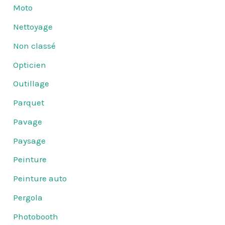
Moto
Nettoyage
Non classé
Opticien
Outillage
Parquet
Pavage
Paysage
Peinture
Peinture auto
Pergola
Photobooth