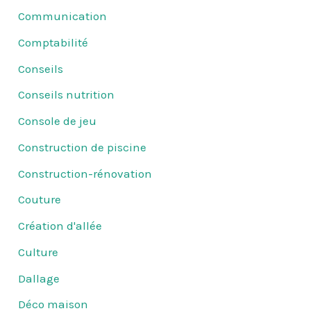
Communication
Comptabilité
Conseils
Conseils nutrition
Console de jeu
Construction de piscine
Construction-rénovation
Couture
Création d'allée
Culture
Dallage
Déco maison