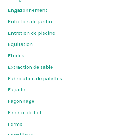
Engazonnement
Entretien de jardin
Entretien de piscine
Equitation
Etudes
Extraction de sable
Fabrication de palettes
Façade
Façonnage
Fenêtre de toit
Ferme