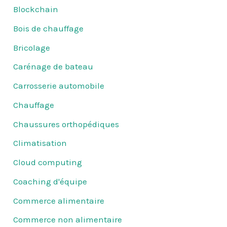
Blockchain
Bois de chauffage
Bricolage
Carénage de bateau
Carrosserie automobile
Chauffage
Chaussures orthopédiques
Climatisation
Cloud computing
Coaching d'équipe
Commerce alimentaire
Commerce non alimentaire