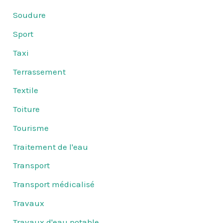
Soudure
Sport
Taxi
Terrassement
Textile
Toiture
Tourisme
Traitement de l'eau
Transport
Transport médicalisé
Travaux
Travaux d'eau potable