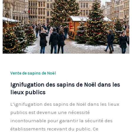
Vente de sapins de Noël
Ignifugation des sapins de Noël dans les
lieux publics
L’ignifugation des sapins de Noël dans les lieux
publics est devenue une nécessité
incontournable pour garantir la sécurité des
établissements recevant du public. Ce