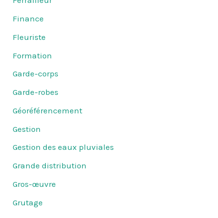
Ferrailleur
Finance
Fleuriste
Formation
Garde-corps
Garde-robes
Géoréférencement
Gestion
Gestion des eaux pluviales
Grande distribution
Gros-œuvre
Grutage