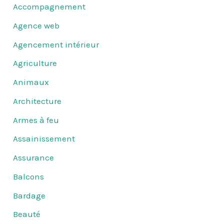
Accompagnement
Agence web
Agencement intérieur
Agriculture
Animaux
Architecture
Armes à feu
Assainissement
Assurance
Balcons
Bardage
Beauté