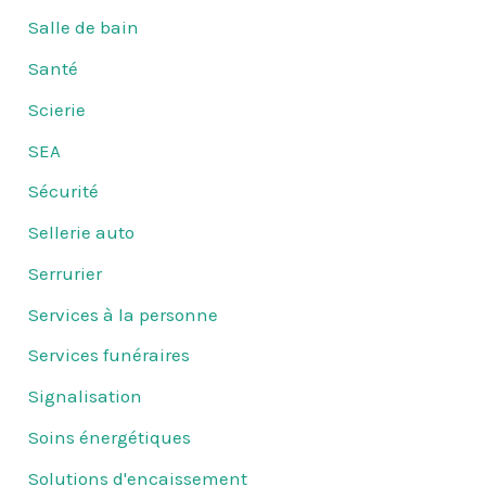
Salle de bain
Santé
Scierie
SEA
Sécurité
Sellerie auto
Serrurier
Services à la personne
Services funéraires
Signalisation
Soins énergétiques
Solutions d'encaissement