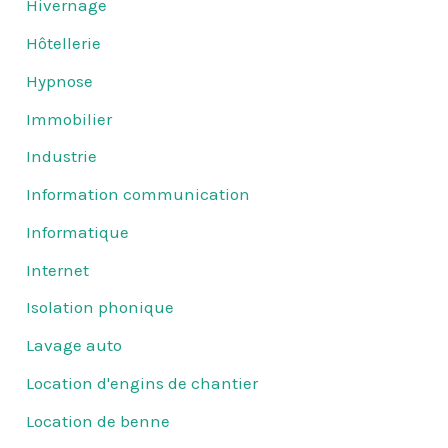
Hivernage
Hôtellerie
Hypnose
Immobilier
Industrie
Information communication
Informatique
Internet
Isolation phonique
Lavage auto
Location d'engins de chantier
Location de benne