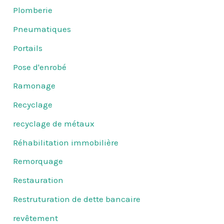
Plomberie
Pneumatiques
Portails
Pose d'enrobé
Ramonage
Recyclage
recyclage de métaux
Réhabilitation immobilière
Remorquage
Restauration
Restruturation de dette bancaire
revêtement