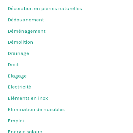
Décoration en pierres naturelles
Dédouanement
Déménagement
Démolition
Drainage
Droit
Elagage
Electricité
Eléments en inox
Elimination de nuisibles
Emploi
Energie solaire