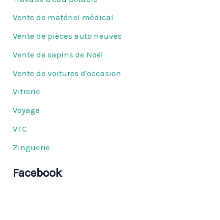
Vente de matériel médical
Vente de pièces auto neuves
Vente de sapins de Noël
Vente de voitures d'occasion
Vitrerie
Voyage
VTC
Zinguerie
Facebook