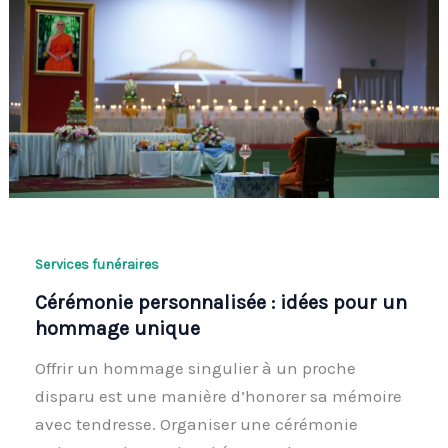
Services funéraires
Cérémonie personnalisée : idées pour un
hommage unique
Offrir un hommage singulier à un proche
disparu est une manière d’honorer sa mémoire
avec tendresse. Organiser une cérémonie