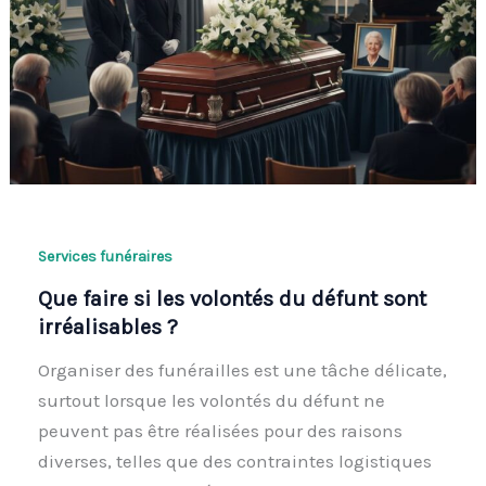
Services funéraires
Que faire si les volontés du défunt sont
irréalisables ?
Organiser des funérailles est une tâche délicate,
surtout lorsque les volontés du défunt ne
peuvent pas être réalisées pour des raisons
diverses, telles que des contraintes logistiques