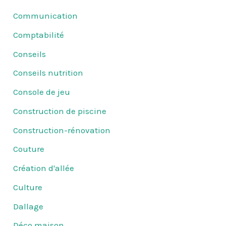
Communication
Comptabilité
Conseils
Conseils nutrition
Console de jeu
Construction de piscine
Construction-rénovation
Couture
Création d'allée
Culture
Dallage
Déco maison