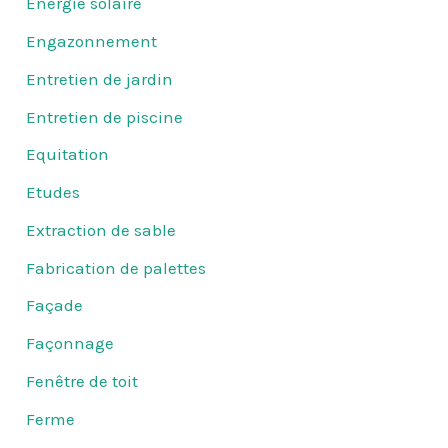
Energie solaire
Engazonnement
Entretien de jardin
Entretien de piscine
Equitation
Etudes
Extraction de sable
Fabrication de palettes
Façade
Façonnage
Fenêtre de toit
Ferme