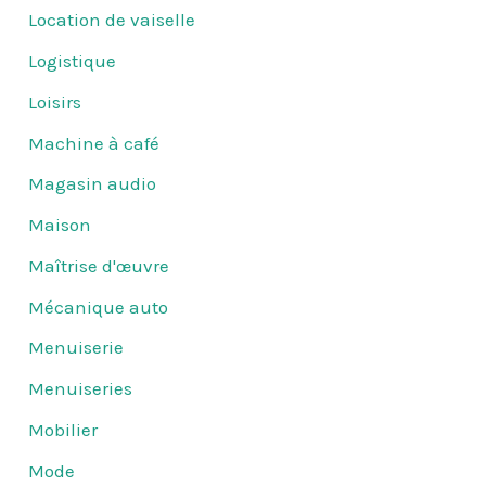
Location de vaiselle
Logistique
Loisirs
Machine à café
Magasin audio
Maison
Maîtrise d'œuvre
Mécanique auto
Menuiserie
Menuiseries
Mobilier
Mode