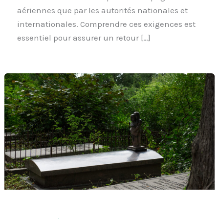
aériennes que par les autorités nationales et
internationales. Comprendre ces exigences est
essentiel pour assurer un retour […]