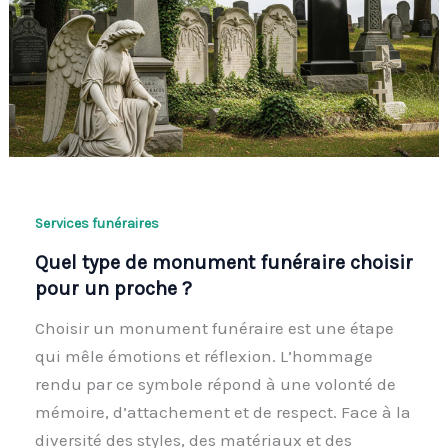
Services funéraires
Quel type de monument funéraire choisir
pour un proche ?
Choisir un monument funéraire est une étape
qui mêle émotions et réflexion. L’hommage
rendu par ce symbole répond à une volonté de
mémoire, d’attachement et de respect. Face à la
diversité des styles, des matériaux et des