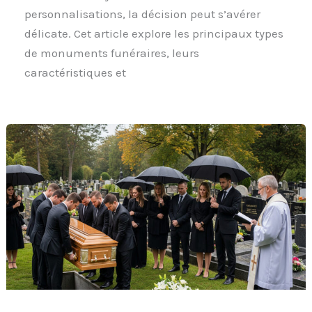
personnalisations, la décision peut s’avérer
délicate. Cet article explore les principaux types
de monuments funéraires, leurs
caractéristiques et