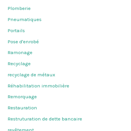
Plomberie
Pneumatiques
Portails
Pose d'enrobé
Ramonage
Recyclage
recyclage de métaux
Réhabilitation immobilière
Remorquage
Restauration
Restruturation de dette bancaire
revêtement