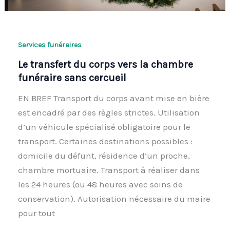
Services funéraires
Le transfert du corps vers la chambre
funéraire sans cercueil
EN BREF Transport du corps avant mise en bière
est encadré par des règles strictes. Utilisation
d’un véhicule spécialisé obligatoire pour le
transport. Certaines destinations possibles :
domicile du défunt, résidence d’un proche,
chambre mortuaire. Transport à réaliser dans
les 24 heures (ou 48 heures avec soins de
conservation). Autorisation nécessaire du maire
pour tout