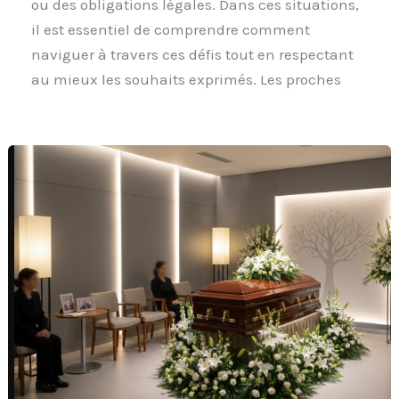
ou des obligations légales. Dans ces situations,
il est essentiel de comprendre comment
naviguer à travers ces défis tout en respectant
au mieux les souhaits exprimés. Les proches