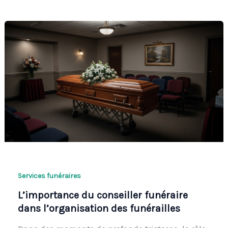
Services funéraires
L’importance du conseiller funéraire
dans l’organisation des funérailles