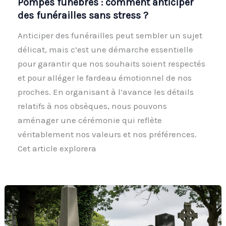
Pompes funèbres : comment anticiper
des funérailles sans stress ?
Anticiper des funérailles peut sembler un sujet
délicat, mais c’est une démarche essentielle
pour garantir que nos souhaits soient respectés
et pour alléger le fardeau émotionnel de nos
proches. En organisant à l’avance les détails
relatifs à nos obsèques, nous pouvons
aménager une cérémonie qui reflète
véritablement nos valeurs et nos préférences.
Cet article explorera