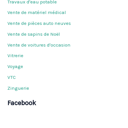
Travaux d'eau potable
Vente de matériel médical
Vente de pièces auto neuves
Vente de sapins de Noël
Vente de voitures d'occasion
Vitrerie
Voyage
VTC
Zinguerie
Facebook