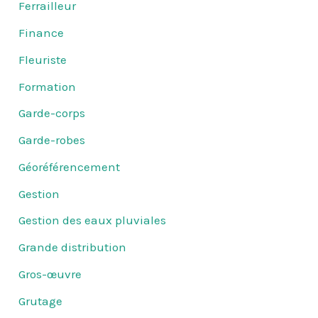
Ferrailleur
Finance
Fleuriste
Formation
Garde-corps
Garde-robes
Géoréférencement
Gestion
Gestion des eaux pluviales
Grande distribution
Gros-œuvre
Grutage