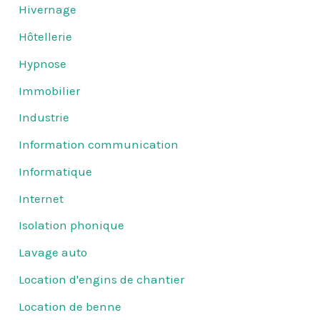
Hivernage
Hôtellerie
Hypnose
Immobilier
Industrie
Information communication
Informatique
Internet
Isolation phonique
Lavage auto
Location d'engins de chantier
Location de benne