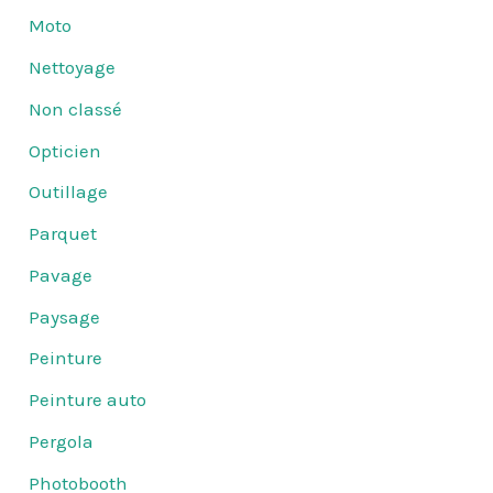
Moto
Nettoyage
Non classé
Opticien
Outillage
Parquet
Pavage
Paysage
Peinture
Peinture auto
Pergola
Photobooth