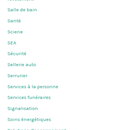
Salle de bain
Santé
Scierie
SEA
Sécurité
Sellerie auto
Serrurier
Services à la personne
Services funéraires
Signalisation
Soins énergétiques