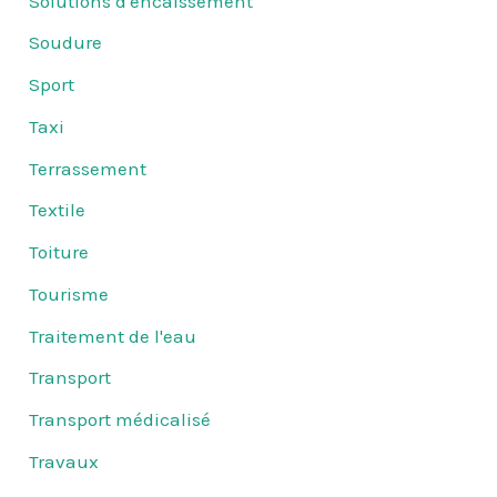
Solutions d'encaissement
Soudure
Sport
Taxi
Terrassement
Textile
Toiture
Tourisme
Traitement de l'eau
Transport
Transport médicalisé
Travaux