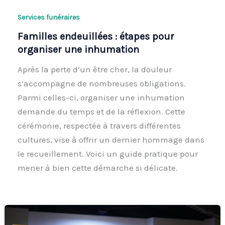
Services funéraires
Familles endeuillées : étapes pour
organiser une inhumation
Après la perte d’un être cher, la douleur
s’accompagne de nombreuses obligations.
Parmi celles-ci, organiser une inhumation
demande du temps et de la réflexion. Cette
cérémonie, respectée à travers différentes
cultures, vise à offrir un dernier hommage dans
le recueillement. Voici un guide pratique pour
mener à bien cette démarche si délicate.