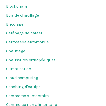
Blockchain
Bois de chauffage
Bricolage
Carénage de bateau
Carrosserie automobile
Chauffage
Chaussures orthopédiques
Climatisation
Cloud computing
Coaching d'équipe
Commerce alimentaire
Commerce non alimentaire