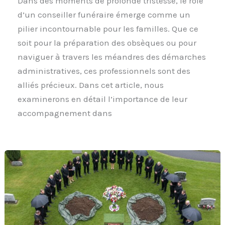
Dans des moments de profonde tristesse, le rôle
d’un conseiller funéraire émerge comme un
pilier incontournable pour les familles. Que ce
soit pour la préparation des obsèques ou pour
naviguer à travers les méandres des démarches
administratives, ces professionnels sont des
alliés précieux. Dans cet article, nous
examinerons en détail l’importance de leur
accompagnement dans