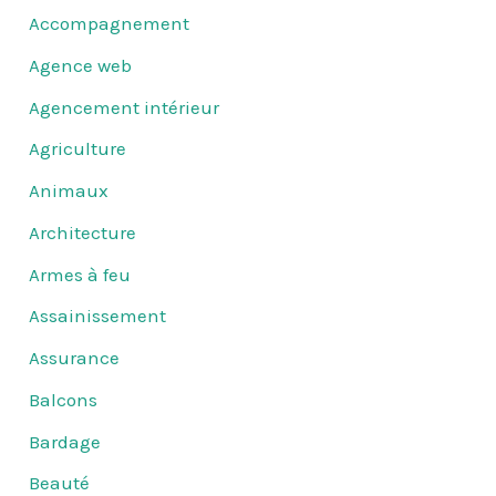
Accompagnement
Agence web
Agencement intérieur
Agriculture
Animaux
Architecture
Armes à feu
Assainissement
Assurance
Balcons
Bardage
Beauté