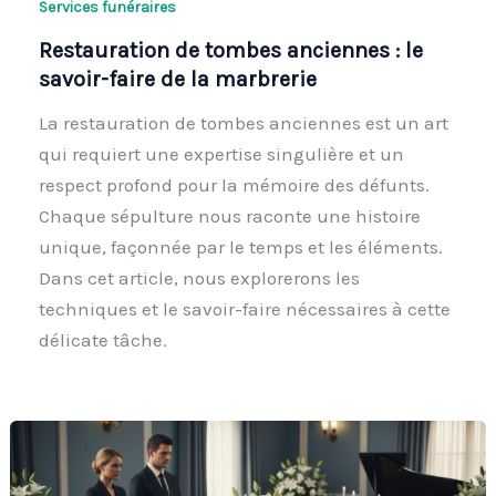
Services funéraires
Restauration de tombes anciennes : le
savoir-faire de la marbrerie
La restauration de tombes anciennes est un art
qui requiert une expertise singulière et un
respect profond pour la mémoire des défunts.
Chaque sépulture nous raconte une histoire
unique, façonnée par le temps et les éléments.
Dans cet article, nous explorerons les
techniques et le savoir-faire nécessaires à cette
délicate tâche.