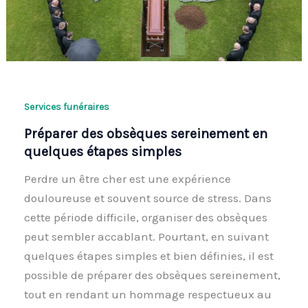
Services funéraires
Préparer des obsèques sereinement en
quelques étapes simples
Perdre un être cher est une expérience
douloureuse et souvent source de stress. Dans
cette période difficile, organiser des obsèques
peut sembler accablant. Pourtant, en suivant
quelques étapes simples et bien définies, il est
possible de préparer des obsèques sereinement,
tout en rendant un hommage respectueux au