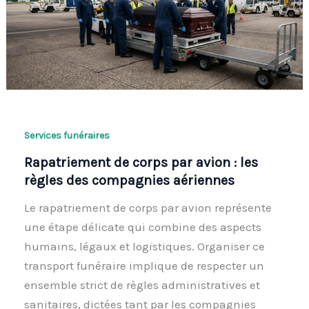
Services funéraires
Rapatriement de corps par avion : les
règles des compagnies aériennes
Le rapatriement de corps par avion représente
une étape délicate qui combine des aspects
humains, légaux et logistiques. Organiser ce
transport funéraire implique de respecter un
ensemble strict de règles administratives et
sanitaires, dictées tant par les compagnies