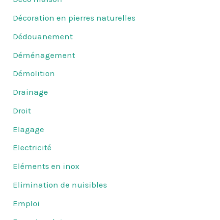
Décoration en pierres naturelles
Dédouanement
Déménagement
Démolition
Drainage
Droit
Elagage
Electricité
Eléments en inox
Elimination de nuisibles
Emploi