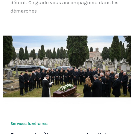
défunt. Ce guide vous accompagnera dans les
démarches
Services funéraires