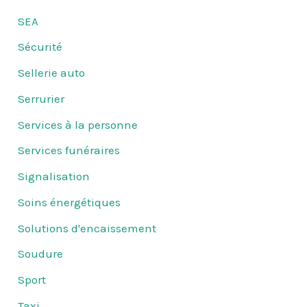
SEA
Sécurité
Sellerie auto
Serrurier
Services à la personne
Services funéraires
Signalisation
Soins énergétiques
Solutions d'encaissement
Soudure
Sport
Taxi