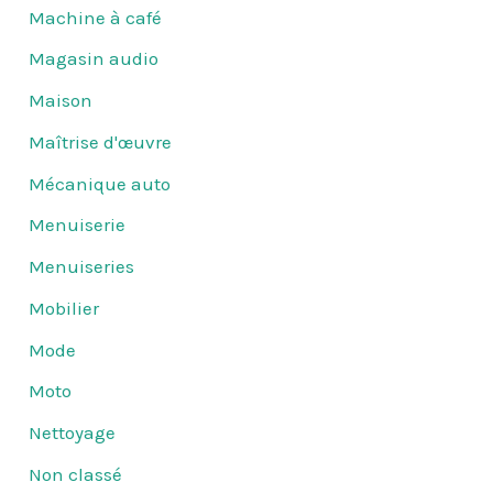
Machine à café
Magasin audio
Maison
Maîtrise d'œuvre
Mécanique auto
Menuiserie
Menuiseries
Mobilier
Mode
Moto
Nettoyage
Non classé