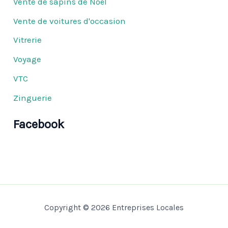
Vente de sapins de Noël
Vente de voitures d'occasion
Vitrerie
Voyage
VTC
Zinguerie
Facebook
Copyright © 2026 Entreprises Locales