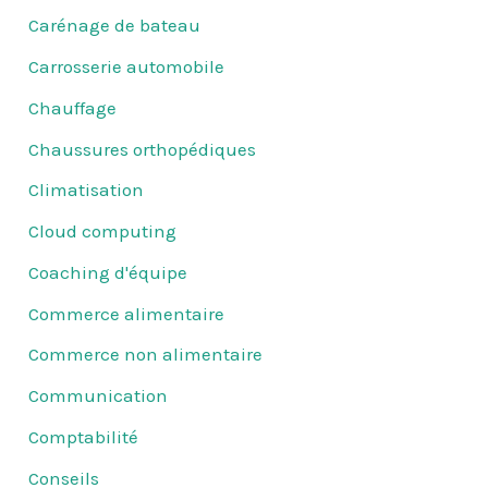
Carénage de bateau
Carrosserie automobile
Chauffage
Chaussures orthopédiques
Climatisation
Cloud computing
Coaching d'équipe
Commerce alimentaire
Commerce non alimentaire
Communication
Comptabilité
Conseils