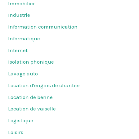
Immobilier
Industrie
Information communication
Informatique
Internet
Isolation phonique
Lavage auto
Location d'engins de chantier
Location de benne
Location de vaiselle
Logistique
Loisirs