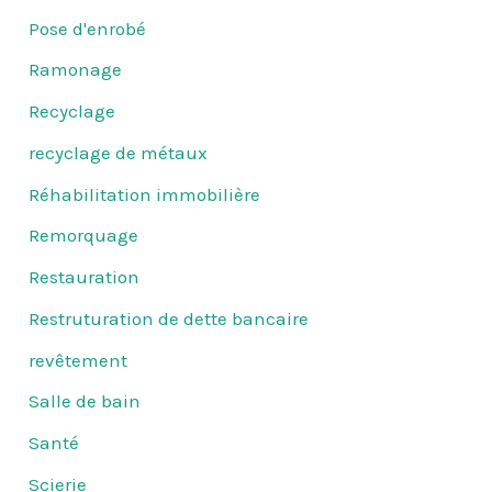
Pose d'enrobé
Ramonage
Recyclage
recyclage de métaux
Réhabilitation immobilière
Remorquage
Restauration
Restruturation de dette bancaire
revêtement
Salle de bain
Santé
Scierie