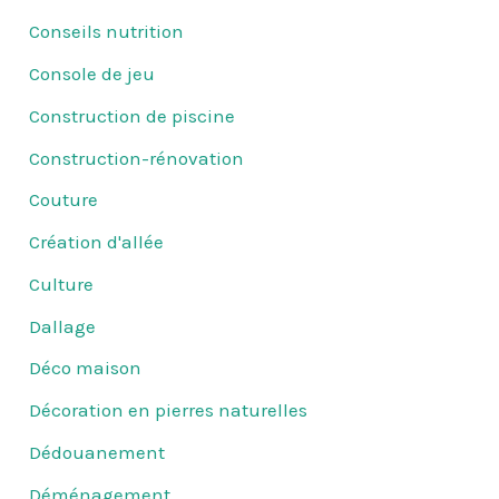
Conseils nutrition
Console de jeu
Construction de piscine
Construction-rénovation
Couture
Création d'allée
Culture
Dallage
Déco maison
Décoration en pierres naturelles
Dédouanement
Déménagement