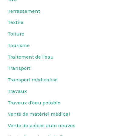
Terrassement
Textile
Toiture
Tourisme
Traitement de l'eau
Transport
Transport médicalisé
Travaux
Travaux d'eau potable
Vente de matériel médical
Vente de pièces auto neuves