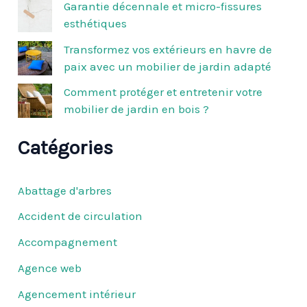
Garantie décennale et micro-fissures
esthétiques
:
Transformez vos extérieurs en havre de
paix avec un mobilier de jardin adapté
Comment protéger et entretenir votre
mobilier de jardin en bois ?
Catégories
Abattage d'arbres
Accident de circulation
Accompagnement
Agence web
Agencement intérieur