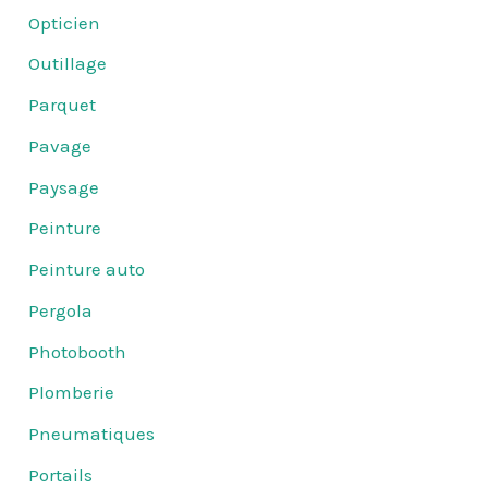
Opticien
Outillage
Parquet
Pavage
Paysage
Peinture
Peinture auto
Pergola
Photobooth
Plomberie
Pneumatiques
Portails