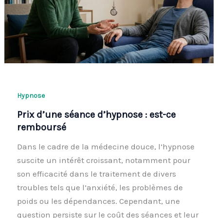
Hypnose
Prix d’une séance d’hypnose : est-ce
remboursé
Dans le cadre de la médecine douce, l’hypnose
suscite un intérêt croissant, notamment pour
son efficacité dans le traitement de divers
troubles tels que l’anxiété, les problèmes de
poids ou les dépendances. Cependant, une
question persiste sur le coût des séances et leur