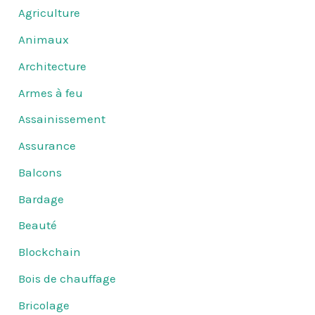
Agriculture
Animaux
Architecture
Armes à feu
Assainissement
Assurance
Balcons
Bardage
Beauté
Blockchain
Bois de chauffage
Bricolage