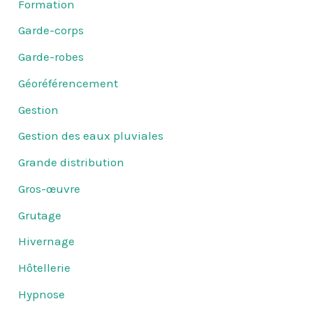
Formation
Garde-corps
Garde-robes
Géoréférencement
Gestion
Gestion des eaux pluviales
Grande distribution
Gros-œuvre
Grutage
Hivernage
Hôtellerie
Hypnose