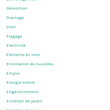
Démolition
Drainage
Droit
Elagage
Electricité
Eléments en inox
Elimination de nuisibles
Emploi
Energie solaire
Engazonnement
Entretien de jardin