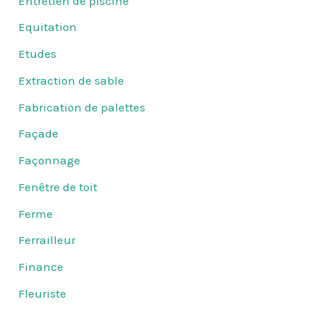
Entretien de piscine
Equitation
Etudes
Extraction de sable
Fabrication de palettes
Façade
Façonnage
Fenêtre de toit
Ferme
Ferrailleur
Finance
Fleuriste