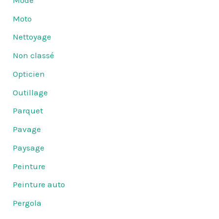
Moto
Nettoyage
Non classé
Opticien
Outillage
Parquet
Pavage
Paysage
Peinture
Peinture auto
Pergola