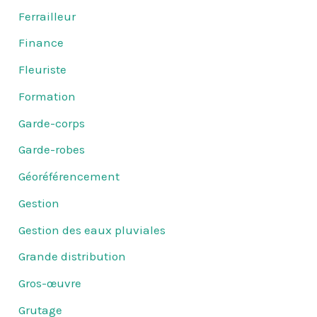
Ferrailleur
Finance
Fleuriste
Formation
Garde-corps
Garde-robes
Géoréférencement
Gestion
Gestion des eaux pluviales
Grande distribution
Gros-œuvre
Grutage