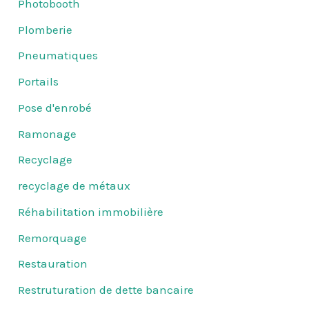
Photobooth
Plomberie
Pneumatiques
Portails
Pose d'enrobé
Ramonage
Recyclage
recyclage de métaux
Réhabilitation immobilière
Remorquage
Restauration
Restruturation de dette bancaire