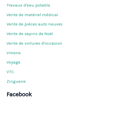
Travaux d'eau potable
Vente de matériel médical
Vente de pièces auto neuves
Vente de sapins de Noël
Vente de voitures d'occasion
Vitrerie
Voyage
VTC
Zinguerie
Facebook