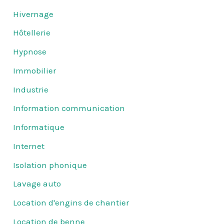
Hivernage
Hôtellerie
Hypnose
Immobilier
Industrie
Information communication
Informatique
Internet
Isolation phonique
Lavage auto
Location d'engins de chantier
Location de benne