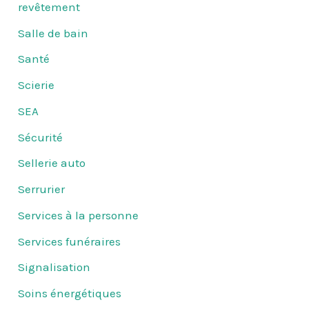
revêtement
Salle de bain
Santé
Scierie
SEA
Sécurité
Sellerie auto
Serrurier
Services à la personne
Services funéraires
Signalisation
Soins énergétiques