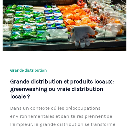
Grande distribution
Grande distribution et produits locaux :
greenwashing ou vraie distribution
locale ?
Dans un contexte où les préoccupations
environnementales et sanitaires prennent de
l’ampleur, la grande distribution se transforme.