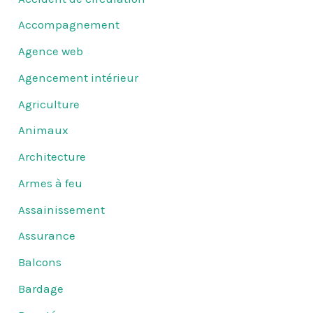
Accompagnement
Agence web
Agencement intérieur
Agriculture
Animaux
Architecture
Armes à feu
Assainissement
Assurance
Balcons
Bardage