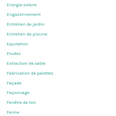
Energie solaire
Engazonnement
Entretien de jardin
Entretien de piscine
Equitation
Etudes
Extraction de sable
Fabrication de palettes
Façade
Façonnage
Fenêtre de toit
Ferme