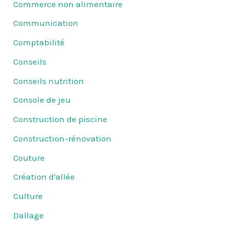
Commerce non alimentaire
Communication
Comptabilité
Conseils
Conseils nutrition
Console de jeu
Construction de piscine
Construction-rénovation
Couture
Création d'allée
Culture
Dallage