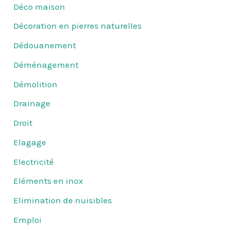
Déco maison
Décoration en pierres naturelles
Dédouanement
Déménagement
Démolition
Drainage
Droit
Elagage
Electricité
Eléments en inox
Elimination de nuisibles
Emploi