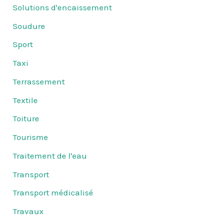
Solutions d'encaissement
Soudure
Sport
Taxi
Terrassement
Textile
Toiture
Tourisme
Traitement de l'eau
Transport
Transport médicalisé
Travaux