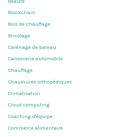
Beauté
Blockchain
Bois de chauffage
Bricolage
Carénage de bateau
Carrosserie automobile
Chauffage
Chaussures orthopédiques
Climatisation
Cloud computing
Coaching d'équipe
Commerce alimentaire