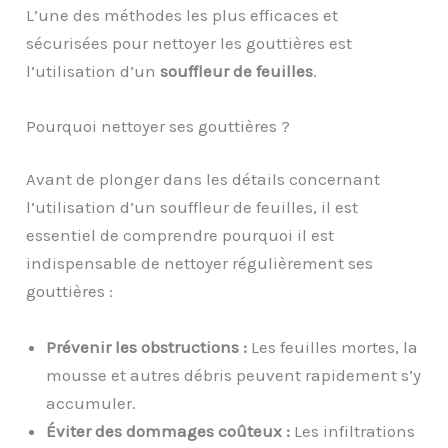
L’une des méthodes les plus efficaces et
sécurisées pour nettoyer les gouttières est
l’utilisation d’un
souffleur de feuilles
.
Pourquoi nettoyer ses gouttières ?
Avant de plonger dans les détails concernant
l’utilisation d’un souffleur de feuilles, il est
essentiel de comprendre pourquoi il est
indispensable de nettoyer régulièrement ses
gouttières :
Prévenir les obstructions :
Les feuilles mortes, la
mousse et autres débris peuvent rapidement s’y
accumuler.
Éviter des dommages coûteux :
Les infiltrations