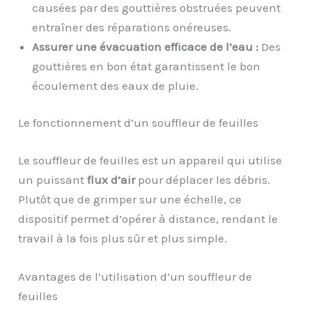
causées par des gouttières obstruées peuvent
entraîner des réparations onéreuses.
Assurer une évacuation efficace de l’eau :
Des
gouttières en bon état garantissent le bon
écoulement des eaux de pluie.
Le fonctionnement d’un souffleur de feuilles
Le souffleur de feuilles est un appareil qui utilise
un puissant
flux d’air
pour déplacer les débris.
Plutôt que de grimper sur une échelle, ce
dispositif permet d’opérer à distance, rendant le
travail à la fois plus sûr et plus simple.
Avantages de l’utilisation d’un souffleur de
feuilles