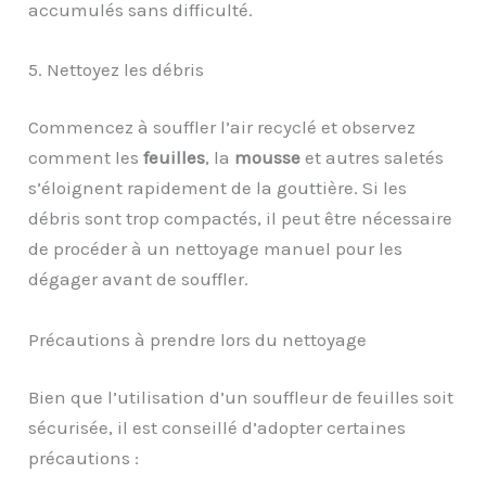
accumulés sans difficulté.
5. Nettoyez les débris
Commencez à souffler l’air recyclé et observez
comment les
feuilles
, la
mousse
et autres saletés
s’éloignent rapidement de la gouttière. Si les
débris sont trop compactés, il peut être nécessaire
de procéder à un nettoyage manuel pour les
dégager avant de souffler.
Précautions à prendre lors du nettoyage
Bien que l’utilisation d’un souffleur de feuilles soit
sécurisée, il est conseillé d’adopter certaines
précautions :