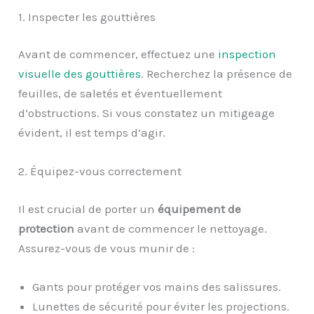
1. Inspecter les gouttières
Avant de commencer, effectuez une
inspection
visuelle des gouttières
. Recherchez la présence de
feuilles, de saletés et éventuellement
d’obstructions. Si vous constatez un mitigeage
évident, il est temps d’agir.
2. Équipez-vous correctement
Il est crucial de porter un
équipement de
protection
avant de commencer le nettoyage.
Assurez-vous de vous munir de :
Gants pour protéger vos mains des salissures.
Lunettes de sécurité pour éviter les projections.