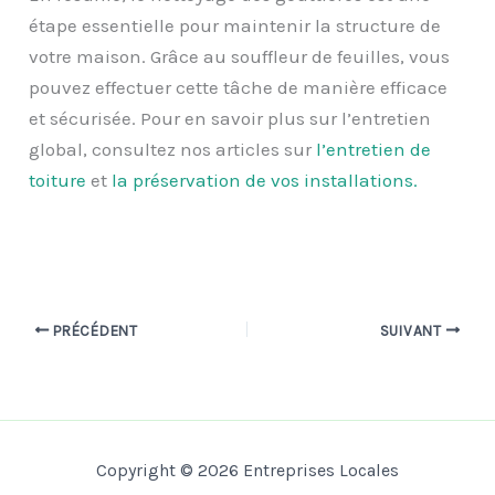
étape essentielle pour maintenir la structure de
votre maison. Grâce au souffleur de feuilles, vous
pouvez effectuer cette tâche de manière efficace
et sécurisée. Pour en savoir plus sur l’entretien
global, consultez nos articles sur
l’entretien de
toiture
et
la préservation de vos installations.
PRÉCÉDENT
SUIVANT
Copyright © 2026 Entreprises Locales