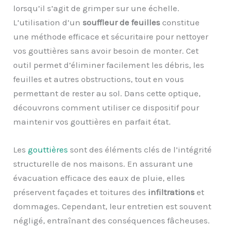
lorsqu’il s’agit de grimper sur une échelle.
L’utilisation d’un
souffleur de feuilles
constitue
une méthode efficace et sécuritaire pour nettoyer
vos gouttières sans avoir besoin de monter. Cet
outil permet d’éliminer facilement les débris, les
feuilles et autres obstructions, tout en vous
permettant de rester au sol. Dans cette optique,
découvrons comment utiliser ce dispositif pour
maintenir vos gouttières en parfait état.
Les
gouttières
sont des éléments clés de l’intégrité
structurelle de nos maisons. En assurant une
évacuation efficace des eaux de pluie, elles
préservent façades et toitures des
infiltrations
et
dommages. Cependant, leur entretien est souvent
négligé, entraînant des conséquences fâcheuses.