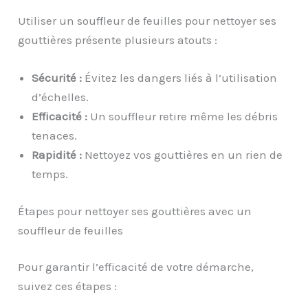
Utiliser un souffleur de feuilles pour nettoyer ses
gouttières présente plusieurs atouts :
Sécurité :
Évitez les dangers liés à l’utilisation
d’échelles.
Efficacité :
Un souffleur retire même les débris
tenaces.
Rapidité :
Nettoyez vos gouttières en un rien de
temps.
Étapes pour nettoyer ses gouttières avec un
souffleur de feuilles
Pour garantir l’efficacité de votre démarche,
suivez ces étapes :