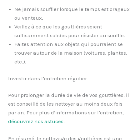
Ne jamais souffler lorsque le temps est orageux
ou venteux.
Veillez à ce que les gouttières soient
suffisamment solides pour résister au souffle.
Faites attention aux objets qui pourraient se
trouver autour de la maison (voitures, plantes,
etc.).
Investir dans l’entretien régulier
Pour prolonger la durée de vie de vos gouttières, il
est conseillé de les nettoyer au moins deux fois
par an. Pour plus d’informations sur l’entretien,
découvrez nos astuces
.
En résumé, le nettoyage des gouttières est une