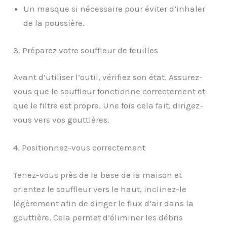
Un masque si nécessaire pour éviter d’inhaler
de la poussière.
3. Préparez votre souffleur de feuilles
Avant d’utiliser l’outil, vérifiez son état. Assurez-
vous que le souffleur fonctionne correctement et
que le filtre est propre. Une fois cela fait, dirigez-
vous vers vos gouttières.
4. Positionnez-vous correctement
Tenez-vous près de la base de la maison et
orientez le souffleur vers le haut, inclinez-le
légèrement afin de diriger le flux d’air dans la
gouttière. Cela permet d’éliminer les débris