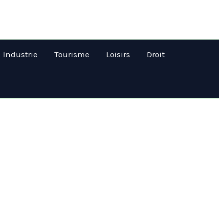
Industrie
Tourisme
Loisirs
Droit