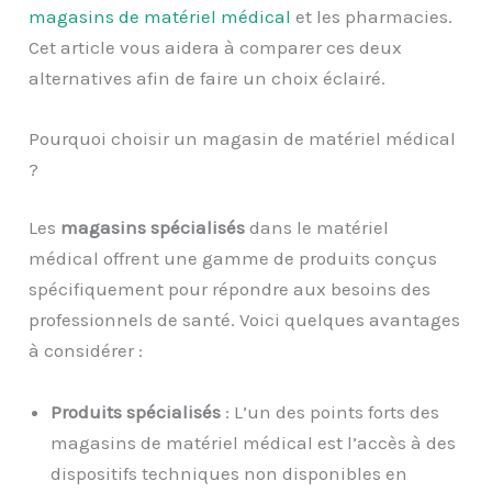
magasins de matériel médical
et les pharmacies.
Cet article vous aidera à comparer ces deux
alternatives afin de faire un choix éclairé.
Pourquoi choisir un magasin de matériel médical
?
Les
magasins spécialisés
dans le matériel
médical offrent une gamme de produits conçus
spécifiquement pour répondre aux besoins des
professionnels de santé. Voici quelques avantages
à considérer :
Produits spécialisés
: L’un des points forts des
magasins de matériel médical est l’accès à des
dispositifs techniques non disponibles en