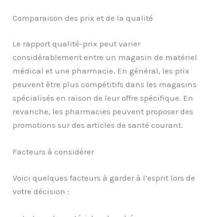
Comparaison des prix et de la qualité
Le rapport qualité-prix peut varier
considérablement entre un magasin de matériel
médical et une pharmacie. En général, les prix
peuvent être plus compétitifs dans les magasins
spécialisés en raison de leur offre spécifique. En
revanche, les pharmacies peuvent proposer des
promotions sur des articles de santé courant.
Facteurs à considérer
Voici quelques facteurs à garder à l’esprit lors de
votre décision :