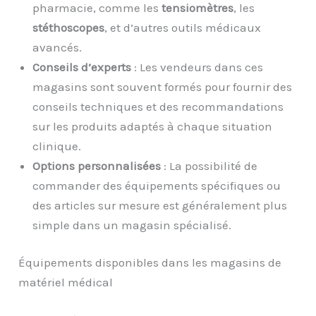
pharmacie, comme les
tensiomètres
, les
stéthoscopes
, et d’autres outils médicaux
avancés.
Conseils d’experts
: Les vendeurs dans ces
magasins sont souvent formés pour fournir des
conseils techniques et des recommandations
sur les produits adaptés à chaque situation
clinique.
Options personnalisées
: La possibilité de
commander des équipements spécifiques ou
des articles sur mesure est généralement plus
simple dans un magasin spécialisé.
Équipements disponibles dans les magasins de
matériel médical