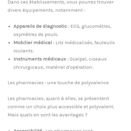
Dans ces établissements, vous pourrez trouver
divers équipements, notamment :
Appareils de diagnostic
: ECG, glucomètres,
oxymètres de pouls.
Mobilier médical
: Lits médicalisés, fauteuils
roulants.
Instruments médicaux
: Scalpel, ciseaux
chirurgicaux, matériel d’opération.
Les pharmacies : une touche de polyvalence
Les pharmacies, quant à elles, se présentent
comme un choix plus accessible et polyvalent.
Mais quels en sont les avantages ?
Accessibilité
: Les pharmacies sont