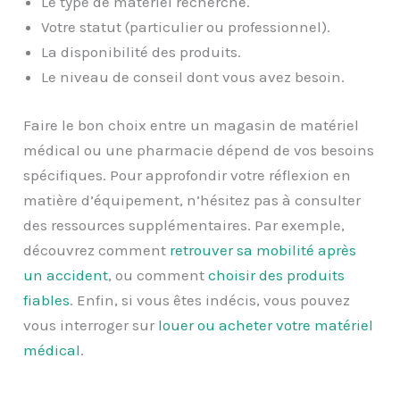
Le type de matériel recherché.
Votre statut (particulier ou professionnel).
La disponibilité des produits.
Le niveau de conseil dont vous avez besoin.
Faire le bon choix entre un magasin de matériel
médical ou une pharmacie dépend de vos besoins
spécifiques. Pour approfondir votre réflexion en
matière d’équipement, n’hésitez pas à consulter
des ressources supplémentaires. Par exemple,
découvrez comment
retrouver sa mobilité après
un accident
, ou comment
choisir des produits
fiables
. Enfin, si vous êtes indécis, vous pouvez
vous interroger sur
louer ou acheter votre matériel
médical
.