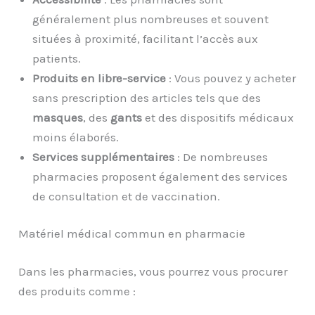
généralement plus nombreuses et souvent
situées à proximité, facilitant l’accès aux
patients.
Produits en libre-service
: Vous pouvez y acheter
sans prescription des articles tels que des
masques
, des
gants
et des dispositifs médicaux
moins élaborés.
Services supplémentaires
: De nombreuses
pharmacies proposent également des services
de consultation et de vaccination.
Matériel médical commun en pharmacie
Dans les pharmacies, vous pourrez vous procurer
des produits comme :