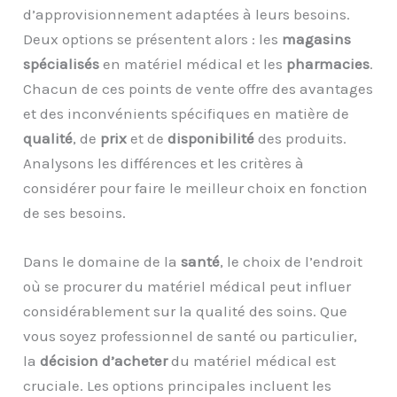
d’approvisionnement adaptées à leurs besoins.
Deux options se présentent alors : les
magasins
spécialisés
en matériel médical et les
pharmacies
.
Chacun de ces points de vente offre des avantages
et des inconvénients spécifiques en matière de
qualité
, de
prix
et de
disponibilité
des produits.
Analysons les différences et les critères à
considérer pour faire le meilleur choix en fonction
de ses besoins.
Dans le domaine de la
santé
, le choix de l’endroit
où se procurer du matériel médical peut influer
considérablement sur la qualité des soins. Que
vous soyez professionnel de santé ou particulier,
la
décision d’acheter
du matériel médical est
cruciale. Les options principales incluent les