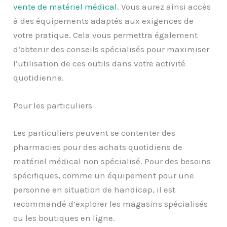
vente de matériel médical
. Vous aurez ainsi accès
à des équipements adaptés aux exigences de
votre pratique. Cela vous permettra également
d’obtenir des conseils spécialisés pour maximiser
l’utilisation de ces outils dans votre activité
quotidienne.
Pour les particuliers
Les particuliers peuvent se contenter des
pharmacies pour des achats quotidiens de
matériel médical non spécialisé. Pour des besoins
spécifiques, comme un équipement pour une
personne en situation de handicap, il est
recommandé d’explorer les magasins spécialisés
ou les boutiques en ligne.