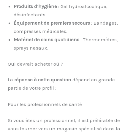
Produits d’hygiène
: Gel hydroalcoolique,
désinfectants.
Équipement de premiers secours
: Bandages,
compresses médicales.
Matériel de soins quotidiens
: Thermomètres,
sprays nasaux.
Qui devrait acheter où ?
La
réponse à cette question
dépend en grande
partie de votre profil :
Pour les professionnels de santé
Si vous êtes un professionnel, il est préférable de
vous tourner vers un magasin spécialisé dans la