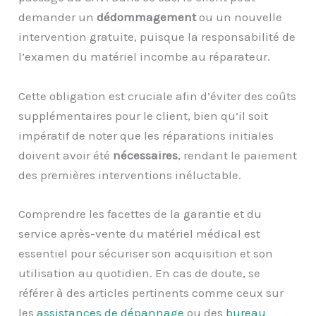
demander un
dédommagement
ou un nouvelle
intervention gratuite, puisque la responsabilité de
l’examen du matériel incombe au réparateur.
Cette obligation est cruciale afin d’éviter des coûts
supplémentaires pour le client, bien qu’il soit
impératif de noter que les réparations initiales
doivent avoir été
nécessaires
, rendant le paiement
des premières interventions inéluctable.
Comprendre les facettes de la garantie et du
service après-vente du matériel médical est
essentiel pour sécuriser son acquisition et son
utilisation au quotidien. En cas de doute, se
référer à des articles pertinents comme ceux sur
les
assistances de dépannage
ou des
bureau