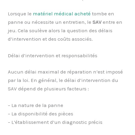
Lorsque le
matériel médical acheté
tombe en
panne ou nécessite un entretien, le
SAV
entre en
jeu. Cela soulève alors la question des délais
d’intervention et des coûts associés.
Délai d’intervention et responsabilités
Aucun délai maximal de réparation n’est imposé
par la loi. En général, le délai d’intervention du
SAV dépend de plusieurs facteurs :
– La nature de la panne
– La disponibilité des pièces
– L’établissement d’un diagnostic précis