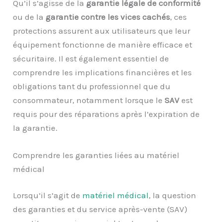
Qu’il s’agisse de la
garantie légale de conformité
ou de la
garantie contre les vices cachés
, ces
protections assurent aux utilisateurs que leur
équipement fonctionne de manière efficace et
sécuritaire. Il est également essentiel de
comprendre les implications financières et les
obligations tant du professionnel que du
consommateur, notamment lorsque le
SAV
est
requis pour des réparations après l’expiration de
la garantie.
Comprendre les garanties liées au matériel
médical
Lorsqu’il s’agit de
matériel médical
, la question
des garanties et du service après-vente (SAV)