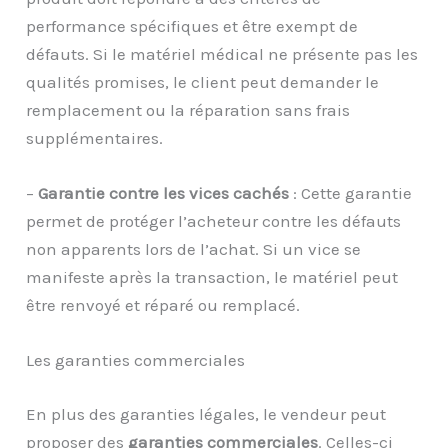
performance spécifiques et être exempt de
défauts. Si le matériel médical ne présente pas les
qualités promises, le client peut demander le
remplacement ou la réparation sans frais
supplémentaires.
–
Garantie contre les vices cachés
: Cette garantie
permet de protéger l’acheteur contre les défauts
non apparents lors de l’achat. Si un vice se
manifeste après la transaction, le matériel peut
être renvoyé et réparé ou remplacé.
Les garanties commerciales
En plus des garanties légales, le vendeur peut
proposer des
garanties commerciales
. Celles-ci