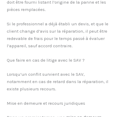
doit être fourni listant l’origine de la panne et les
pièces remplacées.
Si le professionnel a déjà établi un devis, et que le
client change d’avis sur la réparation, il peut être
redevable de frais pour le temps passé à évaluer
l’appareil, sauf accord contraire.
Que faire en cas de litige avec le SAV ?
Lorsqu’un conflit survient avec le SAV,
notamment en cas de retard dans la réparation, il
existe plusieurs recours.
Mise en demeure et recours juridiques