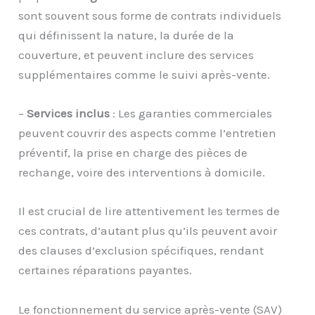
sont souvent sous forme de contrats individuels
qui définissent la nature, la durée de la
couverture, et peuvent inclure des services
supplémentaires comme le suivi après-vente.
–
Services inclus
: Les garanties commerciales
peuvent couvrir des aspects comme l’entretien
préventif, la prise en charge des pièces de
rechange, voire des interventions à domicile.
Il est crucial de lire attentivement les termes de
ces contrats, d’autant plus qu’ils peuvent avoir
des clauses d’exclusion spécifiques, rendant
certaines réparations payantes.
Le fonctionnement du service après-vente (SAV)