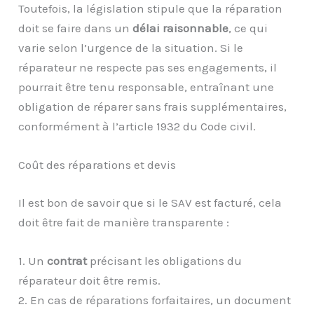
Toutefois, la législation stipule que la réparation
doit se faire dans un
délai raisonnable
, ce qui
varie selon l’urgence de la situation. Si le
réparateur ne respecte pas ses engagements, il
pourrait être tenu responsable, entraînant une
obligation de réparer sans frais supplémentaires,
conformément à l’article 1932 du Code civil.
Coût des réparations et devis
Il est bon de savoir que si le SAV est facturé, cela
doit être fait de manière transparente :
1. Un
contrat
précisant les obligations du
réparateur doit être remis.
2. En cas de réparations forfaitaires, un document