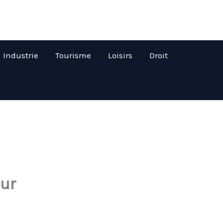
Industrie
Tourisme
Loisirs
Droit
eur