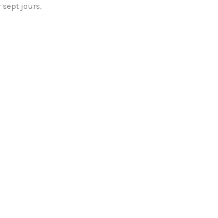
 sept jours,