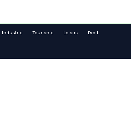
Industrie
Tourisme
Loisirs
Droit