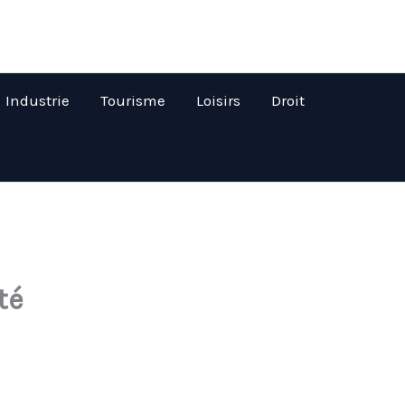
Industrie
Tourisme
Loisirs
Droit
té