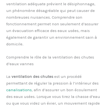
ventilation adéquate prévient le désiphonnage,
un phénomène désagréable qui peut causer de
nombreuses nuisances. Comprendre son
fonctionnement permet non seulement d’assurer
un évacuation efficace des eaux usées, mais
également de garantir un environnement sain à
domicile.
Comprendre le rôle de la ventilation des chutes
d’eaux vannes
La
ventilation des chutes
est un procédé
permettant de réguler la pression à l’intérieur des
canalisations
, afin d’assurer un bon écoulement
des eaux usées. Lorsque vous tirez la chasse d’eau
ou que vous videz un évier, un mouvement rapide