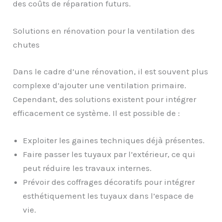
des coûts de réparation futurs.
Solutions en rénovation pour la ventilation des
chutes
Dans le cadre d’une rénovation, il est souvent plus
complexe d’ajouter une ventilation primaire.
Cependant, des solutions existent pour intégrer
efficacement ce système. Il est possible de :
Exploiter les gaines techniques déjà présentes.
Faire passer les tuyaux par l’extérieur, ce qui
peut réduire les travaux internes.
Prévoir des coffrages décoratifs pour intégrer
esthétiquement les tuyaux dans l’espace de
vie.