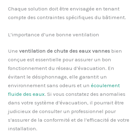
Chaque solution doit être envisagée en tenant
compte des contraintes spécifiques du bâtiment.
L’importance d’une bonne ventilation
Une
ventilation de chute des eaux vannes
bien
conçue est essentielle pour assurer un bon
fonctionnement du réseau d’évacuation. En
évitant le désiphonnage, elle garantit un
environnement sans odeurs et un
écoulement
fluide des eaux
. Si vous constatez des anomalies
dans votre système d’évacuation, il pourrait être
judicieux de consulter un professionnel pour
s’assurer de la conformité et de l’efficacité de votre
installation.