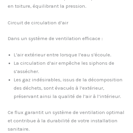
en toiture, équilibrant la pression.
Circuit de circulation d’air
Dans un système de ventilation efficace :
L’air extérieur entre lorsque l’eau s’écoule.
La circulation d’air empêche les siphons de
s’assécher.
Les gaz indésirables, issus de la décomposition
des déchets, sont évacués à l’extérieur,
préservant ainsi la qualité de l’air à l’intérieur.
Ce flux garantit un système de ventilation optimal
et contribue à la durabilité de votre installation
sanitaire.