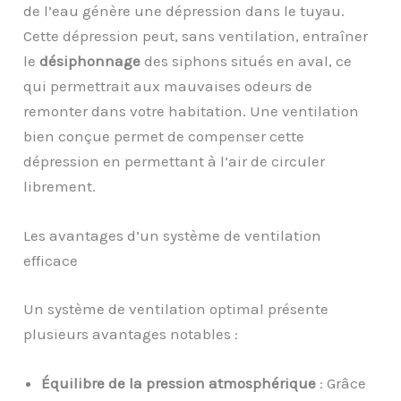
de l’eau génère une dépression dans le tuyau.
Cette dépression peut, sans ventilation, entraîner
le
désiphonnage
des siphons situés en aval, ce
qui permettrait aux mauvaises odeurs de
remonter dans votre habitation. Une ventilation
bien conçue permet de compenser cette
dépression en permettant à l’air de circuler
librement.
Les avantages d’un système de ventilation
efficace
Un système de ventilation optimal présente
plusieurs avantages notables :
Équilibre de la pression atmosphérique
: Grâce