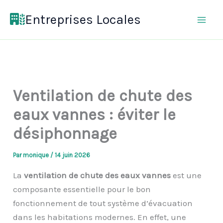
Aller
Entreprises Locales
au
contenu
Ventilation de chute des
eaux vannes : éviter le
désiphonnage
Par
monique
/
14 juin 2026
La
ventilation de chute des eaux vannes
est une
composante essentielle pour le bon
fonctionnement de tout système d’évacuation
dans les habitations modernes. En effet, une