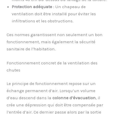
Protection adéquate
: Un chapeau de
ventilation doit être installé pour éviter les
infiltrations et les obstructions.
Ces normes garantissent non seulement un bon
fonctionnement, mais également la sécurité
sanitaire de l’habitation.
Fonctionnement concret de la ventilation des
chutes
Le principe de fonctionnement repose sur un
échange permanent d’air. Lorsqu’un volume
d’eau descend dans la
colonne d’évacuation
, il
crée une dépression qui doit être compensée par
l’entrée d’air. Ce dernier passe alors par la sortie