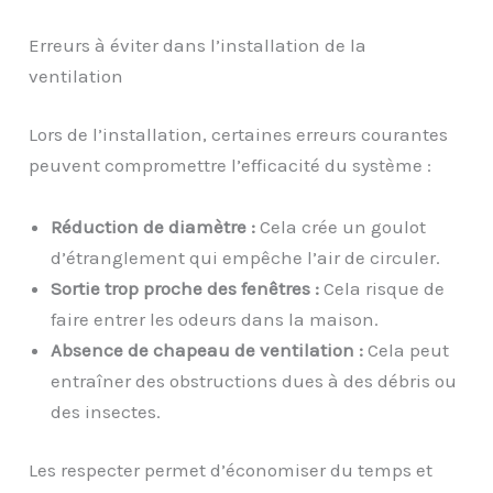
Erreurs à éviter dans l’installation de la
ventilation
Lors de l’installation, certaines erreurs courantes
peuvent compromettre l’efficacité du système :
Réduction de diamètre :
Cela crée un goulot
d’étranglement qui empêche l’air de circuler.
Sortie trop proche des fenêtres :
Cela risque de
faire entrer les odeurs dans la maison.
Absence de chapeau de ventilation :
Cela peut
entraîner des obstructions dues à des débris ou
des insectes.
Les respecter permet d’économiser du temps et