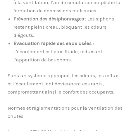
à la ventilation, l’air de circulation empêche la
formation de dépressions malsaines.
Prévention des désiphonnages
: Les siphons
restent pleins d’eau, bloquant les odeurs
d’égouts.
Évacuation rapide des eaux usées
:
L’écoulement est plus fluide, réduisant
l’apparition de bouchons.
Sans un système approprié, les odeurs, les reflux
et l’écoulement lent deviennent courants,
compromettant ainsi le confort des occupants.
Normes et réglementations pour la ventilation des
chutes