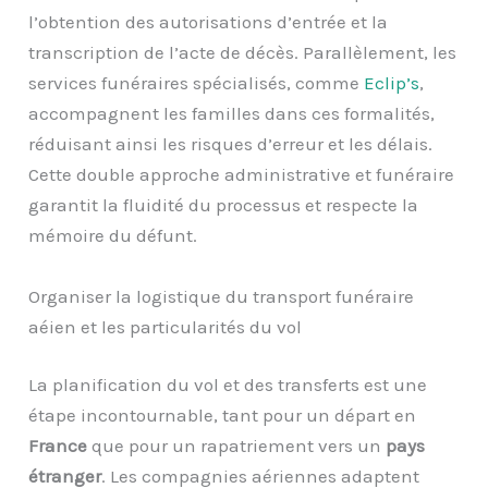
l’obtention des autorisations d’entrée et la
transcription de l’acte de décès. Parallèlement, les
services funéraires spécialisés, comme
Eclip’s
,
accompagnent les familles dans ces formalités,
réduisant ainsi les risques d’erreur et les délais.
Cette double approche administrative et funéraire
garantit la fluidité du processus et respecte la
mémoire du défunt.
Organiser la logistique du transport funéraire
aéien et les particularités du vol
La planification du vol et des transferts est une
étape incontournable, tant pour un départ en
France
que pour un rapatriement vers un
pays
étranger
. Les compagnies aériennes adaptent