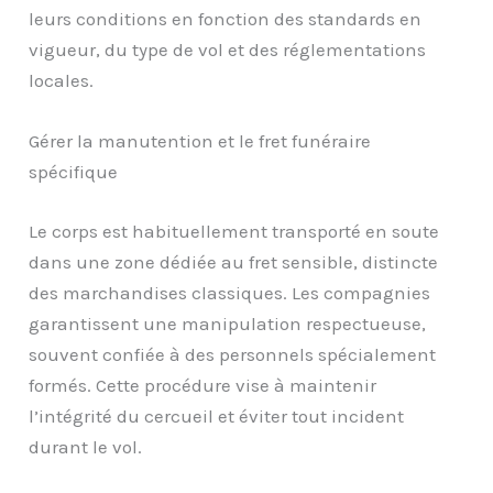
leurs conditions en fonction des standards en
vigueur, du type de vol et des réglementations
locales.
Gérer la manutention et le fret funéraire
spécifique
Le corps est habituellement transporté en soute
dans une zone dédiée au fret sensible, distincte
des marchandises classiques. Les compagnies
garantissent une manipulation respectueuse,
souvent confiée à des personnels spécialement
formés. Cette procédure vise à maintenir
l’intégrité du cercueil et éviter tout incident
durant le vol.