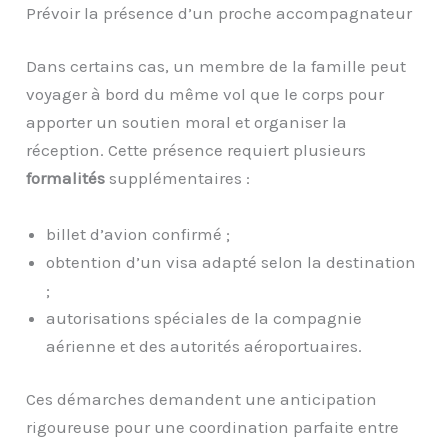
Prévoir la présence d’un proche accompagnateur
Dans certains cas, un membre de la famille peut
voyager à bord du même vol que le corps pour
apporter un soutien moral et organiser la
réception. Cette présence requiert plusieurs
formalités
supplémentaires :
billet d’avion confirmé ;
obtention d’un visa adapté selon la destination
;
autorisations spéciales de la compagnie
aérienne et des autorités aéroportuaires.
Ces démarches demandent une anticipation
rigoureuse pour une coordination parfaite entre