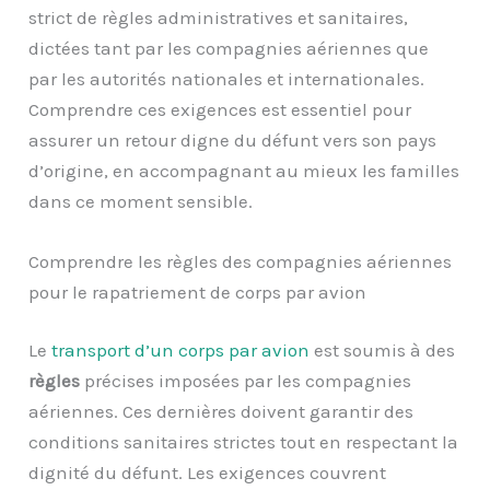
strict de règles administratives et sanitaires,
dictées tant par les compagnies aériennes que
par les autorités nationales et internationales.
Comprendre ces exigences est essentiel pour
assurer un retour digne du défunt vers son pays
d’origine, en accompagnant au mieux les familles
dans ce moment sensible.
Comprendre les règles des compagnies aériennes
pour le rapatriement de corps par avion
Le
transport d’un corps par avion
est soumis à des
règles
précises imposées par les compagnies
aériennes. Ces dernières doivent garantir des
conditions sanitaires strictes tout en respectant la
dignité du défunt. Les exigences couvrent