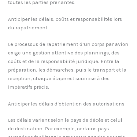
toutes les parties prenantes.
Anticiper les délais, coûts et responsabilités lors
du rapatriement
Le processus de rapatriement d’un corps par avion
exige une gestion attentive des plannings, des
coûts et de la responsabilité juridique. Entre la
préparation, les démarches, puis le transport et la
reception, chaque étape est soumise à des
impératifs précis.
Anticiper les délais d’obtention des autorisations
Les délais varient selon le pays de décès et celui
de destination. Par exemple, certains pays