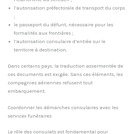
l’autorisation préfectorale de transport du corps
;
le passeport du défunt, nécessaire pour les
formalités aux frontières ;
l’autorisation consulaire d’entrée sur le
territoire à destination.
Dans certains pays, la traduction assermentée de
ces documents est exigée. Sans ces éléments, les
compagnies aériennes refusent tout
embarquement.
Coordonner les démarches consulaires avec les
services funéraires
Le rôle des consulats est fondamental pour