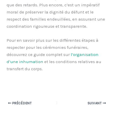
que des retards. Plus encore, c’est un impératif
moral de préserver la dignité du défunt et le
respect des familles endeuillées, en assurant une
coordination rigoureuse et transparente.
Pour en savoir plus sur les différentes étapes à
respecter pour les cérémonies funéraires,
découvrez ce guide complet sur
l’organisation
d’une inhumation
et les conditions relatives au
transfert du corps.
PRÉCÉDENT
SUIVANT