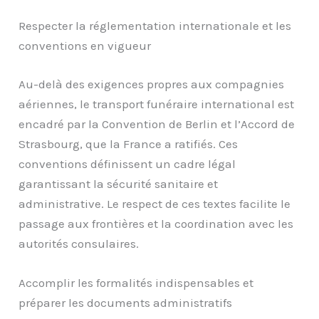
Respecter la réglementation internationale et les
conventions en vigueur
Au-delà des exigences propres aux compagnies
aériennes, le transport funéraire international est
encadré par la Convention de Berlin et l’Accord de
Strasbourg, que la France a ratifiés. Ces
conventions définissent un cadre légal
garantissant la sécurité sanitaire et
administrative. Le respect de ces textes facilite le
passage aux frontières et la coordination avec les
autorités consulaires.
Accomplir les formalités indispensables et
préparer les documents administratifs