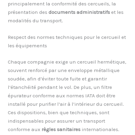
principalement la conformité des cercueils, la
présentation des
documents administratifs
et les
modalités du transport.
Respect des normes techniques pour le cercueil et
les équipements
Chaque compagnie exige un cercueil hermétique,
souvent renforcé par une enveloppe métallique
soudée, afin d’éviter toute fuite et garantir
l’étanchéité pendant le vol. De plus, un filtre
épurateur conforme aux normes IATA doit être
installé pour purifier l’air à l’intérieur du cercueil.
Ces dispositions, bien que techniques, sont
indispensables pour assurer un transport
conforme aux
règles sanitaires
internationales.