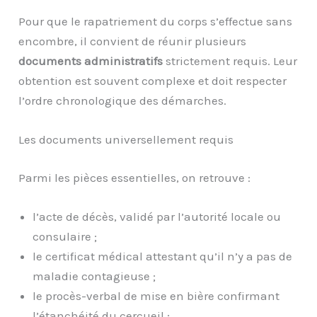
Pour que le rapatriement du corps s’effectue sans
encombre, il convient de réunir plusieurs
documents administratifs
strictement requis. Leur
obtention est souvent complexe et doit respecter
l’ordre chronologique des démarches.
Les documents universellement requis
Parmi les pièces essentielles, on retrouve :
l’acte de décès, validé par l’autorité locale ou
consulaire ;
le certificat médical attestant qu’il n’y a pas de
maladie contagieuse ;
le procès-verbal de mise en bière confirmant
l’étanchéité du cercueil ;