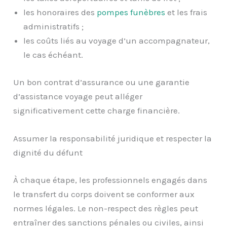
les honoraires des
pompes funèbres
et les frais
administratifs ;
les coûts liés au voyage d’un accompagnateur,
le cas échéant.
Un bon contrat d’assurance ou une garantie
d’assistance voyage peut alléger
significativement cette charge financière.
Assumer la responsabilité juridique et respecter la
dignité du défunt
À chaque étape, les professionnels engagés dans
le transfert du corps doivent se conformer aux
normes légales. Le non-respect des règles peut
entraîner des sanctions pénales ou civiles, ainsi