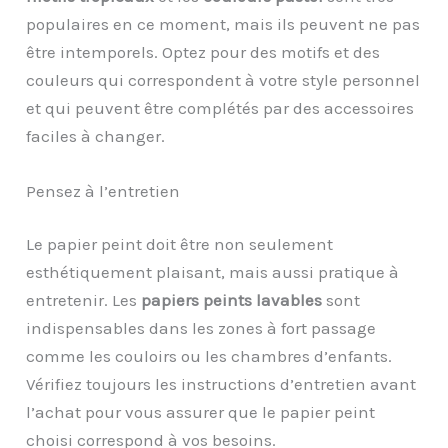
populaires en ce moment, mais ils peuvent ne pas
être intemporels. Optez pour des motifs et des
couleurs qui correspondent à votre style personnel
et qui peuvent être complétés par des accessoires
faciles à changer.
Pensez à l’entretien
Le papier peint doit être non seulement
esthétiquement plaisant, mais aussi pratique à
entretenir. Les
papiers peints lavables
sont
indispensables dans les zones à fort passage
comme les couloirs ou les chambres d’enfants.
Vérifiez toujours les instructions d’entretien avant
l’achat pour vous assurer que le papier peint
choisi correspond à vos besoins.