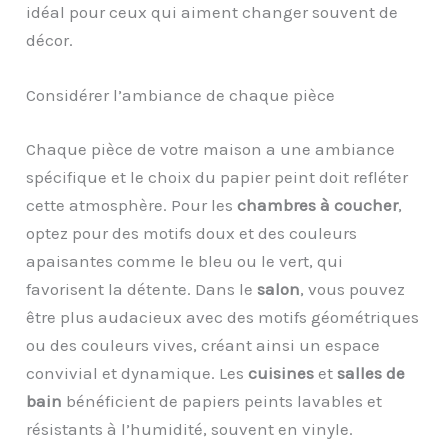
idéal pour ceux qui aiment changer souvent de
décor.
Considérer l’ambiance de chaque pièce
Chaque pièce de votre maison a une ambiance
spécifique et le choix du papier peint doit refléter
cette atmosphère. Pour les
chambres à coucher
,
optez pour des motifs doux et des couleurs
apaisantes comme le bleu ou le vert, qui
favorisent la détente. Dans le
salon
, vous pouvez
être plus audacieux avec des motifs géométriques
ou des couleurs vives, créant ainsi un espace
convivial et dynamique. Les
cuisines
et
salles de
bain
bénéficient de papiers peints lavables et
résistants à l’humidité, souvent en vinyle.