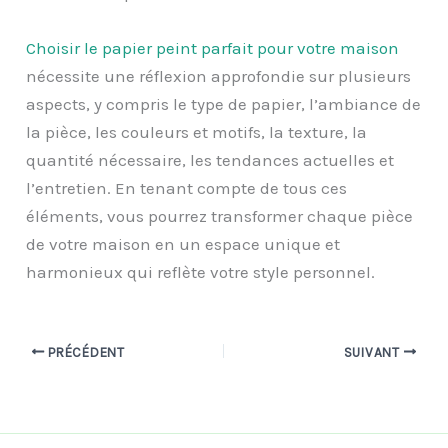
Choisir le papier peint parfait pour votre maison
nécessite une réflexion approfondie sur plusieurs
aspects, y compris le type de papier, l’ambiance de
la pièce, les couleurs et motifs, la texture, la
quantité nécessaire, les tendances actuelles et
l’entretien. En tenant compte de tous ces
éléments, vous pourrez transformer chaque pièce
de votre maison en un espace unique et
harmonieux qui reflète votre style personnel.
PRÉCÉDENT
SUIVANT