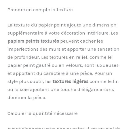
Prendre en compte la texture
La texture du papier peint ajoute une dimension
supplémentaire à votre décoration intérieure. Les
papiers peints texturés
peuvent cacher les
imperfections des murs et apporter une sensation
de profondeur. Les textures en relief, comme le
papier peint gaufré ou en velours, sont luxueuses
et apportent du caractère à une pièce. Pour un
style plus subtil, les
textures légères
comme le lin
ou la soie ajoutent une touche d’élégance sans
dominer la pièce.
Calculer la quantité nécessaire
Avant d’acheter votre papier peint, il est crucial de