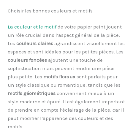
Choisir les bonnes couleurs et motifs
La couleur et le motif
de votre papier peint jouent
un rôle crucial dans l’aspect général de la pièce.
Les
couleurs claires
agrandissent visuellement les
espaces et sont idéales pour les petites pièces. Les
couleurs foncées
ajoutent une touche de
sophistication mais peuvent rendre une pièce
plus petite. Les
motifs floraux
sont parfaits pour
un style classique ou romantique, tandis que les
motifs géométriques
conviennent mieux à un
style moderne et épuré. Il est également important
de prendre en compte l’éclairage de la pièce, car il
peut modifier l’apparence des couleurs et des
motifs.