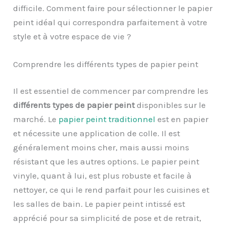
difficile. Comment faire pour sélectionner le papier
peint idéal qui correspondra parfaitement à votre
style et à votre espace de vie ?
Comprendre les différents types de papier peint
Il est essentiel de commencer par comprendre les
différents types de papier peint
disponibles sur le
marché. Le
papier peint traditionnel
est en papier
et nécessite une application de colle. Il est
généralement moins cher, mais aussi moins
résistant que les autres options. Le papier peint
vinyle, quant à lui, est plus robuste et facile à
nettoyer, ce qui le rend parfait pour les cuisines et
les salles de bain. Le papier peint intissé est
apprécié pour sa simplicité de pose et de retrait,