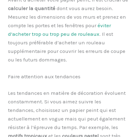
calculer la quantité
dont vous aurez besoin.
Mesurez les dimensions de vos murs et prenez en
compte les portes et les fenêtres pour
éviter
d’acheter trop ou trop peu de rouleaux
. Il est
toujours préférable d’acheter un rouleau
supplémentaire pour couvrir les erreurs de coupe
ou les futurs dommages.
Faire attention aux tendances
Les tendances en matière de décoration évoluent
constamment. Si vous aimez suivre les
tendances, choisissez un papier peint qui est
actuellement en vogue mais qui peut également
résister à l’épreuve du temps. Par exemple, les
motifs tropicaux
et les
couleurs pastel
sont très