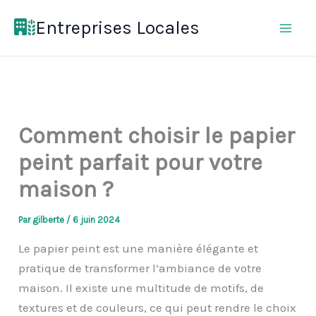
Aller
Entreprises Locales
au
contenu
Comment choisir le papier
peint parfait pour votre
maison ?
Par
gilberte
/
6 juin 2024
Le papier peint est une manière élégante et
pratique de transformer l’ambiance de votre
maison. Il existe une multitude de motifs, de
textures et de couleurs, ce qui peut rendre le choix