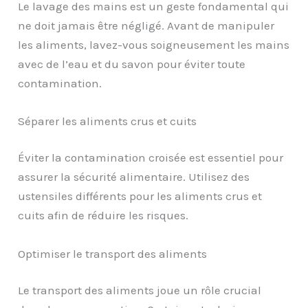
Le lavage des mains est un geste fondamental qui
ne doit jamais être négligé. Avant de manipuler
les aliments, lavez-vous soigneusement les mains
avec de l’eau et du savon pour éviter toute
contamination.
Séparer les aliments crus et cuits
Éviter la contamination croisée est essentiel pour
assurer la sécurité alimentaire. Utilisez des
ustensiles différents pour les aliments crus et
cuits afin de réduire les risques.
Optimiser le transport des aliments
Le transport des aliments joue un rôle crucial