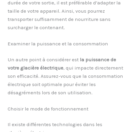
durée de votre sortie, il est préférable d’adapter la
taille de votre appareil. Ainsi, vous pourrez
transporter suffisamment de nourriture sans
surcharger le contenant.
Examiner la puissance et la consommation
Un autre point à considérer est
la puissance de
votre glacière électrique
, qui impacte directement
son efficacité. Assurez-vous que la consommation
électrique soit optimale pour éviter les
désagréments lors de son utilisation.
Choisir le mode de fonctionnement
Il existe différentes technologies dans les