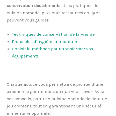
conservation des aliments
et les pratiques de
cuisine nomade, plusieurs ressources en ligne
peuvent vous guider :
Techniques de conservation de la viande
Protocoles d’hygiène alimentaires
Choisir la méthode pour transformer vos
équipements
Chaque astuce vous permettra de profiter d’une
expérience gourmande, où que vous soyez. Avec
ces conseils, partir en cuisine nomade devient un
jeu d’enfant, tout en garantissant une sécurité
alimentaire optimale.