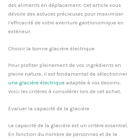
des aliments en déplacement. Cet article vous
dévoile des astuces précieuses pour maximiser
l’efficacité de votre aventure gastronomique en
extérieur.
Choisir la bonne glacière électrique
Pour profiter pleinement de vos ingrédients en
pleine nature, il est fondamental de sélectionner
une glacière électrique
adaptée à vos besoins.
Voici les critères à considérer lors de cet achat.
Évaluer la capacité de la glacière
La capacité de la glacière est un critère essentiel.
En fonction du nombre de personnes et de la