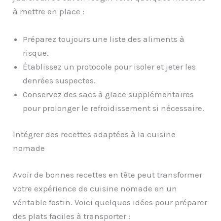
à mettre en place :
Préparez toujours une liste des aliments à
risque.
Établissez un protocole pour isoler et jeter les
denrées suspectes.
Conservez des sacs à glace supplémentaires
pour prolonger le refroidissement si nécessaire.
Intégrer des recettes adaptées à la cuisine
nomade
Avoir de bonnes recettes en tête peut transformer
votre expérience de cuisine nomade en un
véritable festin. Voici quelques idées pour préparer
des plats faciles à transporter :