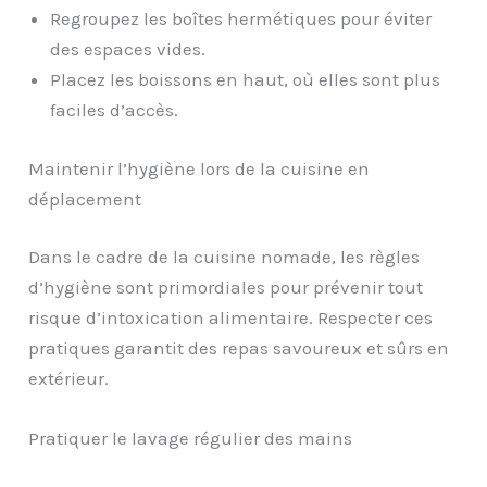
Regroupez les boîtes hermétiques pour éviter
des espaces vides.
Placez les boissons en haut, où elles sont plus
faciles d’accès.
Maintenir l’hygiène lors de la cuisine en
déplacement
Dans le cadre de la cuisine nomade, les règles
d’hygiène sont primordiales pour prévenir tout
risque d’intoxication alimentaire. Respecter ces
pratiques garantit des repas savoureux et sûrs en
extérieur.
Pratiquer le lavage régulier des mains