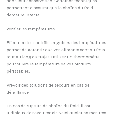
dans leur conservation. Certaines techniques
permettent d’assurer que la chaîne du froid
demeure intacte.
Vérifier les températures
Effectuer des contrôles réguliers des températures
permet de garantir que vos aliments sont au frais
tout au long du trajet. Utilisez un thermomètre
pour suivre la température de vos produits
périssables.
Prévoir des solutions de secours en cas de
défaillance
En cas de rupture de chaîne du froid, il est
judicieux de savoir réagir. Voici quelques mesures