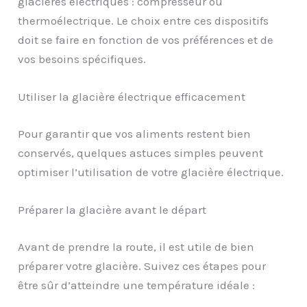
glacières électriques : compresseur ou
thermoélectrique. Le choix entre ces dispositifs
doit se faire en fonction de vos préférences et de
vos besoins spécifiques.
Utiliser la glacière électrique efficacement
Pour garantir que vos aliments restent bien
conservés, quelques astuces simples peuvent
optimiser l’utilisation de votre glacière électrique.
Préparer la glacière avant le départ
Avant de prendre la route, il est utile de bien
préparer votre glacière. Suivez ces étapes pour
être sûr d’atteindre une température idéale :