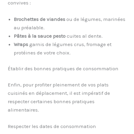
convives :
Brochettes de viandes
ou de légumes, marinées
au préalable.
Pâtes à la sauce pesto
cuites al dente.
Wraps
garnis de légumes crus, fromage et
protéines de votre choix.
Établir des bonnes pratiques de consommation
Enfin, pour profiter pleinement de vos plats
cuisinés en déplacement, il est impératif de
respecter certaines bonnes pratiques
alimentaires.
Respecter les dates de consommation