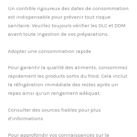
Un contrôle rigoureux des dates de consommation
est indispensable pour prévenir tout risque
sanitaire. Veuillez toujours vérifier les DLC et DDM
avant toute ingestion de vos préparations.
Adopter une consommation rapide
Pour garantir la qualité des aliments, consommez
rapidement les produits sortis du froid. Cela inclut
la réfrigération immédiate des restes après un
repas ainsi qu’un rangement adéquat.
Consulter des sources fiables pour plus
d’informations
Pour approfondir vos connaissances sur la