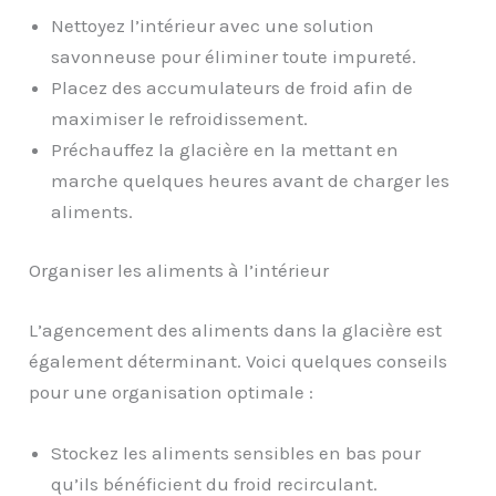
Nettoyez l’intérieur avec une solution
savonneuse pour éliminer toute impureté.
Placez des accumulateurs de froid afin de
maximiser le refroidissement.
Préchauffez la glacière en la mettant en
marche quelques heures avant de charger les
aliments.
Organiser les aliments à l’intérieur
L’agencement des aliments dans la glacière est
également déterminant. Voici quelques conseils
pour une organisation optimale :
Stockez les aliments sensibles en bas pour
qu’ils bénéficient du froid recirculant.