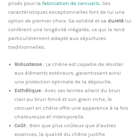
prisés pour la
fabrication de cercueils
. Ses
caractéristiques exceptionnelles font de lui une
option de premier choix. Sa solidité et sa
dureté
lui
confèrent une longévité inégalée, ce qui le rend
particulièrement adapté aux sépultures
traditionnelles.
Robustesse
: Le chêne est capable de résister
aux éléments extérieurs, garantissant ainsi
une protection optimale de la dépouille.
Esthétique
: Avec ses teintes allant du brun
clair au brun foncé et son grain riche, le
cercueil en chêne offre une apparence à la fois
chaleureuse et intemporelle.
Coût
: Bien que plus coûteux que d’autres
essences, la qualité du chêne justifie