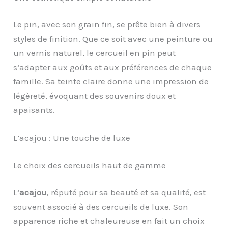
Le pin, avec son grain fin, se prête bien à divers
styles de finition. Que ce soit avec une peinture ou
un vernis naturel, le cercueil en pin peut
s’adapter aux goûts et aux préférences de chaque
famille. Sa teinte claire donne une impression de
légèreté, évoquant des souvenirs doux et
apaisants.
L’acajou : Une touche de luxe
Le choix des cercueils haut de gamme
L’
acajou
, réputé pour sa beauté et sa qualité, est
souvent associé à des cercueils de luxe. Son
apparence riche et chaleureuse en fait un choix