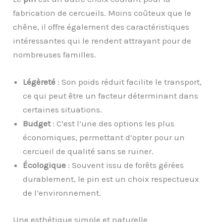
fabrication de cercueils. Moins coûteux que le
chêne, il offre également des caractéristiques
intéressantes qui le rendent attrayant pour de
nombreuses familles.
Légèreté
: Son poids réduit facilite le transport,
ce qui peut être un facteur déterminant dans
certaines situations.
Budget
: C’est l’une des options les plus
économiques, permettant d’opter pour un
cercueil de qualité sans se ruiner.
Écologique
: Souvent issu de forêts gérées
durablement, le pin est un choix respectueux
de l’environnement.
Une esthétique simple et naturelle