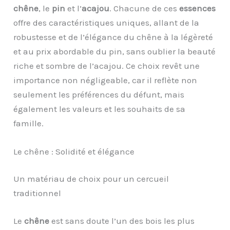
chêne
, le
pin
et l’
acajou
. Chacune de ces
essences
offre des caractéristiques uniques, allant de la
robustesse et de l’élégance du chêne à la légèreté
et au prix abordable du pin, sans oublier la beauté
riche et sombre de l’acajou. Ce choix revêt une
importance non négligeable, car il reflète non
seulement les préférences du défunt, mais
également les valeurs et les souhaits de sa
famille.
Le chêne : Solidité et élégance
Un matériau de choix pour un cercueil
traditionnel
Le
chêne
est sans doute l’un des bois les plus