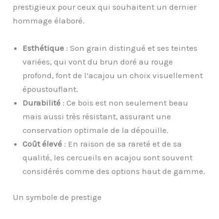
prestigieux pour ceux qui souhaitent un dernier
hommage élaboré.
Esthétique
: Son grain distingué et ses teintes
variées, qui vont du brun doré au rouge
profond, font de l’acajou un choix visuellement
époustouflant.
Durabilité
: Ce bois est non seulement beau
mais aussi très résistant, assurant une
conservation optimale de la dépouille.
Coût élevé
: En raison de sa rareté et de sa
qualité, les cercueils en acajou sont souvent
considérés comme des options haut de gamme.
Un symbole de prestige