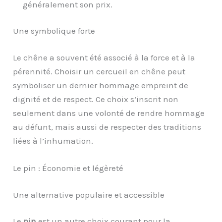
généralement son prix.
Une symbolique forte
Le chêne a souvent été associé à la force et à la
pérennité. Choisir un cercueil en chêne peut
symboliser un dernier hommage empreint de
dignité et de respect. Ce choix s’inscrit non
seulement dans une volonté de rendre hommage
au défunt, mais aussi de respecter des traditions
liées à l’inhumation.
Le pin : Économie et légèreté
Une alternative populaire et accessible
Le
pin
est un autre choix courant pour la