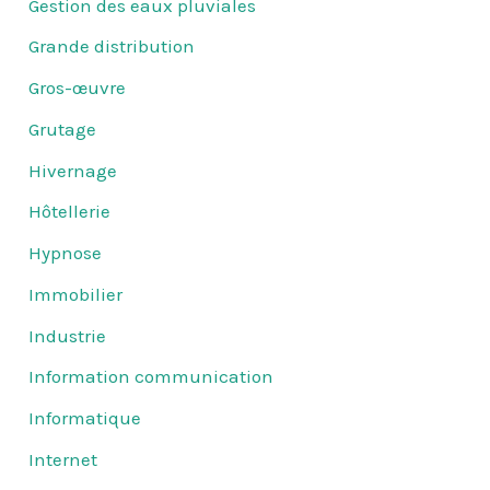
Gestion des eaux pluviales
Grande distribution
Gros-œuvre
Grutage
Hivernage
Hôtellerie
Hypnose
Immobilier
Industrie
Information communication
Informatique
Internet