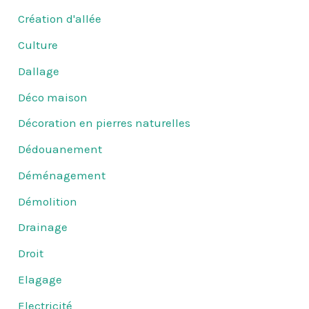
Création d'allée
Culture
Dallage
Déco maison
Décoration en pierres naturelles
Dédouanement
Déménagement
Démolition
Drainage
Droit
Elagage
Electricité