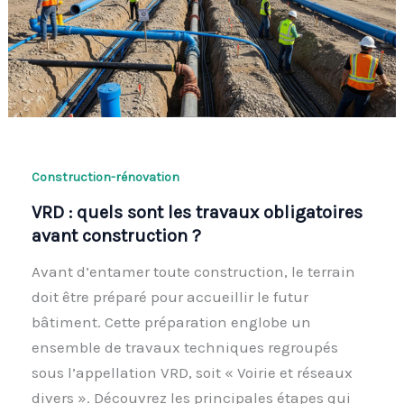
Construction-rénovation
VRD : quels sont les travaux obligatoires
avant construction ?
Avant d’entamer toute construction, le terrain
doit être préparé pour accueillir le futur
bâtiment. Cette préparation englobe un
ensemble de travaux techniques regroupés
sous l’appellation VRD, soit « Voirie et réseaux
divers ». Découvrez les principales étapes qui