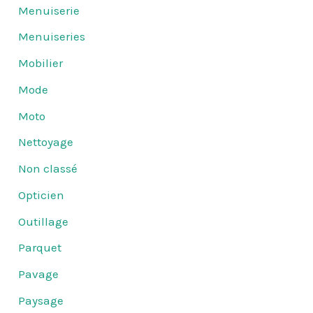
Menuiserie
Menuiseries
Mobilier
Mode
Moto
Nettoyage
Non classé
Opticien
Outillage
Parquet
Pavage
Paysage