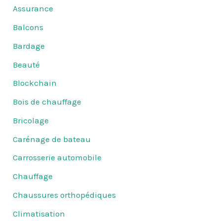
Assurance
Balcons
Bardage
Beauté
Blockchain
Bois de chauffage
Bricolage
Carénage de bateau
Carrosserie automobile
Chauffage
Chaussures orthopédiques
Climatisation