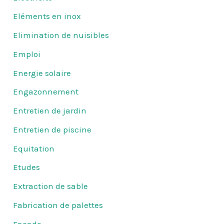
Eléments en inox
Elimination de nuisibles
Emploi
Energie solaire
Engazonnement
Entretien de jardin
Entretien de piscine
Equitation
Etudes
Extraction de sable
Fabrication de palettes
Façade