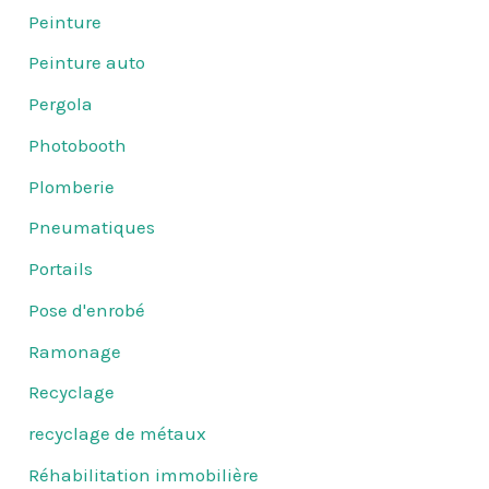
Peinture
Peinture auto
Pergola
Photobooth
Plomberie
Pneumatiques
Portails
Pose d'enrobé
Ramonage
Recyclage
recyclage de métaux
Réhabilitation immobilière