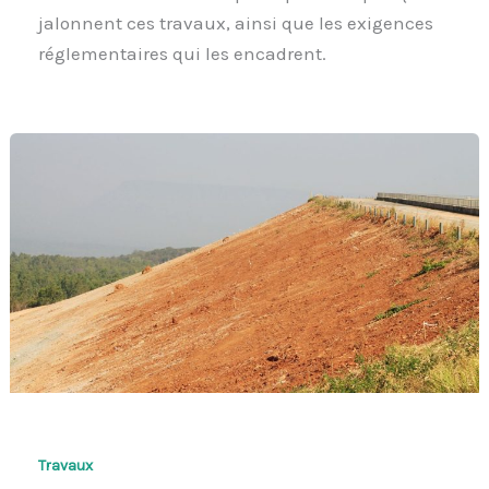
jalonnent ces travaux, ainsi que les exigences
réglementaires qui les encadrent.
Travaux