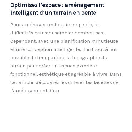
Optimisez l’espace : aménagement
intelligent d’un terrain en pente
Pour aménager un terrain en pente, les
difficultés peuvent sembler nombreuses.
Cependant, avec une planification minutieuse
et une conception intelligente, il est tout à fait
possible de tirer parti de la topographie du
terrain pour créer un espace extérieur
fonctionnel, esthétique et agréable à vivre. Dans
cet article, découvrez les différentes facettes de
l’aménagement d’un