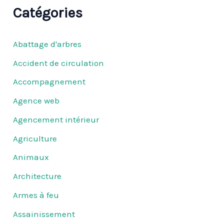
Catégories
Abattage d'arbres
Accident de circulation
Accompagnement
Agence web
Agencement intérieur
Agriculture
Animaux
Architecture
Armes à feu
Assainissement