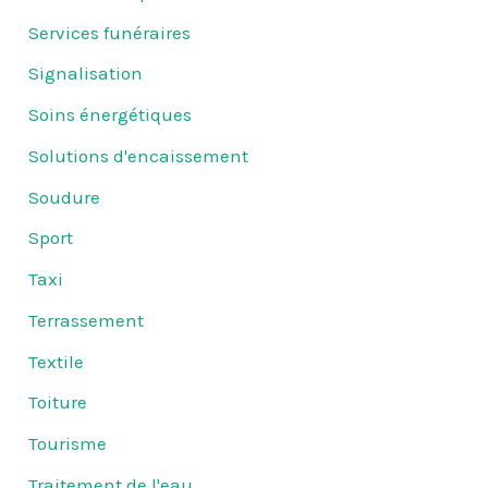
Services funéraires
Signalisation
Soins énergétiques
Solutions d'encaissement
Soudure
Sport
Taxi
Terrassement
Textile
Toiture
Tourisme
Traitement de l'eau