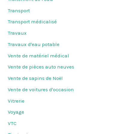
Transport
Transport médicalisé
Travaux
Travaux d'eau potable
Vente de matériel médical
Vente de pièces auto neuves
Vente de sapins de Noël
Vente de voitures d'occasion
Vitrerie
Voyage
VTC