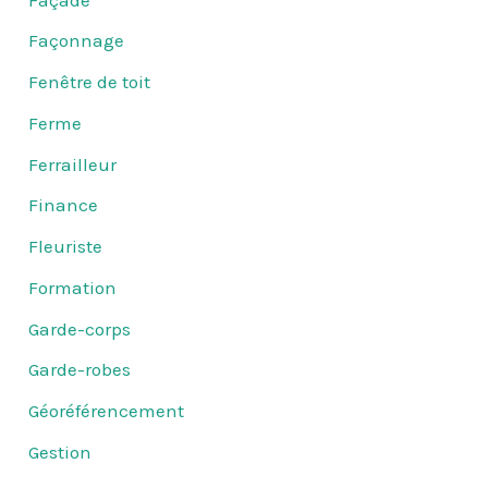
Façonnage
Fenêtre de toit
Ferme
Ferrailleur
Finance
Fleuriste
Formation
Garde-corps
Garde-robes
Géoréférencement
Gestion