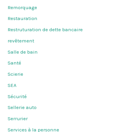
Remorquage
Restauration
Restruturation de dette bancaire
revêtement
Salle de bain
Santé
Scierie
SEA
Sécurité
Sellerie auto
Serrurier
Services à la personne