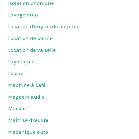
Isolation phonique
Lavage auto
Location d'engins de chantier
Location de benne
Location de vaiselle
Logistique
Loisirs
Machine à café
Magasin audio
Maison
Maîtrise d'œuvre
Mécanique auto