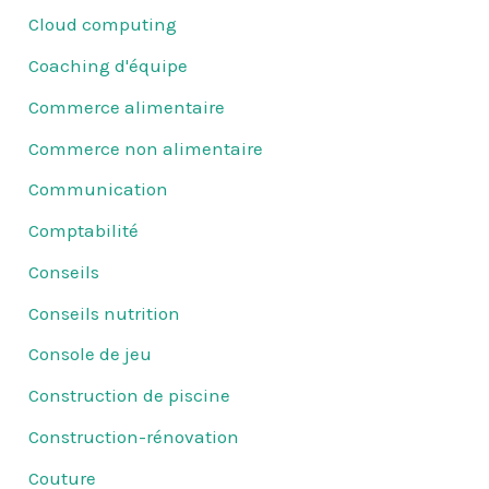
Cloud computing
Coaching d'équipe
Commerce alimentaire
Commerce non alimentaire
Communication
Comptabilité
Conseils
Conseils nutrition
Console de jeu
Construction de piscine
Construction-rénovation
Couture