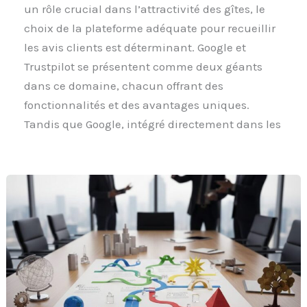
un rôle crucial dans l’attractivité des gîtes, le
choix de la plateforme adéquate pour recueillir
les avis clients est déterminant. Google et
Trustpilot se présentent comme deux géants
dans ce domaine, chacun offrant des
fonctionnalités et des avantages uniques.
Tandis que Google, intégré directement dans les