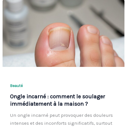
Beauté
Ongle incarné : comment le soulager
immédiatement à la maison ?
Un ongle incarné peut provoquer des douleurs
intenses et des inconforts significatifs, surtout