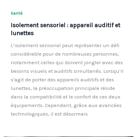
Santé
Isolement sensoriel : appareil auditif et
lunettes
L’isolement sensoriel peut représenter un défi
considérable pour de nombreuses personnes,
notamment celles qui doivent jongler avec des
besoins visuels et auditifs simultanés. Lorsqu’il
s’agit de porter des appareils auditifs et des
lunettes, la préoccupation principale réside
dans la compatibilité et le confort de ces deux
équipements. Cependant, grâce aux avancées
technologiques, il est désormais