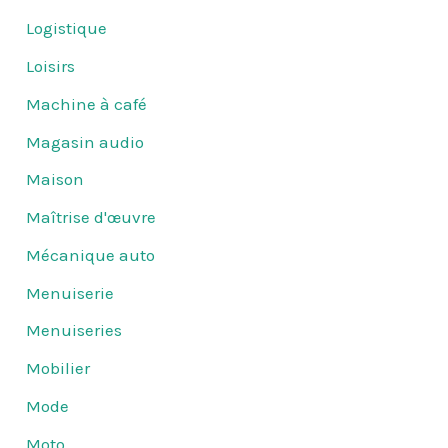
Logistique
Loisirs
Machine à café
Magasin audio
Maison
Maîtrise d'œuvre
Mécanique auto
Menuiserie
Menuiseries
Mobilier
Mode
Moto