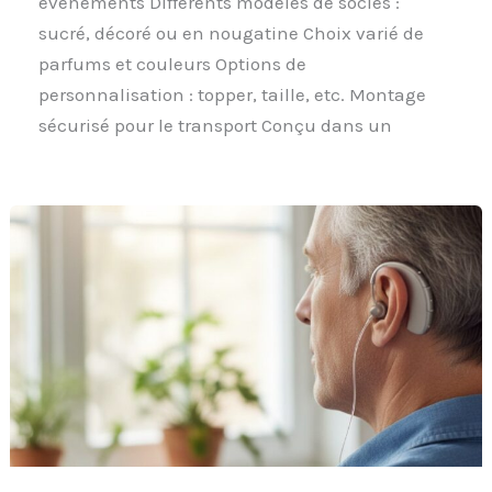
événements Différents modèles de socles :
sucré, décoré ou en nougatine Choix varié de
parfums et couleurs Options de
personnalisation : topper, taille, etc. Montage
sécurisé pour le transport Conçu dans un