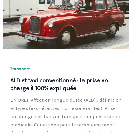
Transport
ALD et taxi conventionné : la prise en
charge à 100% expliquée
EN BREF Affection longue durée (ALD) : définition
et types (exonérantes, non exonérantes). Prise
en charge des frais de transport sur prescription
médicale. Conditions pour le remboursement :