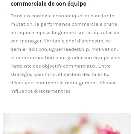
commerciale de son équipe
Dans un contexte économique en constante
mutation, la performance commerciale d’une
entreprise repose largement sur les épaules de
son manager. Véritable chef d’orchestre, ce
dernier doit conjuguer leadership, motivation,
et communication pour guider son équipe vers
l’atteinte des objectifs commerciaux. Entre
stratégie, coaching, et gestion des talents,
découvrez comment le management efficace
influence directement les