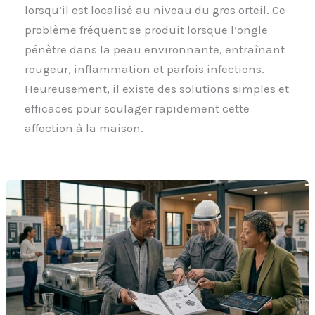
lorsqu’il est localisé au niveau du gros orteil. Ce
problème fréquent se produit lorsque l’ongle
pénètre dans la peau environnante, entraînant
rougeur, inflammation et parfois infections.
Heureusement, il existe des solutions simples et
efficaces pour soulager rapidement cette
affection à la maison.