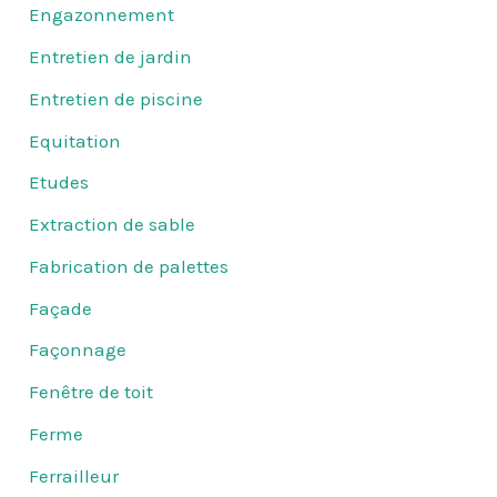
Engazonnement
Entretien de jardin
Entretien de piscine
Equitation
Etudes
Extraction de sable
Fabrication de palettes
Façade
Façonnage
Fenêtre de toit
Ferme
Ferrailleur