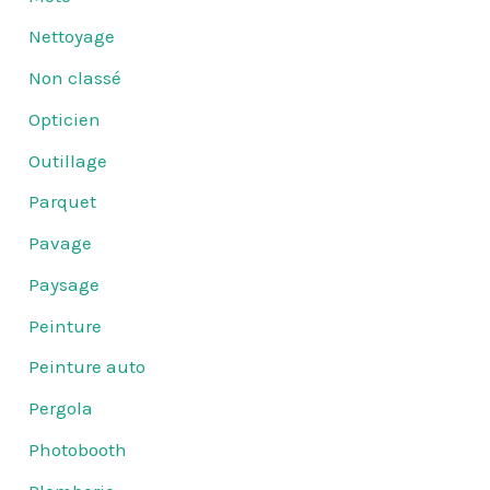
Nettoyage
Non classé
Opticien
Outillage
Parquet
Pavage
Paysage
Peinture
Peinture auto
Pergola
Photobooth