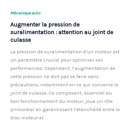
Mécanique auto
Augmenter la pression de
suralimentation : attention au joint de
culasse
La pression de suralimentation d’un moteur est
un paramètre crucial pour optimiser ses
performances. Cependant, l’augmentation de
cette pression ne doit pas se faire sans
précautions, notamment en ce qui concerne le
joint de culasse. Ce composant, essentiel au
bon fonctionnement du moteur, joue un rôle
primordial en garantissant l’étanchéité entre le
bloc moteur et