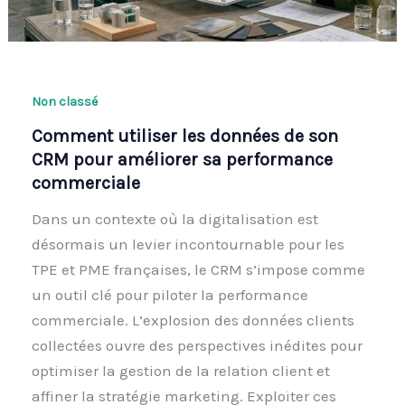
Non classé
Comment utiliser les données de son
CRM pour améliorer sa performance
commerciale
Dans un contexte où la digitalisation est
désormais un levier incontournable pour les
TPE et PME françaises, le CRM s’impose comme
un outil clé pour piloter la performance
commerciale. L’explosion des données clients
collectées ouvre des perspectives inédites pour
optimiser la gestion de la relation client et
affiner la stratégie marketing. Exploiter ces