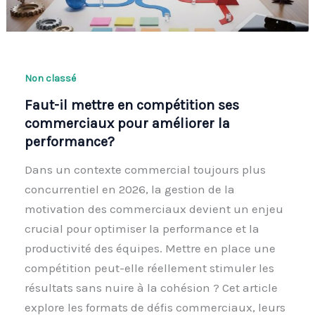
Non classé
Faut-il mettre en compétition ses
commerciaux pour améliorer la
performance?
Dans un contexte commercial toujours plus
concurrentiel en 2026, la gestion de la
motivation des commerciaux devient un enjeu
crucial pour optimiser la performance et la
productivité des équipes. Mettre en place une
compétition peut-elle réellement stimuler les
résultats sans nuire à la cohésion ? Cet article
explore les formats de défis commerciaux, leurs