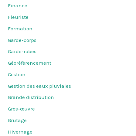
Finance
Fleuriste
Formation
Garde-corps
Garde-robes
Géoréférencement
Gestion
Gestion des eaux pluviales
Grande distribution
Gros-œuvre
Grutage
Hivernage