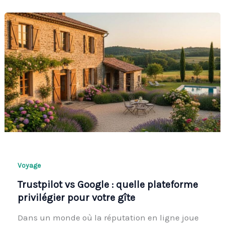
Voyage
Trustpilot vs Google : quelle plateforme
privilégier pour votre gîte
Dans un monde où la réputation en ligne joue