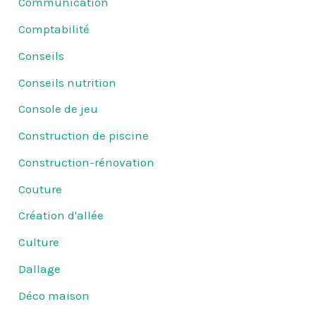
Communication
Comptabilité
Conseils
Conseils nutrition
Console de jeu
Construction de piscine
Construction-rénovation
Couture
Création d'allée
Culture
Dallage
Déco maison