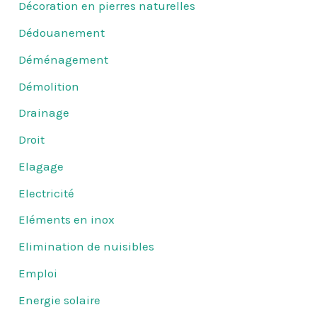
Décoration en pierres naturelles
Dédouanement
Déménagement
Démolition
Drainage
Droit
Elagage
Electricité
Eléments en inox
Elimination de nuisibles
Emploi
Energie solaire