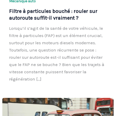
Mécanique auto
Filtre à particules bouché : rouler sur
autoroute suffit-il vraiment ?
Lorsqu’il s’agit de la santé de votre véhicule, le
filtre à particules (FAP) est un élément crucial,
surtout pour les moteurs diesels modernes.
Toutefois, une question récurrente se pose :
rouler sur autoroute est-il suffisant pour éviter
que le FAP ne se bouche ? Bien que les trajets à
vitesse constante puissent favoriser la
régénération […]