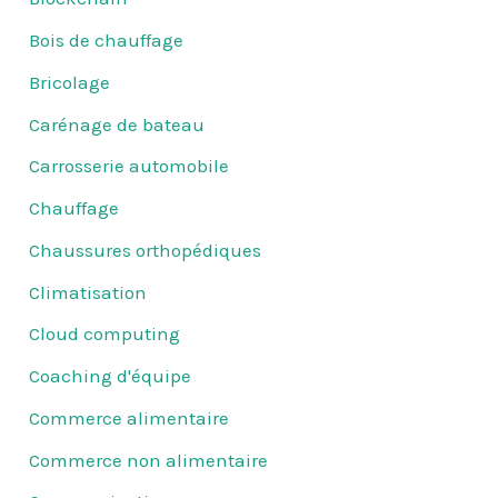
Bois de chauffage
Bricolage
Carénage de bateau
Carrosserie automobile
Chauffage
Chaussures orthopédiques
Climatisation
Cloud computing
Coaching d'équipe
Commerce alimentaire
Commerce non alimentaire