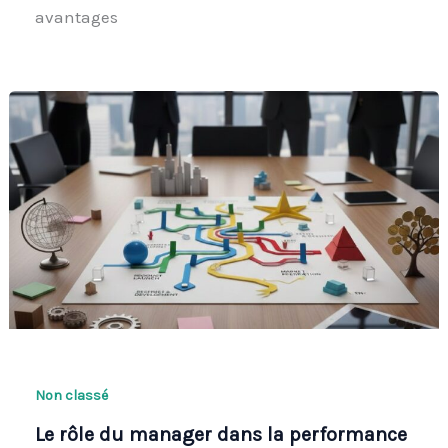
avantages
Non classé
Le rôle du manager dans la performance