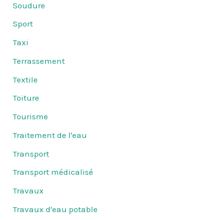
Soudure
Sport
Taxi
Terrassement
Textile
Toiture
Tourisme
Traitement de l'eau
Transport
Transport médicalisé
Travaux
Travaux d'eau potable