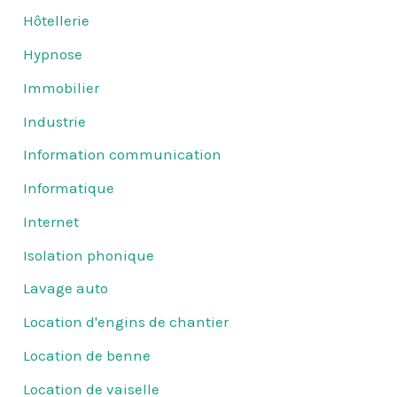
Hôtellerie
Hypnose
Immobilier
Industrie
Information communication
Informatique
Internet
Isolation phonique
Lavage auto
Location d'engins de chantier
Location de benne
Location de vaiselle