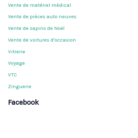
Vente de matériel médical
Vente de pièces auto neuves
Vente de sapins de Noël
Vente de voitures d'occasion
Vitrerie
Voyage
VTC
Zinguerie
Facebook