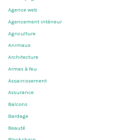
Agence web
Agencement intérieur
Agriculture
Animaux
Architecture
Armes à feu
Assainissement
Assurance
Balcons
Bardage
Beauté
Blockchain