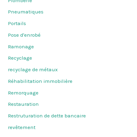
Plomberie
Pneumatiques
Portails
Pose d'enrobé
Ramonage
Recyclage
recyclage de métaux
Réhabilitation immobilière
Remorquage
Restauration
Restruturation de dette bancaire
revêtement