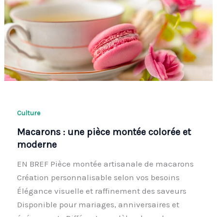
Culture
Macarons : une pièce montée colorée et
moderne
EN BREF Pièce montée artisanale de macarons
Création personnalisable selon vos besoins
Élégance visuelle et raffinement des saveurs
Disponible pour mariages, anniversaires et