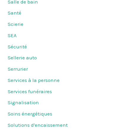
Salle de bain
Santé
Scierie
SEA
Sécurité
Sellerie auto
Serrurier
Services à la personne
Services funéraires
Signalisation
Soins énergétiques
Solutions d'encaissement