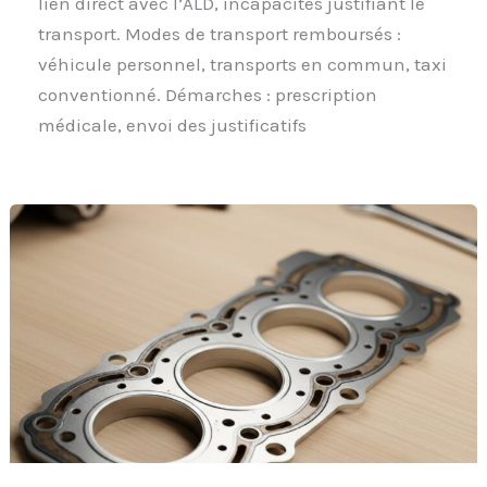
lien direct avec l’ALD, incapacités justifiant le
transport. Modes de transport remboursés :
véhicule personnel, transports en commun, taxi
conventionné. Démarches : prescription
médicale, envoi des justificatifs