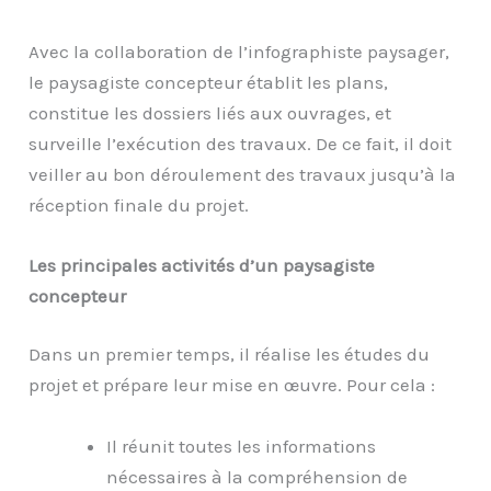
Avec la collaboration de l’infographiste paysager,
le paysagiste concepteur établit les plans,
constitue les dossiers liés aux ouvrages, et
surveille l’exécution des travaux. De ce fait, il doit
veiller au bon déroulement des travaux jusqu’à la
réception finale du projet.
Les principales activités d’un paysagiste
concepteur
Dans un premier temps, il réalise les études du
projet et prépare leur mise en œuvre. Pour cela :
Il réunit toutes les informations
nécessaires à la compréhension de