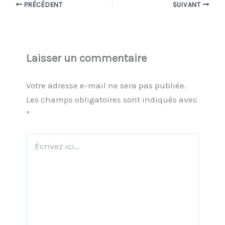
PRÉCÉDENT
SUIVANT
Laisser un commentaire
Votre adresse e-mail ne sera pas publiée.
Les champs obligatoires sont indiqués avec
*
Écrivez
ici…