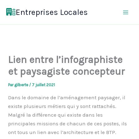
Aller
Entreprises Locales
au
contenu
Lien entre l’infographiste
et paysagiste concepteur
Par
gilberte
/
7 juillet 2021
Dans le domaine de l’aménagement paysager, il
existe plusieurs métiers qui y sont rattachés.
Malgré la différence qui existe dans les
principales missions de chacun de ces postes, ils
ont tous un lien avec l’architecture et le BTP.