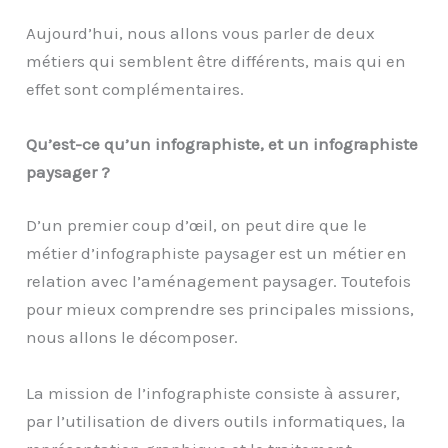
Aujourd’hui, nous allons vous parler de deux
métiers qui semblent être différents, mais qui en
effet sont complémentaires.
Qu’est-ce qu’un infographiste, et un infographiste
paysager ?
D’un premier coup d’œil, on peut dire que le
métier d’infographiste paysager est un métier en
relation avec l’aménagement paysager. Toutefois
pour mieux comprendre ses principales missions,
nous allons le décomposer.
La mission de l’infographiste consiste à assurer,
par l’utilisation de divers outils informatiques, la