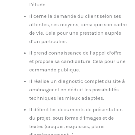
l’étude.
Il cerne la demande du client selon ses
attentes, ses moyens, ainsi que son cadre
de vie. Cela pour une prestation auprès
d’un particulier.
Il prend connaissance de l’appel d’offre
et propose sa candidature. Cela pour une
commande publique.
Il réalise un diagnostic complet du site à
aménager et en déduit les possibilités
techniques les mieux adaptées.
Il définit les documents de présentation
du projet, sous forme d’images et de
textes (croquis, esquisses, plans
d’aménagement…).