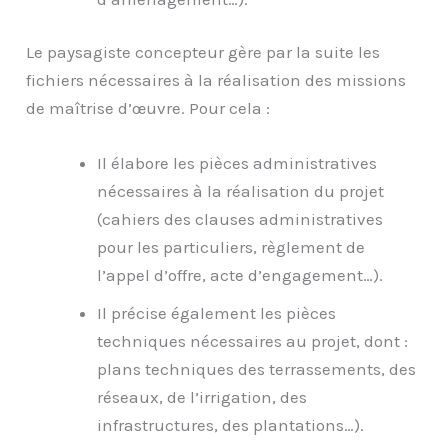
Le paysagiste concepteur gère par la suite les
fichiers nécessaires à la réalisation des missions
de maîtrise d’œuvre. Pour cela :
Il élabore les pièces administratives
nécessaires à la réalisation du projet
(cahiers des clauses administratives
pour les particuliers, règlement de
l’appel d’offre, acte d’engagement…).
Il précise également les pièces
techniques nécessaires au projet, dont :
plans techniques des terrassements, des
réseaux, de l’irrigation, des
infrastructures, des plantations…).