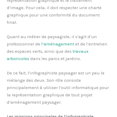
représentation graphique et le traitement
d’image. Pour cela, il doit respecter une charte
graphique pour une conformité du document
final.
Quant au métier de paysagiste, il s’agit d’un
professionnel de
l’aménagement
et de l’entretien
des espaces verts, ainsi que des
travaux
arboricoles
dans les parcs et jardins.
De ce fait, l’infographiste paysager est un peu le
mélange des deux. Son rôle consiste
principalement à utiliser l’outil informatique pour
la représentation graphique de tout projet
d’aménagement paysager.
Les missions principales de l’infographiste