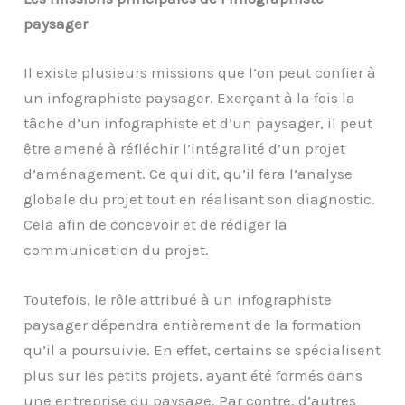
paysager
Il existe plusieurs missions que l’on peut confier à
un infographiste paysager. Exerçant à la fois la
tâche d’un infographiste et d’un paysager, il peut
être amené à réfléchir l’intégralité d’un projet
d’aménagement. Ce qui dit, qu’il fera l’analyse
globale du projet tout en réalisant son diagnostic.
Cela afin de concevoir et de rédiger la
communication du projet.
Toutefois, le rôle attribué à un infographiste
paysager dépendra entièrement de la formation
qu’il a poursuivie. En effet, certains se spécialisent
plus sur les petits projets, ayant été formés dans
une entreprise du paysage. Par contre, d’autres