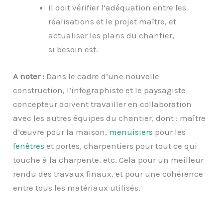
Il doit vérifier l’adéquation entre les
réalisations et le projet maître, et
actualiser les plans du chantier,
si besoin est.
A noter :
Dans le cadre d’une nouvelle
construction, l’infographiste et le paysagiste
concepteur doivent travailler en collaboration
avec les autres équipes du chantier, dont : maître
d’œuvre pour la maison,
menuisiers
pour les
fenêtres
et portes, charpentiers pour tout ce qui
touche à la charpente, etc. Cela pour un meilleur
rendu des travaux finaux, et pour une cohérence
entre tous les matériaux utilisés.