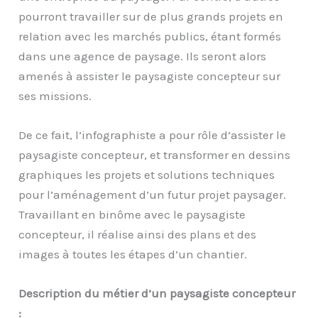
pourront travailler sur de plus grands projets en
relation avec les marchés publics, étant formés
dans une agence de paysage. Ils seront alors
amenés à assister le paysagiste concepteur sur
ses missions.
De ce fait, l’infographiste a pour rôle d’assister le
paysagiste concepteur, et transformer en dessins
graphiques les projets et solutions techniques
pour l’aménagement d’un futur projet paysager.
Travaillant en binôme avec le paysagiste
concepteur, il réalise ainsi des plans et des
images à toutes les étapes d’un chantier.
Description du métier d’un paysagiste concepteur
: