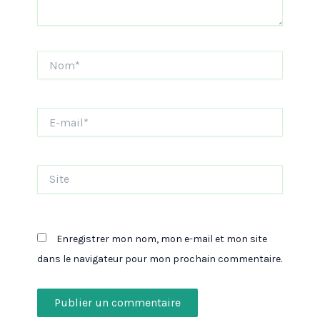
Nom*
E-
mail*
Site
Enregistrer mon nom, mon e-mail et mon site
dans le navigateur pour mon prochain commentaire.