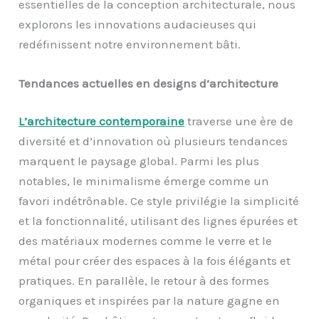
essentielles de la conception architecturale, nous
explorons les innovations audacieuses qui
redéfinissent notre environnement bâti.
Tendances actuelles en designs d’architecture
L’architecture contemporaine
traverse une ère de
diversité et d’innovation où plusieurs tendances
marquent le paysage global. Parmi les plus
notables, le minimalisme émerge comme un
favori indétrônable. Ce style privilégie la simplicité
et la fonctionnalité, utilisant des lignes épurées et
des matériaux modernes comme le verre et le
métal pour créer des espaces à la fois élégants et
pratiques. En parallèle, le retour à des formes
organiques et inspirées par la nature gagne en