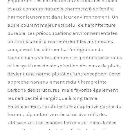
popularité. Des bâtiments aux structures fluides
et aux contours naturels cherchent à se fondre
harmonieusement dans leur environnement. Un
autre courant majeur est celui de l’architecture
durable. Les préoccupations environnementales
ont transformé la manière dont les architectes
conçoivent les bâtiments. L’intégration de
technologies vertes, comme les panneaux solaires
et les systèmes de récupération des eaux de pluie,
devient une norme plutôt qu’une exception. Cette
approche non seulement réduit l’empreinte
carbone des structures, mais favorise également
leur efficacité énergétique à long terme.
Parallèlement, l’architecture adaptative gagne du
terrain, répondant aux besoins évolutifs des
utilisateurs. Les espaces flexibles et modulables