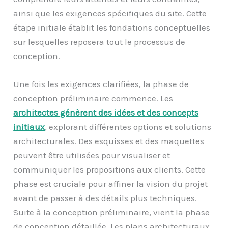
ainsi que les exigences spécifiques du site. Cette
étape initiale établit les fondations conceptuelles
sur lesquelles reposera tout le processus de
conception.
Une fois les exigences clarifiées, la phase de
conception préliminaire commence. Les
architectes génèrent des idées et des concepts
initiaux
, explorant différentes options et solutions
architecturales. Des esquisses et des maquettes
peuvent être utilisées pour visualiser et
communiquer les propositions aux clients. Cette
phase est cruciale pour affiner la vision du projet
avant de passer à des détails plus techniques.
Suite à la conception préliminaire, vient la phase
de conception détaillée. Les plans architecturaux