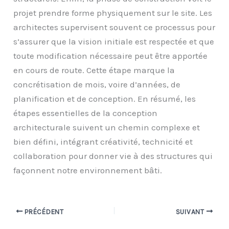
projet prendre forme physiquement sur le site. Les
architectes supervisent souvent ce processus pour
s’assurer que la vision initiale est respectée et que
toute modification nécessaire peut être apportée
en cours de route. Cette étape marque la
concrétisation de mois, voire d’années, de
planification et de conception. En résumé, les
étapes essentielles de la conception
architecturale suivent un chemin complexe et
bien défini, intégrant créativité, technicité et
collaboration pour donner vie à des structures qui
façonnent notre environnement bâti.
PRÉCÉDENT
SUIVANT