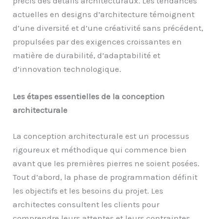
précis des détails architecturaux. Les tendances
actuelles en designs d’architecture témoignent
d’une diversité et d’une créativité sans précédent,
propulsées par des exigences croissantes en
matière de durabilité, d’adaptabilité et
d’innovation technologique.
Les étapes essentielles de la conception
architecturale
La conception architecturale est un processus
rigoureux et méthodique qui commence bien
avant que les premières pierres ne soient posées.
Tout d’abord, la phase de programmation définit
les objectifs et les besoins du projet. Les
architectes consultent les clients pour
comprendre leurs attentes et leurs contraintes,