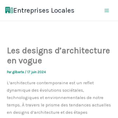
Aller
Entreprises Locales
au
contenu
Les designs d’architecture
en vogue
Par
gilberte
/
17 juin 2024
L’architecture contemporaine est un reflet
dynamique des évolutions sociétales,
technologiques et environnementales de notre
temps. À travers le prisme des tendances actuelles
en designs d’architecture et des étapes