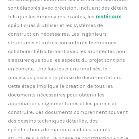
sont élaborés avec précision, incluant des détails
tels que les dimensions exactes, les
matériaux
spécifiques à utiliser et les systèmes de
construction nécessaires. Les ingénieurs
structurels et autres consultants techniques
collaborent étroitement avec les architectes pour
s’assurer que tous les aspects du projet sont pris
en compte. Une fois les plans finalisés, le
processus passe à la phase de documentation.
Cette étape implique la création de tous les
documents nécessaires pour obtenir les
approbations réglementaires et les permis de
construire. Ces documents comprennent souvent
des dessins techniques détaillés, des
spécifications de matériaux et des calculs
structurels. Enfin, la phase de construction voit le