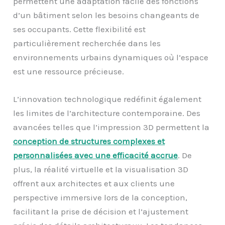
permettent une adaptation facile des fonctions
d’un bâtiment selon les besoins changeants de
ses occupants. Cette flexibilité est
particulièrement recherchée dans les
environnements urbains dynamiques où l’espace
est une ressource précieuse.
L’innovation technologique redéfinit également
les limites de l’architecture contemporaine. Des
avancées telles que l’impression 3D permettent la
conception de structures complexes et
personnalisées avec une efficacité accrue
. De
plus, la réalité virtuelle et la visualisation 3D
offrent aux architectes et aux clients une
perspective immersive lors de la conception,
facilitant la prise de décision et l’ajustement