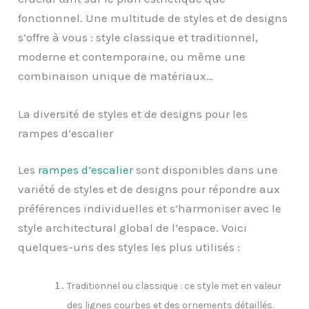
fonctionnel. Une multitude de styles et de designs
s’offre à vous : style classique et traditionnel,
moderne et contemporaine, ou même une
combinaison unique de matériaux…
La diversité de styles et de designs pour les
rampes d’escalier
Les
rampes d’escalier
sont disponibles dans une
variété de styles et de designs pour répondre aux
préférences individuelles et s’harmoniser avec le
style architectural global de l’espace. Voici
quelques-uns des styles les plus utilisés :
Traditionnel ou classique : ce style met en valeur
des lignes courbes et des ornements détaillés.