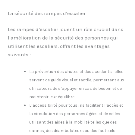
La sécurité des rampes d’escalier
Les rampes d’escalier jouent un rôle crucial dans
l’amélioration de la sécurité des personnes qui
utilisent les escaliers, offrant les avantages
suivants :
La prévention des chutes et des accidents : elles
servent de guide visuel et tactile, permettant aux
utilisateurs de s’appuyer en cas de besoin et de
maintenir leur équilibre.
L’accessibilité pour tous : ils facilitent l’accès et
la circulation des personnes âgées et de celles
utilisant des aides à la mobilité telles que des
cannes, des déambulateurs ou des fauteuils