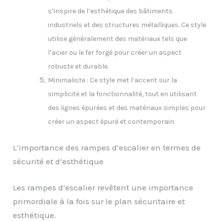
s’inspire de l’esthétique des bâtiments
industriels et des structures métalliques. Ce style
utilise généralement des matériaux tels que
l’acier ou le fer forgé pour créer un aspect
robuste et durable.
Minimaliste : Ce style met l’accent sur la
simplicité et la fonctionnalité, tout en utilisant
des lignes épurées et des matériaux simples pour
créer un aspect épuré et contemporain.
L’importance des rampes d’escalier en termes de
sécurité et d’esthétique
Les rampes d’escalier revêtent une importance
primordiale à la fois sur le plan sécuritaire et
esthétique.