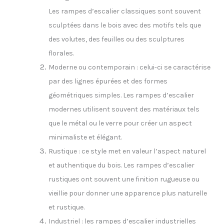
Les rampes d’escalier classiques sont souvent
sculptées dans le bois avec des motifs tels que
des volutes, des feuilles ou des sculptures
florales.
Moderne ou contemporain : celui-ci se caractérise
par des lignes épurées et des formes
géométriques simples. Les rampes d’escalier
modernes utilisent souvent des matériaux tels
que le métal ou le verre pour créer un aspect
minimaliste et élégant.
Rustique : ce style met en valeur l’aspect naturel
et authentique du bois. Les rampes d’escalier
rustiques ont souvent une finition rugueuse ou
vieillie pour donner une apparence plus naturelle
et rustique.
Industriel : les rampes d’escalier industrielles