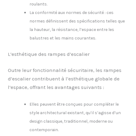
roulants.
La conformité aux normes de sécurité : ces
normes définissent des spécifications telles que
la hauteur, la résistance, l’espace entre les
balustres et les mains courantes.
L’esthétique des rampes d’escalier
Outre leur fonctionnalité sécuritaire, les rampes
d’escalier contribuent à l’esthétique globale de
l’espace, offrant les avantages suivants :
Elles peuvent être conçues pour compléter le
style architectural existant, qu’il s’agisse d’un
design classique, traditionnel, moderne ou
contemporain.