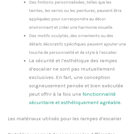
Des finitions personnalisées, telles que les
teintes, les vernis ou les peintures, peuvent être
appliquées pour correspondre au décor
environnant et créer une harmonie visuelle.
Des motifs sculptés, des ornements ou des
détails décoratifs spécifiques peuvent ajouter une
touche de personnalité et de style à l’escalier.
La sécurité et l’esthétique des rampes
d’escalier ne sont pas mutuellement
exclusives. En fait, une conception
soigneusement pensée et bien exécutée
peut offrir à la fois une
fonctionnalité
sécuritaire et esthétiquement agréable
.
Les matériaux utilisés pour les rampes d’escalier