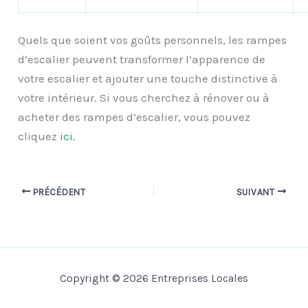
Quels que soient vos goûts personnels, les rampes
d’escalier peuvent transformer l’apparence de
votre escalier et ajouter une touche distinctive à
votre intérieur. Si vous cherchez à rénover ou à
acheter des rampes d’escalier, vous pouvez
cliquez
ici
.
PRÉCÉDENT
SUIVANT
Copyright © 2026 Entreprises Locales