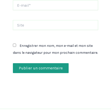
E-
mail*
Site
Enregistrer mon nom, mon e-mail et mon site
dans le navigateur pour mon prochain commentaire.