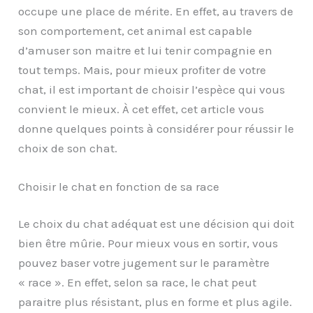
occupe une place de mérite. En effet, au travers de
son comportement, cet animal est capable
d’amuser son maitre et lui tenir compagnie en
tout temps. Mais, pour mieux profiter de votre
chat, il est important de choisir l’espèce qui vous
convient le mieux. À cet effet, cet article vous
donne quelques points à considérer pour réussir le
choix de son chat.
Choisir le chat en fonction de sa race
Le choix du chat adéquat est une décision qui doit
bien être mûrie. Pour mieux vous en sortir, vous
pouvez baser votre jugement sur le paramètre
« race ». En effet, selon sa race, le chat peut
paraitre plus résistant, plus en forme et plus agile.