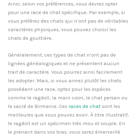
Ainsi, selon vos préférences, vous devrez opter
pour une race de chat spécifique. Par exemple, si
vous préférez des chats qui n’ont pas de véritables
caractères physiques, vous pouvez choisir les
chats de gouttière.
Généralement, ces types de chat n’ont pas de
lignées généalogiques et ne présentent aucun
trait de caractère. Vous pourrez ainsi facilement
les adopter. Mais, si vous aimez plutôt les chats
possédant une race, optez pour les espèces
comme le ragdoll, la main coon, le chat persan ou
le sacré de Birmanie. Ces
races de chat
sont les
meilleures que vous pouvez avoir. À titre illustratif,
le ragdoll est un spécimen très mou et souple. En
le prenant dans vos bras, vous serez émerveillé