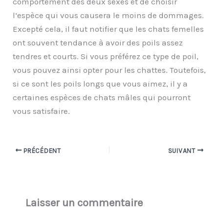
comportement des deux sexes et de choisir
l’espèce qui vous causera le moins de dommages.
Excepté cela, il faut notifier que les chats femelles
ont souvent tendance à avoir des poils assez
tendres et courts. Si vous préférez ce type de poil,
vous pouvez ainsi opter pour les chattes. Toutefois,
si ce sont les poils longs que vous aimez, il y a
certaines espèces de chats mâles qui pourront
vous satisfaire.
PRÉCÉDENT
SUIVANT
Laisser un commentaire