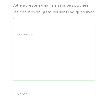
Votre adresse e-mail ne sera pas publiée.
Les champs obligatoires sont indiqués avec
*
Écrivez
ici…
Nom*