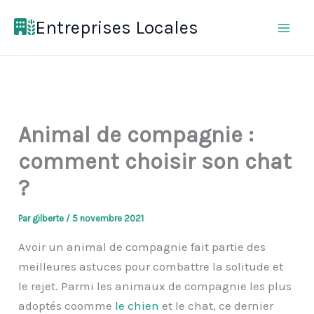
Aller
Entreprises Locales
au
contenu
Animal de compagnie :
comment choisir son chat
?
Par
gilberte
/
5 novembre 2021
Avoir un animal de compagnie fait partie des
meilleures astuces pour combattre la solitude et
le rejet. Parmi les animaux de compagnie les plus
adoptés coomme
le chien
et le chat, ce dernier