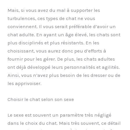
Mais, si vous avez du mal à supporter les
turbulences, ces types de chat ne vous
conviennent. Il vous serait préférable d’avoir un
chat adulte. En ayant un âge élevé, les chats sont
plus disciplinés et plus résistants. En les
choisissant, vous aurez donc peu d’efforts à
fournir pour les gérer. De plus, les chats adultes
ont déjà développé leurs personnalités et agilités.
Ainsi, vous n’avez plus besoin de les dresser ou de
les apprivoiser.
Choisir le chat selon son sexe
Le sexe est souvent un paramètre très négligé
dans le choix du chat. Mais très souvent, ce détail