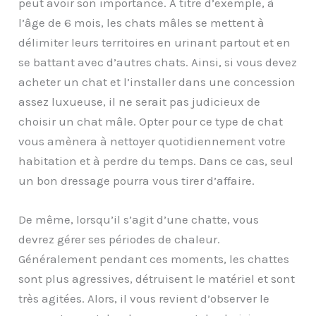
peut avoir son importance. À titre d’exemple, à
l’âge de 6 mois, les chats mâles se mettent à
délimiter leurs territoires en urinant partout et en
se battant avec d’autres chats. Ainsi, si vous devez
acheter un chat et l’installer dans une concession
assez luxueuse, il ne serait pas judicieux de
choisir un chat mâle. Opter pour ce type de chat
vous amènera à nettoyer quotidiennement votre
habitation et à perdre du temps. Dans ce cas, seul
un bon dressage pourra vous tirer d’affaire.
De même, lorsqu’il s’agit d’une chatte, vous
devrez gérer ses périodes de chaleur.
Généralement pendant ces moments, les chattes
sont plus agressives, détruisent le matériel et sont
très agitées. Alors, il vous revient d’observer le