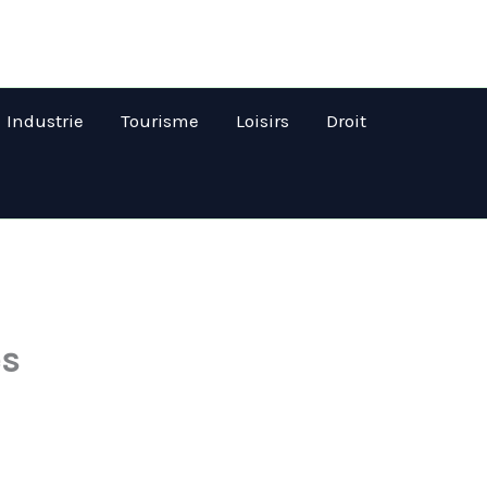
Industrie
Tourisme
Loisirs
Droit
es