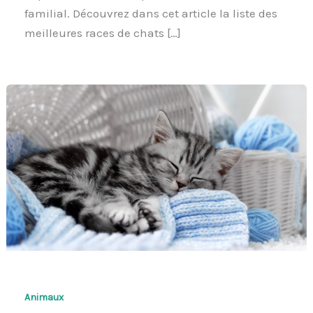
familial. Découvrez dans cet article la liste des
meilleures races de chats […]
Animaux