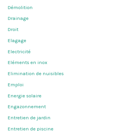
Démolition
Drainage
Droit
Elagage
Electricité
Eléments en inox
Elimination de nuisibles
Emploi
Energie solaire
Engazonnement
Entretien de jardin
Entretien de piscine