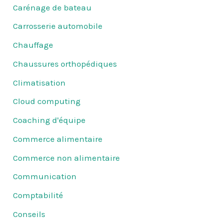
Carénage de bateau
Carrosserie automobile
Chauffage
Chaussures orthopédiques
Climatisation
Cloud computing
Coaching d'équipe
Commerce alimentaire
Commerce non alimentaire
Communication
Comptabilité
Conseils