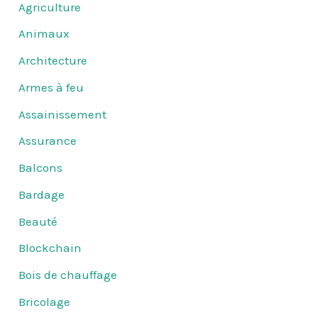
Agriculture
Animaux
Architecture
Armes à feu
Assainissement
Assurance
Balcons
Bardage
Beauté
Blockchain
Bois de chauffage
Bricolage