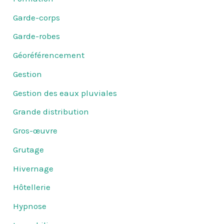
Garde-corps
Garde-robes
Géoréférencement
Gestion
Gestion des eaux pluviales
Grande distribution
Gros-œuvre
Grutage
Hivernage
Hôtellerie
Hypnose