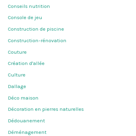
Conseils nutrition
Console de jeu
Construction de piscine
Construction-rénovation
Couture
Création d'allée
Culture
Dallage
Déco maison
Décoration en pierres naturelles
Dédouanement
Déménagement