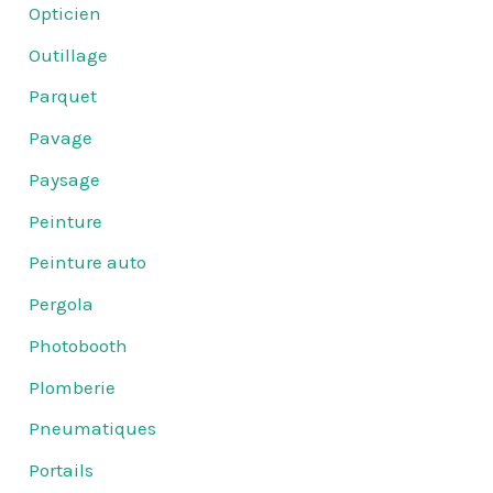
Opticien
Outillage
Parquet
Pavage
Paysage
Peinture
Peinture auto
Pergola
Photobooth
Plomberie
Pneumatiques
Portails