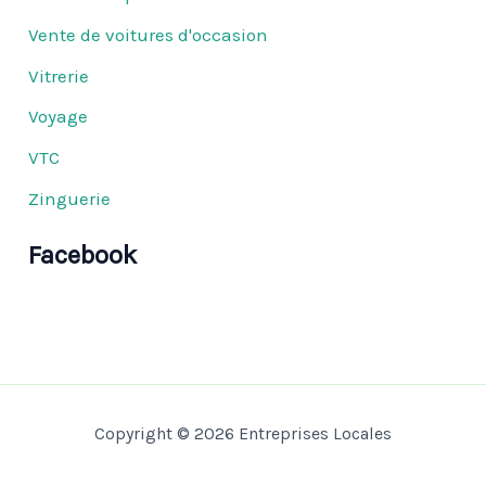
Vente de voitures d'occasion
Vitrerie
Voyage
VTC
Zinguerie
Facebook
Copyright © 2026 Entreprises Locales