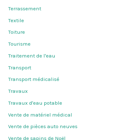
Terrassement
Textile
Toiture
Tourisme
Traitement de l'eau
Transport
Transport médicalisé
Travaux
Travaux d'eau potable
Vente de matériel médical
Vente de pièces auto neuves
Vente de sapins de Noël