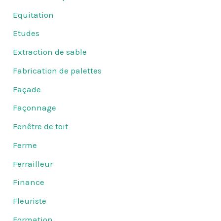
Equitation
Etudes
Extraction de sable
Fabrication de palettes
Façade
Façonnage
Fenêtre de toit
Ferme
Ferrailleur
Finance
Fleuriste
Formation