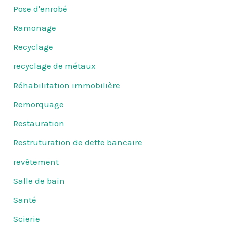
Pose d'enrobé
Ramonage
Recyclage
recyclage de métaux
Réhabilitation immobilière
Remorquage
Restauration
Restruturation de dette bancaire
revêtement
Salle de bain
Santé
Scierie