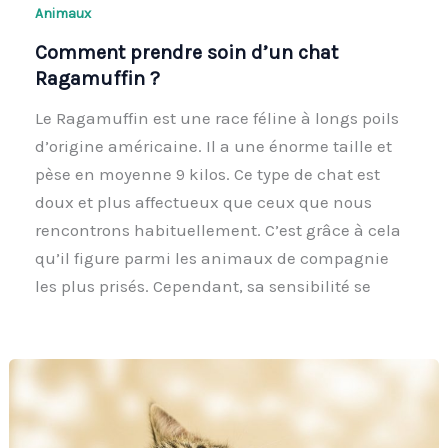
Animaux
Comment prendre soin d’un chat
Ragamuffin ?
Le Ragamuffin est une race féline à longs poils
d’origine américaine. Il a une énorme taille et
pèse en moyenne 9 kilos. Ce type de chat est
doux et plus affectueux que ceux que nous
rencontrons habituellement. C’est grâce à cela
qu’il figure parmi les animaux de compagnie
les plus prisés. Cependant, sa sensibilité se