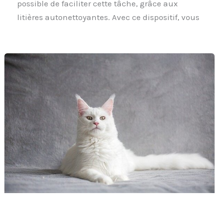
possible de faciliter cette tâche, grâce aux
litières autonettoyantes. Avec ce dispositif, vous