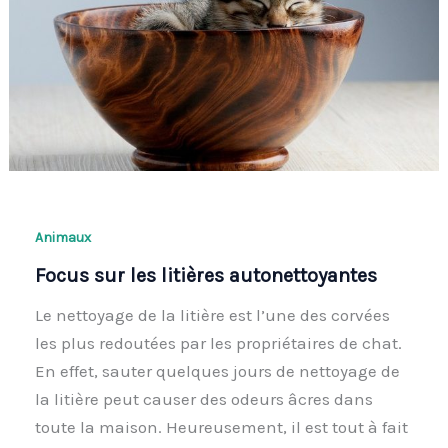
Animaux
Focus sur les litières autonettoyantes
Le nettoyage de la litière est l’une des corvées
les plus redoutées par les propriétaires de chat.
En effet, sauter quelques jours de nettoyage de
la litière peut causer des odeurs âcres dans
toute la maison. Heureusement, il est tout à fait