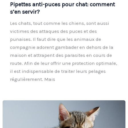
Pipettes anti-puces pour chat: comment
s’en servir?
Les chats, tout comme les chiens, sont aussi
victimes des attaques des puces et des
punaises. Il faut dire que les animaux de
compagnie adorent gambader en dehors de la
maison et attrapent des parasites en cours de
route. Afin de leur offrir une protection optimale,
il est indispensable de traiter leurs pelages
régulièrement. Mais