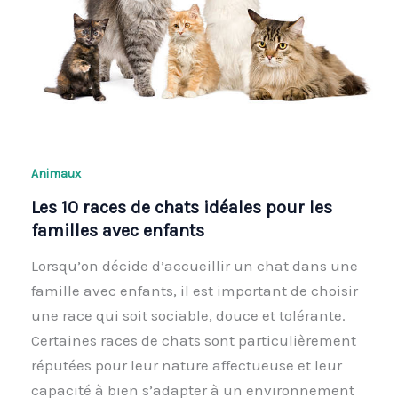
Animaux
Les 10 races de chats idéales pour les
familles avec enfants
Lorsqu’on décide d’accueillir un chat dans une
famille avec enfants, il est important de choisir
une race qui soit sociable, douce et tolérante.
Certaines races de chats sont particulièrement
réputées pour leur nature affectueuse et leur
capacité à bien s’adapter à un environnement