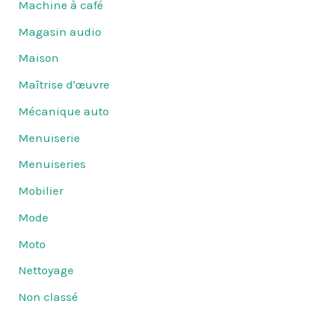
Machine à café
Magasin audio
Maison
Maîtrise d'œuvre
Mécanique auto
Menuiserie
Menuiseries
Mobilier
Mode
Moto
Nettoyage
Non classé