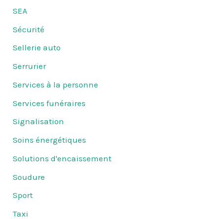
SEA
Sécurité
Sellerie auto
Serrurier
Services à la personne
Services funéraires
Signalisation
Soins énergétiques
Solutions d'encaissement
Soudure
Sport
Taxi