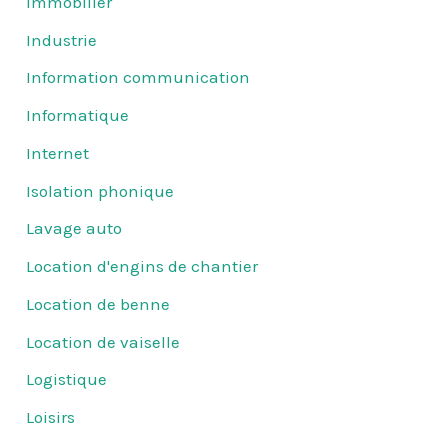
Immobilier
Industrie
Information communication
Informatique
Internet
Isolation phonique
Lavage auto
Location d'engins de chantier
Location de benne
Location de vaiselle
Logistique
Loisirs