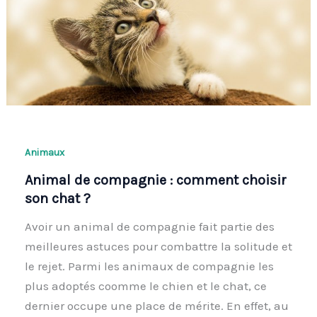
Animaux
Animal de compagnie : comment choisir
son chat ?
Avoir un animal de compagnie fait partie des
meilleures astuces pour combattre la solitude et
le rejet. Parmi les animaux de compagnie les
plus adoptés coomme le chien et le chat, ce
dernier occupe une place de mérite. En effet, au