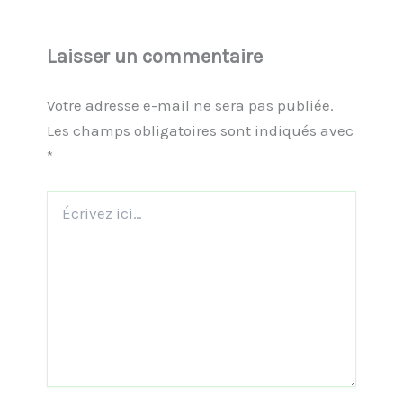
Laisser un commentaire
Votre adresse e-mail ne sera pas publiée.
Les champs obligatoires sont indiqués avec
*
Écrivez
ici…