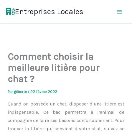
Aller
Entreprises Locales
au
contenu
Comment choisir la
meilleure litière pour
chat ?
Par
gilberte
/
22 février 2022
Quand on possède un chat, disposer d’une litière est
indispensable. Ce bac permettra à l’animal de
compagnie de faire ses besoins confortablement. Pour
trouver la litière qui convient à votre chat, suivez ce