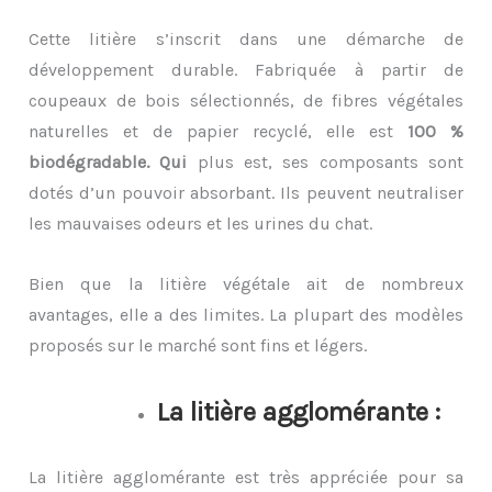
Cette litière s’inscrit dans une démarche de
développement durable. Fabriquée à partir de
coupeaux de bois sélectionnés, de fibres végétales
naturelles et de papier recyclé, elle est
100 %
biodégradable. Qui
plus est, ses composants sont
dotés d’un pouvoir absorbant. Ils peuvent neutraliser
les mauvaises odeurs et les urines du chat.
Bien que la litière végétale ait de nombreux
avantages, elle a des limites. La plupart des modèles
proposés sur le marché sont fins et légers.
La litière agglomérante :
La litière agglomérante est très appréciée pour sa