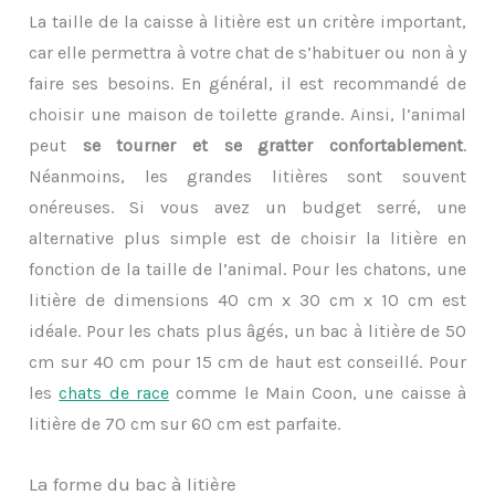
La taille de la caisse à litière est un critère important,
car elle permettra à votre chat de s’habituer ou non à y
faire ses besoins. En général, il est recommandé de
choisir une maison de toilette grande. Ainsi, l’animal
peut
se tourner et se gratter confortablement
.
Néanmoins, les grandes litières sont souvent
onéreuses. Si vous avez un budget serré, une
alternative plus simple est de choisir la litière en
fonction de la taille de l’animal. Pour les chatons, une
litière de dimensions 40 cm x 30 cm x 10 cm est
idéale. Pour les chats plus âgés, un bac à litière de 50
cm sur 40 cm pour 15 cm de haut est conseillé. Pour
les
chats de race
comme le Main Coon, une caisse à
litière de 70 cm sur 60 cm est parfaite.
La forme du bac à litière