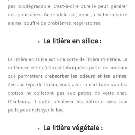
pas biodégradable, c’est-à-dire qu’elle peut générer
des poussières. Ce modèle est, donc, à éviter si votre
animal souffre de problèmes respiratoires.
La litière en silice :
La litière en silice est une sorte de litière minérale. La
différence est qu’elle est fabriquée à partir de cristaux
qui permettent d’
absorber les odeurs et les urines
.
Avec ce type de litière, vous avez la certitude que les
crottes ne colleront pas aux pattes de votre chat.
D’ailleurs, il suffit d’enlever les détritus avec une
pelle pour nettoyer le bac.
La litière végétale :