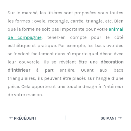
Sur le marché, les litières sont proposées sous toutes
les formes : ovale, rectangle, carrée, triangle, etc. Bien
que la forme ne soit pas importante pour votre
animal
de compagnie
, tenez-en compte pour le côté
esthétique et pratique. Par exemple, les bacs ovoïdes
se fondent facilement dans n’importe quel décor. Avec
leur couvercle, ils se révèlent être une
décoration
d’intérieur
à part entière. Quant aux bacs
triangulaires, ils peuvent être placés sur l’angle d’une
pièce. Cela apporterait une touche design à l’intérieur
de votre maison.
PRÉCÉDENT
SUIVANT