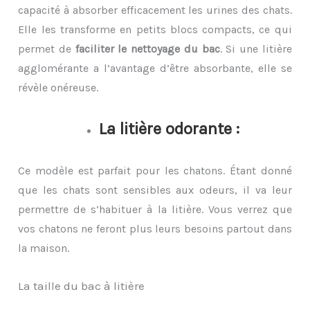
capacité à absorber efficacement les urines des chats.
Elle les transforme en petits blocs compacts, ce qui
permet de
faciliter le nettoyage du bac
. Si une litière
agglomérante a l’avantage d’être absorbante, elle se
révèle onéreuse.
La litière odorante :
Ce modèle est parfait pour les chatons. Étant donné
que les chats sont sensibles aux odeurs, il va leur
permettre de s’habituer à la litière. Vous verrez que
vos chatons ne feront plus leurs besoins partout dans
la maison.
La taille du bac à litière