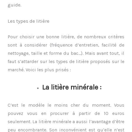
guide.
Les types de litière
Pour choisir une bonne litière, de nombreux critères
sont à considérer (fréquence d’entretien, facilité de
nettoyage, taille et forme du bac…). Mais avant tout, il
faut s’attarder sur les types de litière proposés sur le
marché. Voici les plus prisés :
La litière minérale :
C’est le modèle le moins cher du moment. Vous
pouvez vous en procurer à partir de 10 euros
seulement. La litière minérale a aussi l’avantage d’être
peu encombrante. Son inconvénient est qu’elle n’est