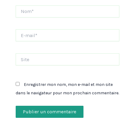
Nom*
E-
mail*
Site
Enregistrer mon nom, mon e-mail et mon site
dans le navigateur pour mon prochain commentaire.