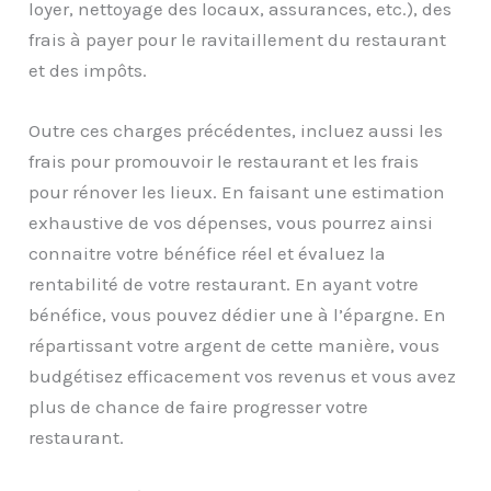
loyer, nettoyage des locaux, assurances, etc.), des
frais à payer pour le ravitaillement du restaurant
et des impôts.
Outre ces charges précédentes, incluez aussi les
frais pour promouvoir le restaurant et les frais
pour rénover les lieux. En faisant une estimation
exhaustive de vos dépenses, vous pourrez ainsi
connaitre votre bénéfice réel et évaluez la
rentabilité de votre restaurant. En ayant votre
bénéfice, vous pouvez dédier une à l’épargne. En
répartissant votre argent de cette manière, vous
budgétisez efficacement vos revenus et vous avez
plus de chance de faire progresser votre
restaurant.