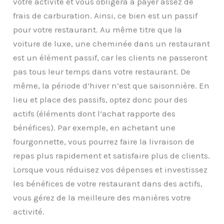
votre activité et vous obligera à payer assez de
frais de carburation. Ainsi, ce bien est un passif
pour votre restaurant. Au même titre que la
voiture de luxe, une cheminée dans un restaurant
est un élément passif, car les clients ne passeront
pas tous leur temps dans votre restaurant. De
même, la période d’hiver n’est que saisonnière. En
lieu et place des passifs, optez donc pour des
actifs (éléments dont l’achat rapporte des
bénéfices). Par exemple, en achetant une
fourgonnette, vous pourrez faire la livraison de
repas plus rapidement et satisfaire plus de clients.
Lorsque vous réduisez vos dépenses et investissez
les bénéfices de votre restaurant dans des actifs,
vous gérez de la meilleure des manières votre
activité.