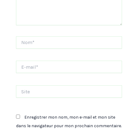
Nom*
E-
mail*
Site
Enregistrer mon nom, mon e-mail et mon site
dans le navigateur pour mon prochain commentaire.