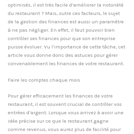
optimisés, il est très facile d’améliorer la notoriété
du restaurant ? Mais, outre ces facteurs, le sujet
de la gestion des finances est aussi un paramètre
à ne pas négliger. En effet, il faut pouvoir bien
contrôler ses finances pour que son entreprise
puisse évoluer. Vu l’importance de cette tâche, cet
article vous donne donc des astuces pour gérer
convenablement les finances de votre restaurant.
Faire les comptes chaque mois
Pour gérer efficacement les finances de votre
restaurant, il est souvent crucial de contrôler vos
entrées d’argent. Lorsque vous arrivez à avoir une
idée précise sur ce que le restaurant gagne
comme revenus, vous aurez plus de facilité pour