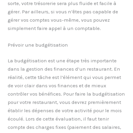
sorte, votre trésorerie sera plus fluide et facile à
gérer. Par ailleurs, si vous n’êtes pas capable de
gérer vos comptes vous-même, vous pouvez
simplement faire appel à un comptable.
Prévoir une budgétisation
La budgétisation est une étape très importante
dans la gestion des finances d’un restaurant. En
réalité, cette tâche est l’élément qui vous permet
de voir clair dans vos finances et de mieux
contrôler vos bénéfices. Pour faire la budgétisation
pour votre restaurant, vous devrez premièrement
établir les dépenses de votre activité pour le mois
écoulé. Lors de cette évaluation, il faut tenir
compte des charges fixes (paiement des salaires,