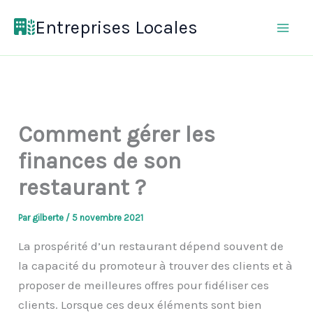
Aller
Entreprises Locales
au
contenu
Comment gérer les
finances de son
restaurant ?
Par
gilberte
/
5 novembre 2021
La prospérité d’un restaurant dépend souvent de
la capacité du promoteur à trouver des clients et à
proposer de meilleures offres pour fidéliser ces
clients. Lorsque ces deux éléments sont bien