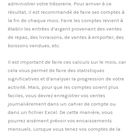
administrer votre trésorerie. Pour arriver à ce
résultat, il est recommandé de faire ses comptes à
la fin de chaque mois. Faire les comptes revient à
établir les entrées d’argent provenant des ventes
de repas, des livraisons, de ventes à emporter, des
boissons vendues, etc.
Il est important de faire ces calculs sur le mois, car
cela vous permet de faire des statistiques
significatives et d’analyser la progression de votre
activité. Mais, pour que les comptes soient plus
faciles, vous devrez enregistrer vos ventes
journalièrement dans un cahier de compte ou
dans un fichier Excel. De cette manière, vous
pourrez aisément prévoir vos encaissements
mensuels. Lorsque vous tenez vos comptes de la