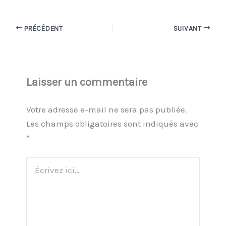
PRÉCÉDENT
SUIVANT
Laisser un commentaire
Votre adresse e-mail ne sera pas publiée.
Les champs obligatoires sont indiqués avec
*
Écrivez
ici…