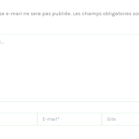
se e-mail ne sera pas publiée.
Les champs obligatoires so
E-
Site
mail*