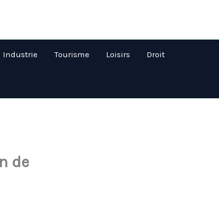
Industrie
Tourisme
Loisirs
Droit
in de