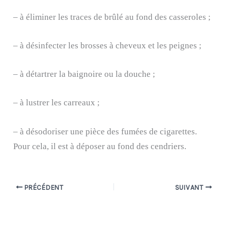
– à éliminer les traces de brûlé au fond des casseroles ;
– à désinfecter les brosses à cheveux et les peignes ;
– à détartrer la baignoire ou la douche ;
– à lustrer les carreaux ;
– à désodoriser une pièce des fumées de cigarettes.
Pour cela, il est à déposer au fond des cendriers.
PRÉCÉDENT
SUIVANT