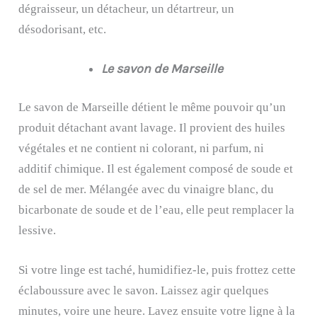
dégraisseur, un détacheur, un détartreur, un
désodorisant, etc.
Le savon de Marseille
Le savon de Marseille détient le même pouvoir qu’un
produit détachant avant lavage. Il provient des huiles
végétales et ne contient ni colorant, ni parfum, ni
additif chimique. Il est également composé de soude et
de sel de mer. Mélangée avec du vinaigre blanc, du
bicarbonate de soude et de l’eau, elle peut remplacer la
lessive.
Si votre linge est taché, humidifiez-le, puis frottez cette
éclaboussure avec le savon. Laissez agir quelques
minutes, voire une heure. Lavez ensuite votre ligne à la