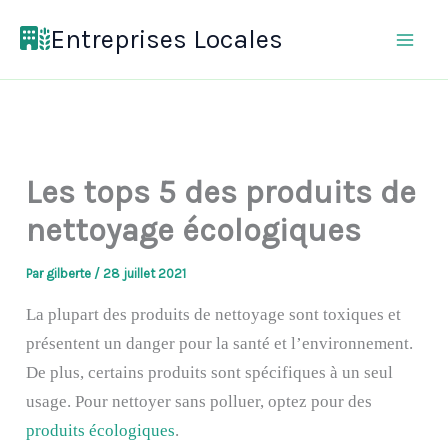
Aller
Entreprises Locales
au
contenu
Les tops 5 des produits de
nettoyage écologiques
Par
gilberte
/
28 juillet 2021
La plupart des produits de nettoyage sont toxiques et
présentent un danger pour la santé et l’environnement.
De plus, certains produits sont spécifiques à un seul
usage. Pour nettoyer sans polluer, optez pour des
produits écologiques
.