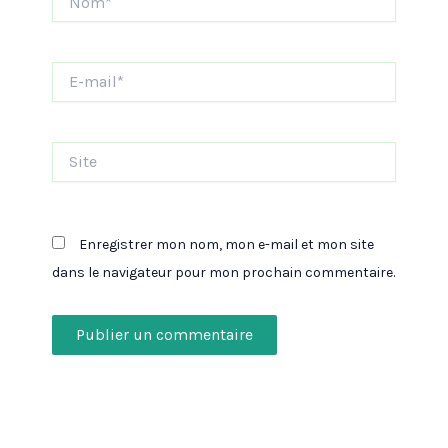
E-
mail*
Site
Enregistrer mon nom, mon e-mail et mon site
dans le navigateur pour mon prochain commentaire.