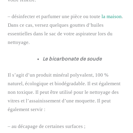
– désinfecter et parfumer une pièce ou toute
la maison
.
Dans ce cas, versez quelques gouttes d’huiles
essentielles dans le sac de votre aspirateur lors du
nettoyage.
Le bicarbonate de soude
I
l s’agit d’un produit minéral polyvalent, 100 %
naturel, écologique et biodégradable. Il est également
non toxique. Il peut être utilisé pour le nettoyage des
vitres et l’assainissement d’une moquette. Il peut
également servir :
– au décapage de certaines surfaces ;