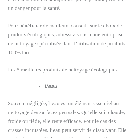
un danger pour la santé.
Pour bénéficier de meilleurs conseils sur le choix de
produits écologiques, adressez-vous à une entreprise
de nettoyage spécialisée dans l’utilisation de produits
100% bio.
Les 5 meilleurs produits de nettoyage écologiques
L’eau
Souvent négligée, l’eau est un élément essentiel au
nettoyage des surfaces peu sales. Qu’elle soit chaude,
froide ou tiède, elle reste efficace. Pour le cas des
crasses incrustées, l’eau peut servir de dissolvant. Elle