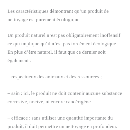
Les caractéristiques démontrant qu’un produit de
nettoyage est purement écologique
Un produit naturel n’est pas obligatoirement inoffensif
ce qui implique qu’il n’est pas forcément écologique.
En plus d’être naturel, il faut que ce dernier soit
également :
– respectueux des animaux et des ressources ;
– sain : ici, le produit ne doit contenir aucune substance
corrosive, nocive, ni encore cancérigène.
– efficace : sans utiliser une quantité importante du
produit, il doit permettre un nettoyage en profondeur.