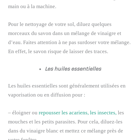
main ou à la machine.
Pour le nettoyage de votre sol, diluez quelques
morceaux du savon dans un mélange de vinaigre et
d’eau. Faites attention à ne pas surdoser votre mélange.
En effet, le savon risque de laisser des traces.
Les huiles essentielles
Les huiles essentielles sont généralement utilisées en
vaporisation ou en diffusion pour :
– éloigner ou
repousser les acariens, les insectes,
les
mouches et les petits parasites. Pour cela, diluez-les
dans du vinaigre blanc et mettez ce mélange près de
votre fenêtre.