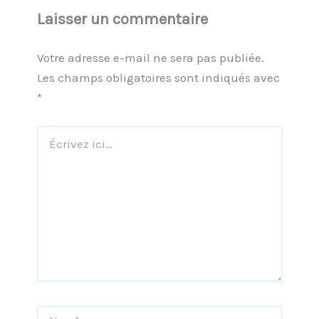
Laisser un commentaire
Votre adresse e-mail ne sera pas publiée.
Les champs obligatoires sont indiqués avec
*
Écrivez
ici…
Nom*