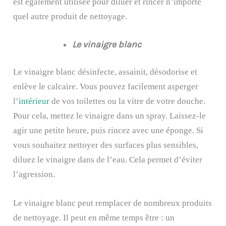
est également utilisée pour diluer et rincer n’importe
quel autre produit de nettoyage.
Le vinaigre blanc
Le vinaigre blanc désinfecte, assainit, désodorise et
enlève le calcaire. Vous pouvez facilement asperger
l’
intérieur
de vos toilettes ou la vitre de votre douche.
Pour cela, mettez le vinaigre dans un spray. Laissez-le
agir une petite heure, puis rincez avec une éponge. Si
vous souhaitez nettoyer des surfaces plus sensibles,
diluez le vinaigre dans de l’eau. Cela permet d’éviter
l’agression.
Le vinaigre blanc peut remplacer de nombreux produits
de nettoyage. Il peut en même temps être : un