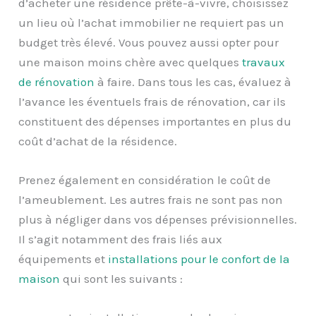
d’acheter une résidence prête-à-vivre, choisissez
un lieu où l’achat immobilier ne requiert pas un
budget très élevé. Vous pouvez aussi opter pour
une maison moins chère avec quelques
travaux
de rénovation
à faire. Dans tous les cas, évaluez à
l’avance les éventuels frais de rénovation, car ils
constituent des dépenses importantes en plus du
coût d’achat de la résidence.
Prenez également en considération le coût de
l’ameublement. Les autres frais ne sont pas non
plus à négliger dans vos dépenses prévisionnelles.
Il s’agit notamment des frais liés aux
équipements et
installations pour le confort de la
maison
qui sont les suivants :