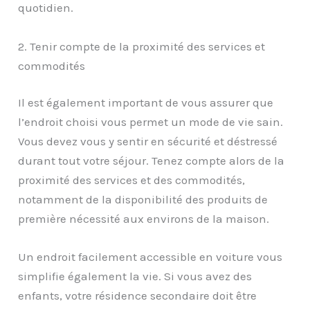
quotidien.
2. Tenir compte de la proximité des services et
commodités
Il est également important de vous assurer que
l’endroit choisi vous permet un mode de vie sain.
Vous devez vous y sentir en sécurité et déstressé
durant tout votre séjour. Tenez compte alors de la
proximité des services et des commodités,
notamment de la disponibilité des produits de
première nécessité aux environs de la maison.
Un endroit facilement accessible en voiture vous
simplifie également la vie. Si vous avez des
enfants, votre résidence secondaire doit être