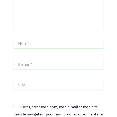
Nom*
E-
mail*
Site
Enregistrer mon nom, mon e-mail et mon site
dans le navigateur pour mon prochain commentaire.