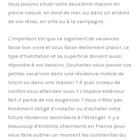
Vous pouvez situer votre deuxième maison en
pleine nature, en bord de mer, ou dans un endroit
de vos rêves, en ville ou à la campagne.
L’important est que ce logement de vacances
fasse bon vivre et vous fasse réellement plaisir. Le
type d’habitation et sa superficie doivent aussi
répondre à vos besoins. Souhaitez-vous passer vos
petites vacances dans une résidence mobile de
loisirs ou dans une maison ? À quel niveau de
confort vous attendez-vous ? L’espace extérieur
fait-il partie de vos exigences ? Vous n’êtes pas
forcément obligé d’installer ou d’acheter votre
future résidence secondaire à l’étranger. Il y a
beaucoup d’endroits charmants en France pour
vous faire oublier un moment les contraintes du