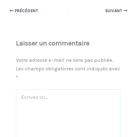
PRÉCÉDENT
SUIVANT
Laisser un commentaire
Votre adresse e-mail ne sera pas publiée.
Les champs obligatoires sont indiqués avec
*
Écrivez
ici…