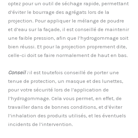
optez pour un outil de séchage rapide, permettant
d’éviter le bourrage des agrégats lors de la
projection. Pour appliquer le mélange de poudre
et d’eau sur la façade, il est conseillé de maintenir
une faible pression, afin que l’hydrogommage soit
bien réussi. Et pour la projection proprement dite,
celle-ci doit se faire normalement de haut en bas.
Conseil :
il est toutefois conseillé de porter une
tenue de protection, un masque et des lunettes,
pour votre sécurité lors de l’application de
l’hydrogommage. Cela vous permet, en effet, de
travailler dans de bonnes conditions, et d’éviter
l’inhalation des produits utilisés, et les éventuels
incidents de l’intervention.