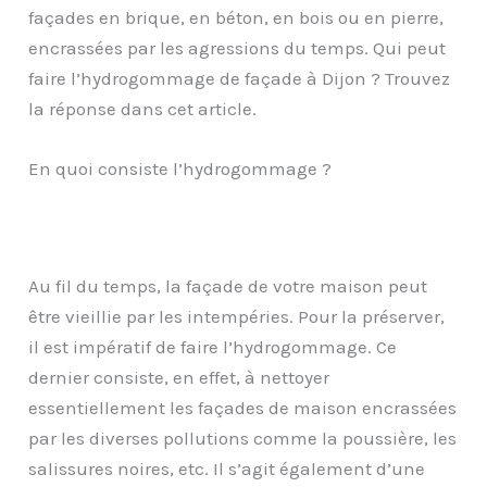
façades en brique, en béton, en bois ou en pierre,
encrassées par les agressions du temps. Qui peut
faire l’hydrogommage de façade à Dijon ? Trouvez
la réponse dans cet article.
En quoi consiste l’hydrogommage ?
Au fil du temps, la façade de votre maison peut
être vieillie par les intempéries. Pour la préserver,
il est impératif de faire l’hydrogommage. Ce
dernier consiste, en effet, à nettoyer
essentiellement les façades de maison encrassées
par les diverses pollutions comme la poussière, les
salissures noires, etc. Il s’agit également d’une