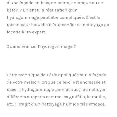
d’une façade en bois, en pierre, en brique ou en
béton ? En effet, la réalisation d’un
hydrogommage peut être compliquée. C’est la
raison pour laquelle il faut confier ce nettoyage de
façade à un expert.
Quand réaliser l’hydrogommage ?
Cette technique doit être appliquée sur la façade
de votre maison lorsque celle-ci est encrassée et
usée. L’hydrogommage permet aussi de nettoyer
différents supports comme les graffitis, la rouille,
etc. Il s’agit d’un nettoyage humide très efficace.