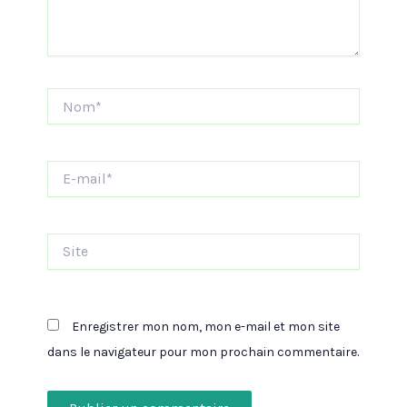
Nom*
E-
mail*
Site
Enregistrer mon nom, mon e-mail et mon site
dans le navigateur pour mon prochain commentaire.