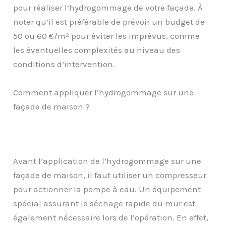
pour réaliser l’hydrogommage de votre façade. À
noter qu’il est préférable de prévoir un budget de
50 ou 60 €/m² pour éviter les imprévus, comme
les éventuelles complexités au niveau des
conditions d’intervention.
Comment appliquer l’hydrogommage sur une
façade de maison ?
Avant l’application de l’hydrogommage sur une
façade de maison, il faut utiliser un compresseur
pour actionner la pompe à eau. Un équipement
spécial assurant le séchage rapide du mur est
également nécessaire lors de l’opération. En effet,