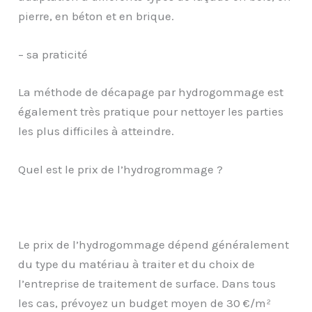
pierre, en béton et en brique.
– sa praticité
La méthode de décapage par hydrogommage est
également très pratique pour nettoyer les parties
les plus difficiles à atteindre.
Quel est le prix de l’hydrogrommage ?
Le prix de l’hydrogommage dépend généralement
du type du matériau à traiter et du choix de
l’entreprise de traitement de surface. Dans tous
les cas, prévoyez un budget moyen de 30 €/m²