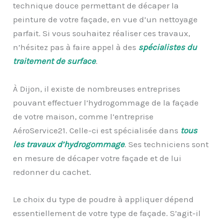
technique douce permettant de décaper la
peinture de votre façade, en vue d’un nettoyage
parfait. Si vous souhaitez réaliser ces travaux,
n’hésitez pas à faire appel à des
spécialistes du
traitement de surface
.
À Dijon, il existe de nombreuses entreprises
pouvant effectuer l’hydrogommage de la façade
de votre maison, comme l’entreprise
AéroService21. Celle-ci est spécialisée dans
tous
les travaux d’hydrogommage
. Ses techniciens sont
en mesure de décaper votre façade et de lui
redonner du cachet.
Le choix du type de poudre à appliquer dépend
essentiellement de votre type de façade. S’agit-il