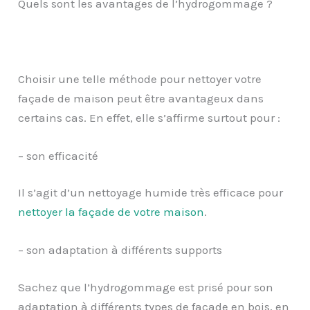
Quels sont les avantages de l’hydrogommage ?
Choisir une telle méthode pour nettoyer votre
façade de maison peut être avantageux dans
certains cas. En effet, elle s’affirme surtout pour :
– son efficacité
Il s’agit d’un nettoyage humide très efficace pour
nettoyer la façade de votre maison
.
– son adaptation à différents supports
Sachez que l’hydrogommage est prisé pour son
adaptation à différents types de façade en bois, en