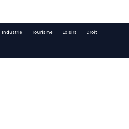
Industrie
Tourisme
Loisirs
Droit