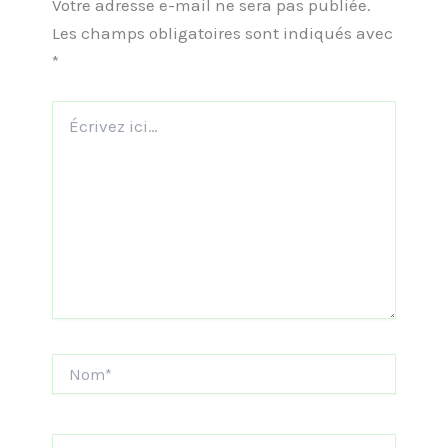
Votre adresse e-mail ne sera pas publiée.
Les champs obligatoires sont indiqués avec
*
Écrivez
ici…
Nom*
E-