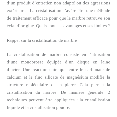
d’un produit d’entretien non adapté ou des agressions
extérieures. La cristallisation s’avère être une méthode
de traitement efficace pour que le marbre retrouve son
éclat d’origine. Quels sont ses avantages et ses limites ?
Rappel sur la cristallisation de marbre
La cristallisation de marbre consiste en l’utilisation
d’une monobrosse équipée d’un disque en laine
d’acier. Une réaction chimique entre le carbonate de
calcium et le fluo silicate de magnésium modifie la
structure moléculaire de la pierre. Cela permet la
cristallisation du marbre. De manière générale, 2
techniques peuvent être appliquées : la cristallisation
liquide et la cristallisation poudre.