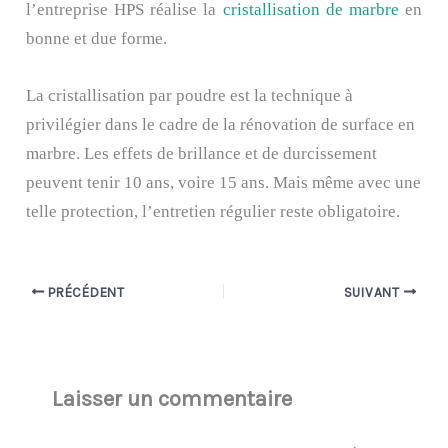
l’entreprise HPS réalise la
cristallisation de marbre
en
bonne et due forme.
La cristallisation par poudre est la technique à
privilégier dans le cadre de la rénovation de surface en
marbre. Les effets de brillance et de durcissement
peuvent tenir 10 ans, voire 15 ans. Mais même avec une
telle protection, l’entretien régulier reste obligatoire.
PRÉCÉDENT
SUIVANT
Laisser un commentaire