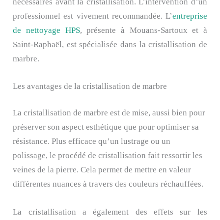
nécessaires avant la cristallisation. L’intervention d’un
professionnel est vivement recommandée. L’
entreprise
de nettoyage HPS
, présente à Mouans-Sartoux et à
Saint-Raphaël, est spécialisée dans la cristallisation de
marbre.
Les avantages de la cristallisation de marbre
La cristallisation de marbre est de mise, aussi bien pour
préserver son aspect esthétique que pour optimiser sa
résistance. Plus efficace qu’un lustrage ou un
polissage, le procédé de cristallisation fait ressortir les
veines de la pierre. Cela permet de mettre en valeur
différentes nuances à travers des couleurs réchauffées.
La cristallisation a également des effets sur les