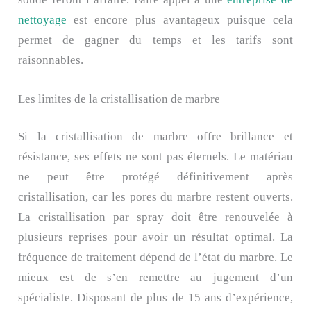
nettoyage
est encore plus avantageux puisque cela
permet de gagner du temps et les tarifs sont
raisonnables.
Les limites de la cristallisation de marbre
Si la cristallisation de marbre offre brillance et
résistance, ses effets ne sont pas éternels. Le matériau
ne peut être protégé définitivement après
cristallisation, car les pores du marbre restent ouverts.
La cristallisation par spray doit être renouvelée à
plusieurs reprises pour avoir un résultat optimal. La
fréquence de traitement dépend de l’état du marbre. Le
mieux est de s’en remettre au jugement d’un
spécialiste. Disposant de plus de 15 ans d’expérience,