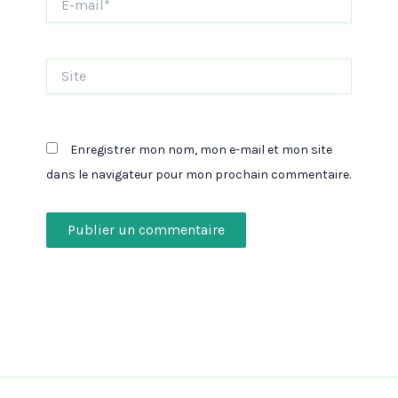
mail*
Site
Enregistrer mon nom, mon e-mail et mon site
dans le navigateur pour mon prochain commentaire.