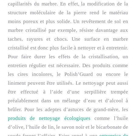
capillarités du marbre. En effet, la modification de la
structure moléculaire de la pierre rend le matériau
moins poreux et plus solide. Un revêtement de sol en
marbre cristallisé par exemple, résiste davantage aux
taches, rayures et chocs. Une surface en marbre
cristallisé est donc plus facile à nettoyer et à entretenir.
Pour faire durer les effets de la cristallisation, un
entretien régulier est nécessaire. Des produits comme
les cires incolores, le Polish’Guard ou encore le
liniment peuvent être utilisés. Le nettoyage peut aussi
être effectué à l’aide d’une serpillière trempée
préalablement dans un mélange d’eau et d’alcool à
brûler. Pour les adeptes d’astuces de grand-mère, les
produits de nettoyage écologiques
comme l’huile
d’olive, l’huile de lin, le savon noir et le bicarbonate de
soude feront l’affaire. Faire appel à une
entreprise de