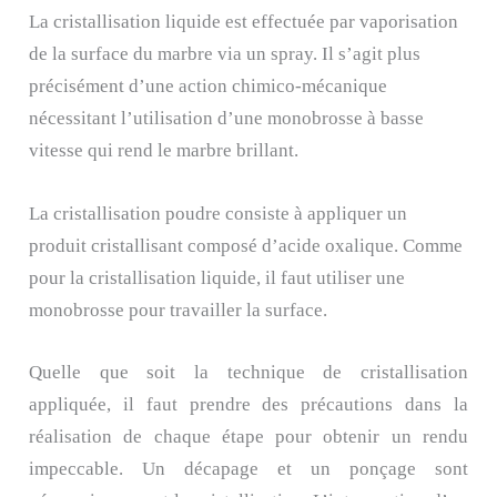
La cristallisation liquide est effectuée par vaporisation
de la surface du marbre via un spray. Il s’agit plus
précisément d’une action chimico-mécanique
nécessitant l’utilisation d’une monobrosse à basse
vitesse qui rend le marbre brillant.
La cristallisation poudre consiste à appliquer un
produit cristallisant composé d’acide oxalique. Comme
pour la cristallisation liquide, il faut utiliser une
monobrosse pour travailler la surface.
Quelle que soit la technique de cristallisation
appliquée, il faut prendre des précautions dans la
réalisation de chaque étape pour obtenir un rendu
impeccable. Un décapage et un ponçage sont